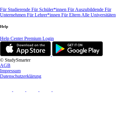
Für Studierende
Für Schüler*innen
Für Auszubildende
Für
Unternehmen
Für Lehrer*innen
Für Eltern
Alle Universitäten
Help
Help Center
Premium Login
© StudySmarter
AGB
Impressum
Datenschutzerklärung