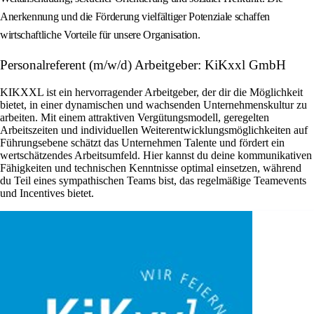
Anerkennung und die Förderung vielfältiger Potenziale schaffen
wirtschaftliche Vorteile für unsere Organisation.
Personalreferent (m/w/d) Arbeitgeber: KiKxxl GmbH
KIKXXL ist ein hervorragender Arbeitgeber, der dir die Möglichkeit
bietet, in einer dynamischen und wachsenden Unternehmenskultur zu
arbeiten. Mit einem attraktiven Vergütungsmodell, geregelten
Arbeitszeiten und individuellen Weiterentwicklungsmöglichkeiten auf
Führungsebene schätzt das Unternehmen Talente und fördert ein
wertschätzendes Arbeitsumfeld. Hier kannst du deine kommunikativen
Fähigkeiten und technischen Kenntnisse optimal einsetzen, während
du Teil eines sympathischen Teams bist, das regelmäßige Teamevents
und Incentives bietet.