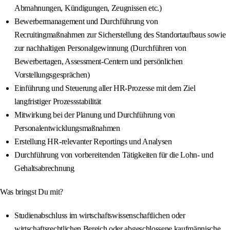
Abmahnungen, Kündigungen, Zeugnissen etc.)
Bewerbermanagement und Durchführung von
Recruitingmaßnahmen zur Sicherstellung des Standortaufbaus sowie
zur nachhaltigen Personalgewinnung (Durchführen von
Bewerbertagen, Assessment-Centern und persönlichen
Vorstellungsgesprächen)
Einführung und Steuerung aller HR-Prozesse mit dem Ziel
langfristiger Prozessstabilität
Mitwirkung bei der Planung und Durchführung von
Personalentwicklungsmaßnahmen
Erstellung HR-relevanter Reportings und Analysen
Durchführung von vorbereitenden Tätigkeiten für die Lohn- und
Gehaltsabrechnung
Was bringst Du mit?
Studienabschluss im wirtschaftswissenschaftlichen oder
wirtschaftsrechtlichen Bereich oder abgeschlossene kaufmännische