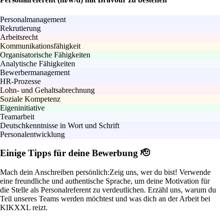
Personalmanagement
Rekrutierung
Arbeitsrecht
Kommunikationsfähigkeit
Organisatorische Fähigkeiten
Analytische Fähigkeiten
Bewerbermanagement
HR-Prozesse
Lohn- und Gehaltsabrechnung
Soziale Kompetenz
Eigeninitiative
Teamarbeit
Deutschkenntnisse in Wort und Schrift
Personalentwicklung
Einige Tipps für deine Bewerbung 🫡
Mach dein Anschreiben persönlich:
Zeig uns, wer du bist! Verwende
eine freundliche und authentische Sprache, um deine Motivation für
die Stelle als Personalreferent zu verdeutlichen. Erzähl uns, warum du
Teil unseres Teams werden möchtest und was dich an der Arbeit bei
KIKXXL reizt.