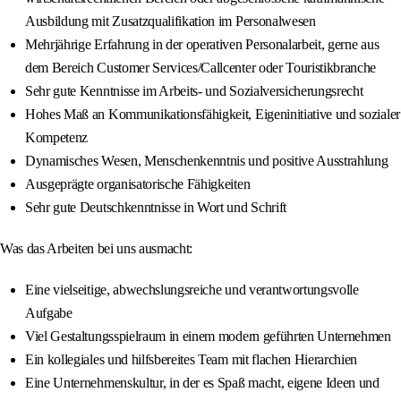
Ausbildung mit Zusatzqualifikation im Personalwesen
Mehrjährige Erfahrung in der operativen Personalarbeit, gerne aus
dem Bereich Customer Services/Callcenter oder Touristikbranche
Sehr gute Kenntnisse im Arbeits- und Sozialversicherungsrecht
Hohes Maß an Kommunikationsfähigkeit, Eigeninitiative und sozialer
Kompetenz
Dynamisches Wesen, Menschenkenntnis und positive Ausstrahlung
Ausgeprägte organisatorische Fähigkeiten
Sehr gute Deutschkenntnisse in Wort und Schrift
Was das Arbeiten bei uns ausmacht:
Eine vielseitige, abwechslungsreiche und verantwortungsvolle
Aufgabe
Viel Gestaltungsspielraum in einem modern geführten Unternehmen
Ein kollegiales und hilfsbereites Team mit flachen Hierarchien
Eine Unternehmenskultur, in der es Spaß macht, eigene Ideen und