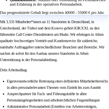
und Erfahrung in der operativen Personalarbeit.
Das prognostizierte Gehalt liegt zwischen 40000 - 55000 € pro Jahr.
Mit 3.333 Mitarbeiter*innen an 11 Standorten in Deutschland, in
Griechenland, der Türkei und dem Kosovo gehört KIKXXL zu den
führenden Call Center Dienstleistern am Markt. Wir erbringen in Athen
qualitativ hochwertigen Vertrieb und Kundenservice für zahlreiche,
namhafte Auftraggeber unterschiedlichster Branchen und Bereiche. Wir
suchen ab sofort für den Ausbau unseres Standortes in Athen
Unterstützung in der Personalabteilung.
Dein Arbeitsalltag:
Eigenverantwortliche Betreuung eines definierten Mitarbeiterbereichs
in allen personalrelevanten Themen vom Eintritt bis zum Austritt
Ansprechpartner für Fach- und Führungskräfte in allen
Personalangelegenheiten und arbeitsrechtlichen Fragestellungen
Administrative Personalarbeit (Erstellen von Arbeitsverträgen,