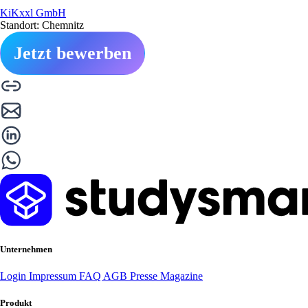
KiKxxl GmbH
Standort: Chemnitz
Jetzt bewerben
Unternehmen
Login
Impressum
FAQ
AGB
Presse
Magazine
Produkt