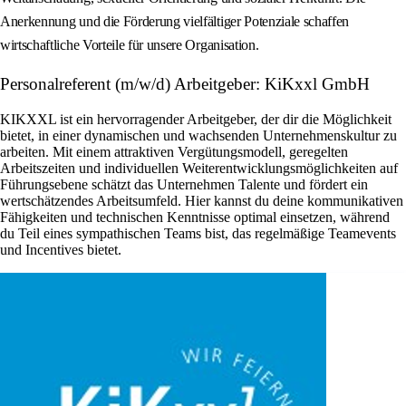
Anerkennung und die Förderung vielfältiger Potenziale schaffen
wirtschaftliche Vorteile für unsere Organisation.
Personalreferent (m/w/d) Arbeitgeber: KiKxxl GmbH
KIKXXL ist ein hervorragender Arbeitgeber, der dir die Möglichkeit
bietet, in einer dynamischen und wachsenden Unternehmenskultur zu
arbeiten. Mit einem attraktiven Vergütungsmodell, geregelten
Arbeitszeiten und individuellen Weiterentwicklungsmöglichkeiten auf
Führungsebene schätzt das Unternehmen Talente und fördert ein
wertschätzendes Arbeitsumfeld. Hier kannst du deine kommunikativen
Fähigkeiten und technischen Kenntnisse optimal einsetzen, während
du Teil eines sympathischen Teams bist, das regelmäßige Teamevents
und Incentives bietet.