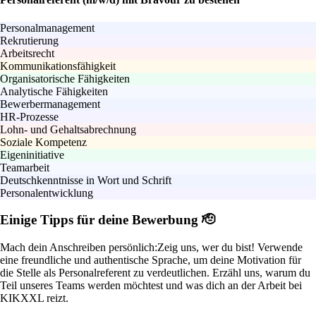
Personalmanagement
Rekrutierung
Arbeitsrecht
Kommunikationsfähigkeit
Organisatorische Fähigkeiten
Analytische Fähigkeiten
Bewerbermanagement
HR-Prozesse
Lohn- und Gehaltsabrechnung
Soziale Kompetenz
Eigeninitiative
Teamarbeit
Deutschkenntnisse in Wort und Schrift
Personalentwicklung
Einige Tipps für deine Bewerbung 🫡
Mach dein Anschreiben persönlich:
Zeig uns, wer du bist! Verwende
eine freundliche und authentische Sprache, um deine Motivation für
die Stelle als Personalreferent zu verdeutlichen. Erzähl uns, warum du
Teil unseres Teams werden möchtest und was dich an der Arbeit bei
KIKXXL reizt.