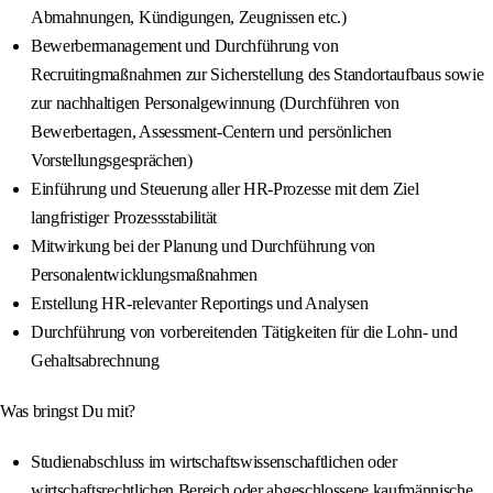
Abmahnungen, Kündigungen, Zeugnissen etc.)
Bewerbermanagement und Durchführung von
Recruitingmaßnahmen zur Sicherstellung des Standortaufbaus sowie
zur nachhaltigen Personalgewinnung (Durchführen von
Bewerbertagen, Assessment-Centern und persönlichen
Vorstellungsgesprächen)
Einführung und Steuerung aller HR-Prozesse mit dem Ziel
langfristiger Prozessstabilität
Mitwirkung bei der Planung und Durchführung von
Personalentwicklungsmaßnahmen
Erstellung HR-relevanter Reportings und Analysen
Durchführung von vorbereitenden Tätigkeiten für die Lohn- und
Gehaltsabrechnung
Was bringst Du mit?
Studienabschluss im wirtschaftswissenschaftlichen oder
wirtschaftsrechtlichen Bereich oder abgeschlossene kaufmännische