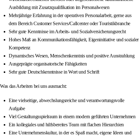
Ausbildung mit Zusatzqualifikation im Personalwesen
Mehrjährige Erfahrung in der operativen Personalarbeit, gerne aus
dem Bereich Customer Services/Callcenter oder Touristikbranche
Sehr gute Kenntnisse im Arbeits- und Sozialversicherungsrecht
Hohes Maß an Kommunikationsfähigkeit, Eigeninitiative und sozialer
Kompetenz
Dynamisches Wesen, Menschenkenntnis und positive Ausstrahlung
Ausgeprägte organisatorische Fähigkeiten
Sehr gute Deutschkenntnisse in Wort und Schrift
Was das Arbeiten bei uns ausmacht:
Eine vielseitige, abwechslungsreiche und verantwortungsvolle
Aufgabe
Viel Gestaltungsspielraum in einem modern geführten Unternehmen
Ein kollegiales und hilfsbereites Team mit flachen Hierarchien
Eine Unternehmenskultur, in der es Spaß macht, eigene Ideen und