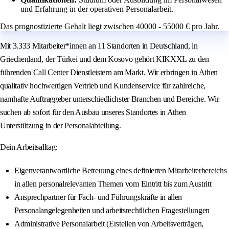
und Erfahrung in der operativen Personalarbeit.
Das prognostizierte Gehalt liegt zwischen 40000 - 55000 € pro Jahr.
Mit 3.333 Mitarbeiter*innen an 11 Standorten in Deutschland, in
Griechenland, der Türkei und dem Kosovo gehört KIKXXL zu den
führenden Call Center Dienstleistern am Markt. Wir erbringen in Athen
qualitativ hochwertigen Vertrieb und Kundenservice für zahlreiche,
namhafte Auftraggeber unterschiedlichster Branchen und Bereiche. Wir
suchen ab sofort für den Ausbau unseres Standortes in Athen
Unterstützung in der Personalabteilung.
Dein Arbeitsalltag:
Eigenverantwortliche Betreuung eines definierten Mitarbeiterbereichs
in allen personalrelevanten Themen vom Eintritt bis zum Austritt
Ansprechpartner für Fach- und Führungskräfte in allen
Personalangelegenheiten und arbeitsrechtlichen Fragestellungen
Administrative Personalarbeit (Erstellen von Arbeitsverträgen,