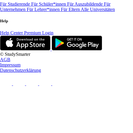
Für Studierende
Für Schüler*innen
Für Auszubildende
Für
Unternehmen
Für Lehrer*innen
Für Eltern
Alle Universitäten
Help
Help Center
Premium Login
© StudySmarter
AGB
Impressum
Datenschutzerklärung