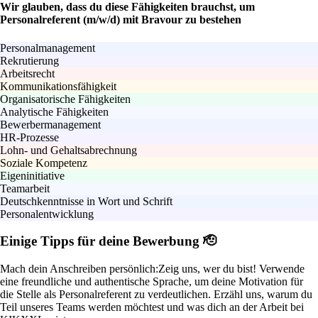
Wir glauben, dass du diese Fähigkeiten brauchst, um
Personalreferent (m/w/d) mit Bravour zu bestehen
Personalmanagement
Rekrutierung
Arbeitsrecht
Kommunikationsfähigkeit
Organisatorische Fähigkeiten
Analytische Fähigkeiten
Bewerbermanagement
HR-Prozesse
Lohn- und Gehaltsabrechnung
Soziale Kompetenz
Eigeninitiative
Teamarbeit
Deutschkenntnisse in Wort und Schrift
Personalentwicklung
Einige Tipps für deine Bewerbung 🫡
Mach dein Anschreiben persönlich:
Zeig uns, wer du bist! Verwende
eine freundliche und authentische Sprache, um deine Motivation für
die Stelle als Personalreferent zu verdeutlichen. Erzähl uns, warum du
Teil unseres Teams werden möchtest und was dich an der Arbeit bei