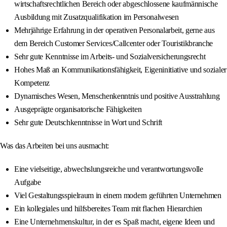
wirtschaftsrechtlichen Bereich oder abgeschlossene kaufmännische
Ausbildung mit Zusatzqualifikation im Personalwesen
Mehrjährige Erfahrung in der operativen Personalarbeit, gerne aus
dem Bereich Customer Services/Callcenter oder Touristikbranche
Sehr gute Kenntnisse im Arbeits- und Sozialversicherungsrecht
Hohes Maß an Kommunikationsfähigkeit, Eigeninitiative und sozialer
Kompetenz
Dynamisches Wesen, Menschenkenntnis und positive Ausstrahlung
Ausgeprägte organisatorische Fähigkeiten
Sehr gute Deutschkenntnisse in Wort und Schrift
Was das Arbeiten bei uns ausmacht:
Eine vielseitige, abwechslungsreiche und verantwortungsvolle
Aufgabe
Viel Gestaltungsspielraum in einem modern geführten Unternehmen
Ein kollegiales und hilfsbereites Team mit flachen Hierarchien
Eine Unternehmenskultur, in der es Spaß macht, eigene Ideen und