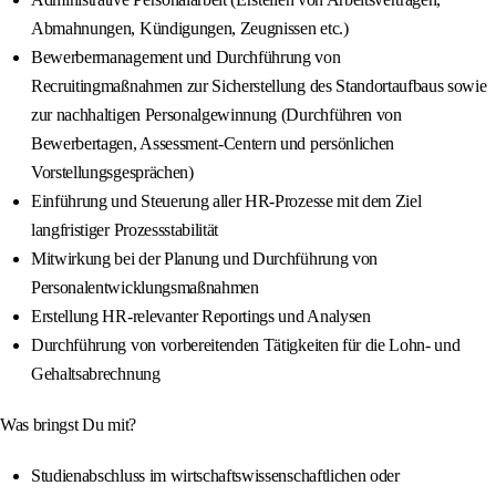
Abmahnungen, Kündigungen, Zeugnissen etc.)
Bewerbermanagement und Durchführung von
Recruitingmaßnahmen zur Sicherstellung des Standortaufbaus sowie
zur nachhaltigen Personalgewinnung (Durchführen von
Bewerbertagen, Assessment-Centern und persönlichen
Vorstellungsgesprächen)
Einführung und Steuerung aller HR-Prozesse mit dem Ziel
langfristiger Prozessstabilität
Mitwirkung bei der Planung und Durchführung von
Personalentwicklungsmaßnahmen
Erstellung HR-relevanter Reportings und Analysen
Durchführung von vorbereitenden Tätigkeiten für die Lohn- und
Gehaltsabrechnung
Was bringst Du mit?
Studienabschluss im wirtschaftswissenschaftlichen oder