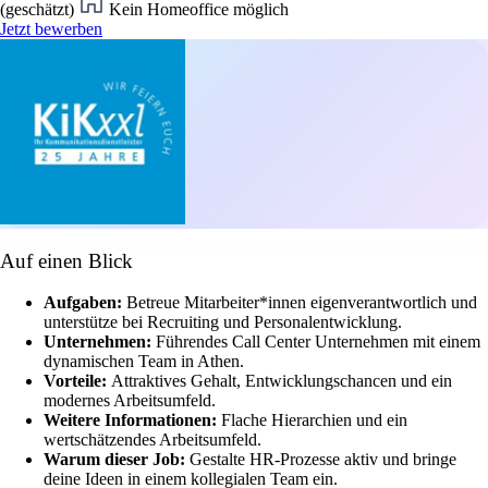
(geschätzt)
Kein Homeoffice möglich
Jetzt bewerben
Auf einen Blick
Aufgaben:
Betreue Mitarbeiter*innen eigenverantwortlich und
unterstütze bei Recruiting und Personalentwicklung.
Unternehmen:
Führendes Call Center Unternehmen mit einem
dynamischen Team in Athen.
Vorteile:
Attraktives Gehalt, Entwicklungschancen und ein
modernes Arbeitsumfeld.
Weitere Informationen:
Flache Hierarchien und ein
wertschätzendes Arbeitsumfeld.
Warum dieser Job:
Gestalte HR-Prozesse aktiv und bringe
deine Ideen in einem kollegialen Team ein.