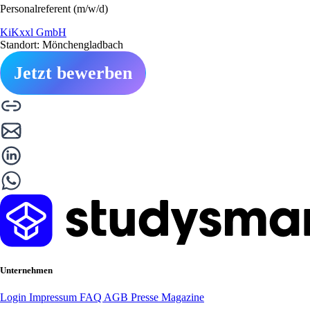
Personalreferent (m/w/d)
KiKxxl GmbH
Standort: Mönchengladbach
Jetzt bewerben
Unternehmen
Login
Impressum
FAQ
AGB
Presse
Magazine