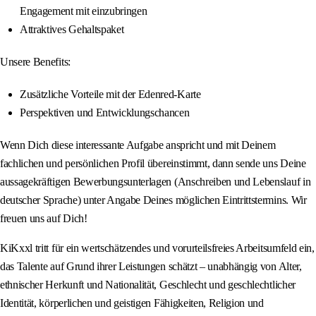
Engagement mit einzubringen
Attraktives Gehaltspaket
Unsere Benefits:
Zusätzliche Vorteile mit der Edenred-Karte
Perspektiven und Entwicklungschancen
Wenn Dich diese interessante Aufgabe anspricht und mit Deinem
fachlichen und persönlichen Profil übereinstimmt, dann sende uns Deine
aussagekräftigen Bewerbungsunterlagen (Anschreiben und Lebenslauf in
deutscher Sprache) unter Angabe Deines möglichen Eintrittstermins. Wir
freuen uns auf Dich!
KiKxxl tritt für ein wertschätzendes und vorurteilsfreies Arbeitsumfeld ein,
das Talente auf Grund ihrer Leistungen schätzt – unabhängig von Alter,
ethnischer Herkunft und Nationalität, Geschlecht und geschlechtlicher
Identität, körperlichen und geistigen Fähigkeiten, Religion und