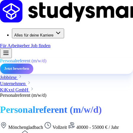
Alles für deine Karriere
Für Arbeitgeber
Job finden
Personalreferent (m/w/d)
Jetzt bewerben
Jobbörse
Unternehmen
KiKxxl GmbH
Personalreferent (m/w/d)
Personalreferent (m/w/d)
Mönchengladbach
Vollzeit
40000 - 55000 € / Jahr