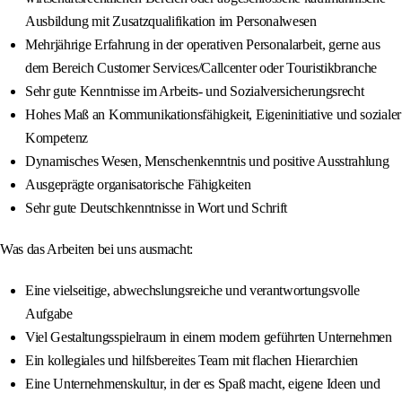
Ausbildung mit Zusatzqualifikation im Personalwesen
Mehrjährige Erfahrung in der operativen Personalarbeit, gerne aus
dem Bereich Customer Services/Callcenter oder Touristikbranche
Sehr gute Kenntnisse im Arbeits- und Sozialversicherungsrecht
Hohes Maß an Kommunikationsfähigkeit, Eigeninitiative und sozialer
Kompetenz
Dynamisches Wesen, Menschenkenntnis und positive Ausstrahlung
Ausgeprägte organisatorische Fähigkeiten
Sehr gute Deutschkenntnisse in Wort und Schrift
Was das Arbeiten bei uns ausmacht:
Eine vielseitige, abwechslungsreiche und verantwortungsvolle
Aufgabe
Viel Gestaltungsspielraum in einem modern geführten Unternehmen
Ein kollegiales und hilfsbereites Team mit flachen Hierarchien
Eine Unternehmenskultur, in der es Spaß macht, eigene Ideen und