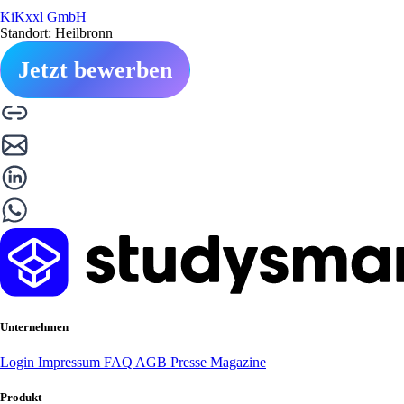
KiKxxl GmbH
Standort: Heilbronn
Jetzt bewerben
Unternehmen
Login
Impressum
FAQ
AGB
Presse
Magazine
Produkt