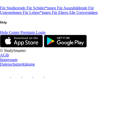
Für Studierende
Für Schüler*innen
Für Auszubildende
Für
Unternehmen
Für Lehrer*innen
Für Eltern
Alle Universitäten
Help
Help Center
Premium Login
© StudySmarter
AGB
Impressum
Datenschutzerklärung