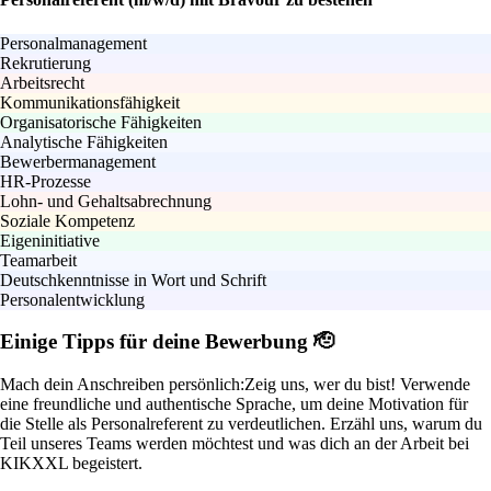
Personalmanagement
Rekrutierung
Arbeitsrecht
Kommunikationsfähigkeit
Organisatorische Fähigkeiten
Analytische Fähigkeiten
Bewerbermanagement
HR-Prozesse
Lohn- und Gehaltsabrechnung
Soziale Kompetenz
Eigeninitiative
Teamarbeit
Deutschkenntnisse in Wort und Schrift
Personalentwicklung
Einige Tipps für deine Bewerbung 🫡
Mach dein Anschreiben persönlich:
Zeig uns, wer du bist! Verwende
eine freundliche und authentische Sprache, um deine Motivation für
die Stelle als Personalreferent zu verdeutlichen. Erzähl uns, warum du
Teil unseres Teams werden möchtest und was dich an der Arbeit bei
KIKXXL begeistert.