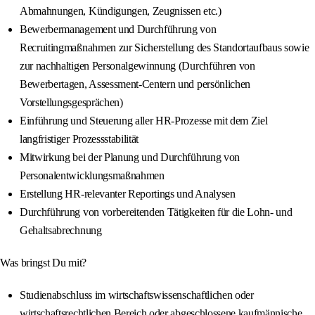
Abmahnungen, Kündigungen, Zeugnissen etc.)
Bewerbermanagement und Durchführung von
Recruitingmaßnahmen zur Sicherstellung des Standortaufbaus sowie
zur nachhaltigen Personalgewinnung (Durchführen von
Bewerbertagen, Assessment-Centern und persönlichen
Vorstellungsgesprächen)
Einführung und Steuerung aller HR-Prozesse mit dem Ziel
langfristiger Prozessstabilität
Mitwirkung bei der Planung und Durchführung von
Personalentwicklungsmaßnahmen
Erstellung HR-relevanter Reportings und Analysen
Durchführung von vorbereitenden Tätigkeiten für die Lohn- und
Gehaltsabrechnung
Was bringst Du mit?
Studienabschluss im wirtschaftswissenschaftlichen oder
wirtschaftsrechtlichen Bereich oder abgeschlossene kaufmännische