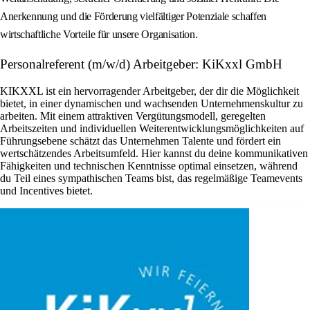
Anerkennung und die Förderung vielfältiger Potenziale schaffen
wirtschaftliche Vorteile für unsere Organisation.
Personalreferent (m/w/d) Arbeitgeber: KiKxxl GmbH
KIKXXL ist ein hervorragender Arbeitgeber, der dir die Möglichkeit
bietet, in einer dynamischen und wachsenden Unternehmenskultur zu
arbeiten. Mit einem attraktiven Vergütungsmodell, geregelten
Arbeitszeiten und individuellen Weiterentwicklungsmöglichkeiten auf
Führungsebene schätzt das Unternehmen Talente und fördert ein
wertschätzendes Arbeitsumfeld. Hier kannst du deine kommunikativen
Fähigkeiten und technischen Kenntnisse optimal einsetzen, während
du Teil eines sympathischen Teams bist, das regelmäßige Teamevents
und Incentives bietet.