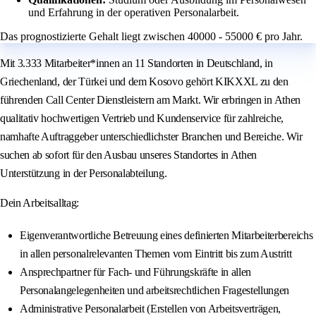
und Erfahrung in der operativen Personalarbeit.
Das prognostizierte Gehalt liegt zwischen 40000 - 55000 € pro Jahr.
Mit 3.333 Mitarbeiter*innen an 11 Standorten in Deutschland, in
Griechenland, der Türkei und dem Kosovo gehört KIKXXL zu den
führenden Call Center Dienstleistern am Markt. Wir erbringen in Athen
qualitativ hochwertigen Vertrieb und Kundenservice für zahlreiche,
namhafte Auftraggeber unterschiedlichster Branchen und Bereiche. Wir
suchen ab sofort für den Ausbau unseres Standortes in Athen
Unterstützung in der Personalabteilung.
Dein Arbeitsalltag:
Eigenverantwortliche Betreuung eines definierten Mitarbeiterbereichs
in allen personalrelevanten Themen vom Eintritt bis zum Austritt
Ansprechpartner für Fach- und Führungskräfte in allen
Personalangelegenheiten und arbeitsrechtlichen Fragestellungen
Administrative Personalarbeit (Erstellen von Arbeitsverträgen,