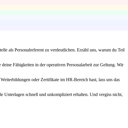
elle als Personalreferent zu verdeutlichen. Erzähl uns, warum du Teil
deine Fähigkeiten in der operativen Personalarbeit zur Geltung. Wir
e Weiterbildungen oder Zertifikate im HR-Bereich hast, lass uns das
lle Unterlagen schnell und unkompliziert erhalten. Und vergiss nicht,