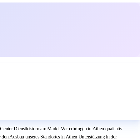
nter Dienstleistern am Markt. Wir erbringen in Athen qualitativ
r den Ausbau unseres Standortes in Athen Unterstützung in der