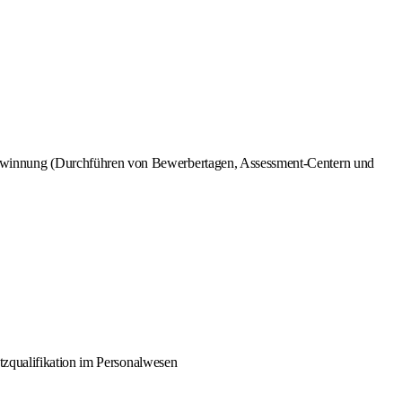
ewinnung (Durchführen von Bewerbertagen, Assessment-Centern und
tzqualifikation im Personalwesen