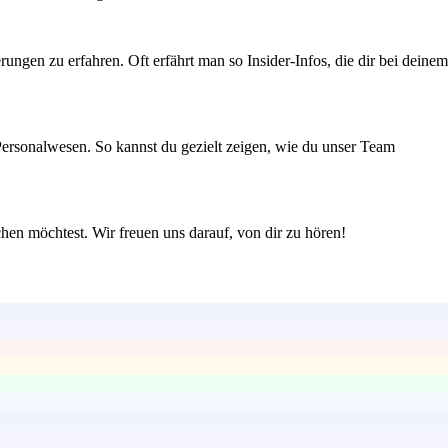
gen zu erfahren. Oft erfährt man so Insider-Infos, die dir bei deinem
ersonalwesen. So kannst du gezielt zeigen, wie du unser Team
chen möchtest. Wir freuen uns darauf, von dir zu hören!