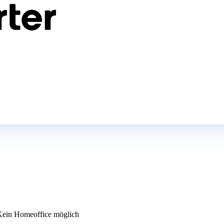
ein Homeoffice möglich