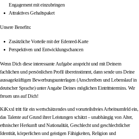
Engagement mit einzubringen
Attraktives Gehaltspaket
Unsere Benefits:
Zusätzliche Vorteile mit der Edenred-Karte
Perspektiven und Entwicklungschancen
Wenn Dich diese interessante Aufgabe anspricht und mit Deinem
fachlichen und persönlichen Profil übereinstimmt, dann sende uns Deine
aussagekräftigen Bewerbungsunterlagen (Anschreiben und Lebenslauf in
deutscher Sprache) unter Angabe Deines möglichen Eintrittstermins. Wir
freuen uns auf Dich!
KiKxxl tritt für ein wertschätzendes und vorurteilsfreies Arbeitsumfeld ein,
das Talente auf Grund ihrer Leistungen schätzt – unabhängig von Alter,
ethnischer Herkunft und Nationalität, Geschlecht und geschlechtlicher
Identität, körperlichen und geistigen Fähigkeiten, Religion und