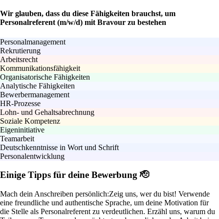
Wir glauben, dass du diese Fähigkeiten brauchst, um
Personalreferent (m/w/d) mit Bravour zu bestehen
Personalmanagement
Rekrutierung
Arbeitsrecht
Kommunikationsfähigkeit
Organisatorische Fähigkeiten
Analytische Fähigkeiten
Bewerbermanagement
HR-Prozesse
Lohn- und Gehaltsabrechnung
Soziale Kompetenz
Eigeninitiative
Teamarbeit
Deutschkenntnisse in Wort und Schrift
Personalentwicklung
Einige Tipps für deine Bewerbung 🫡
Mach dein Anschreiben persönlich:
Zeig uns, wer du bist! Verwende
eine freundliche und authentische Sprache, um deine Motivation für
die Stelle als Personalreferent zu verdeutlichen. Erzähl uns, warum du