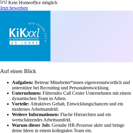
Kein Homeoffice möglich
Jetzt bewerben
Auf einen Blick
Aufgaben:
Betreue Mitarbeiter*innen eigenverantwortlich und
unterstütze bei Recruiting und Personalentwicklung.
Unternehmen:
Führendes Call Center Unternehmen mit einem
dynamischen Team in Athen.
Vorteile:
Attraktives Gehalt, Entwicklungschancen und ein
modernes Arbeitsumfeld.
Weitere Informationen:
Flache Hierarchien und ein
wertschätzendes Arbeitsumfeld.
Warum dieser Job:
Gestalte HR-Prozesse aktiv und bringe
deine Ideen in einem kollegialen Team ein.