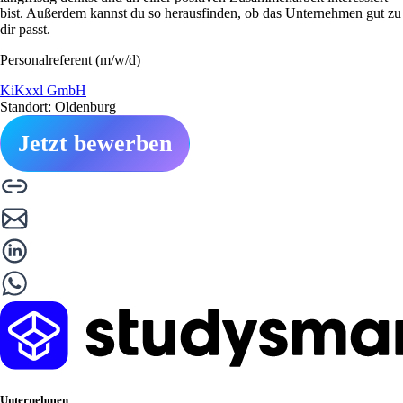
bist. Außerdem kannst du so herausfinden, ob das Unternehmen gut zu
dir passt.
Personalreferent (m/w/d)
KiKxxl GmbH
Standort: Oldenburg
Jetzt bewerben
Unternehmen