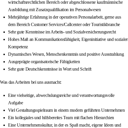
wirtschaftsrechtlichen Bereich oder abgeschlossene kaufmännische
Ausbildung mit Zusatzqualifikation im Personalwesen
Mehrjährige Erfahrung in der operativen Personalarbeit, gerne aus
dem Bereich Customer Services/Callcenter oder Touristikbranche
Sehr gute Kenntnisse im Arbeits- und Sozialversicherungsrecht
Hohes Maß an Kommunikationsfähigkeit, Eigeninitiative und sozialer
Kompetenz
Dynamisches Wesen, Menschenkenntnis und positive Ausstrahlung
Ausgeprägte organisatorische Fähigkeiten
Sehr gute Deutschkenntnisse in Wort und Schrift
Was das Arbeiten bei uns ausmacht:
Eine vielseitige, abwechslungsreiche und verantwortungsvolle
Aufgabe
Viel Gestaltungsspielraum in einem modern geführten Unternehmen
Ein kollegiales und hilfsbereites Team mit flachen Hierarchien
Eine Unternehmenskultur, in der es Spaß macht, eigene Ideen und