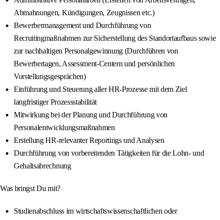
Abmahnungen, Kündigungen, Zeugnissen etc.)
Bewerbermanagement und Durchführung von
Recruitingmaßnahmen zur Sicherstellung des Standortaufbaus sowie
zur nachhaltigen Personalgewinnung (Durchführen von
Bewerbertagen, Assessment-Centern und persönlichen
Vorstellungsgesprächen)
Einführung und Steuerung aller HR-Prozesse mit dem Ziel
langfristiger Prozessstabilität
Mitwirkung bei der Planung und Durchführung von
Personalentwicklungsmaßnahmen
Erstellung HR-relevanter Reportings und Analysen
Durchführung von vorbereitenden Tätigkeiten für die Lohn- und
Gehaltsabrechnung
Was bringst Du mit?
Studienabschluss im wirtschaftswissenschaftlichen oder