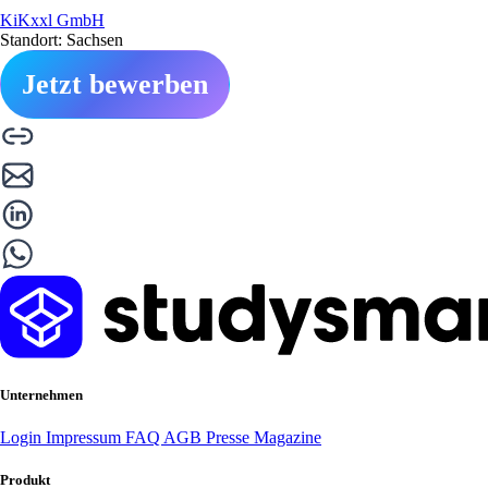
KiKxxl GmbH
Standort: Sachsen
Jetzt bewerben
Unternehmen
Login
Impressum
FAQ
AGB
Presse
Magazine
Produkt