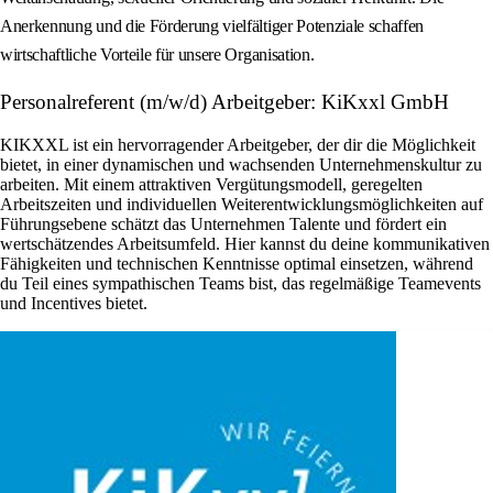
Anerkennung und die Förderung vielfältiger Potenziale schaffen
wirtschaftliche Vorteile für unsere Organisation.
Personalreferent (m/w/d) Arbeitgeber: KiKxxl GmbH
KIKXXL ist ein hervorragender Arbeitgeber, der dir die Möglichkeit
bietet, in einer dynamischen und wachsenden Unternehmenskultur zu
arbeiten. Mit einem attraktiven Vergütungsmodell, geregelten
Arbeitszeiten und individuellen Weiterentwicklungsmöglichkeiten auf
Führungsebene schätzt das Unternehmen Talente und fördert ein
wertschätzendes Arbeitsumfeld. Hier kannst du deine kommunikativen
Fähigkeiten und technischen Kenntnisse optimal einsetzen, während
du Teil eines sympathischen Teams bist, das regelmäßige Teamevents
und Incentives bietet.