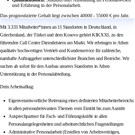
und Erfahrung in der Personalarbeit.
Das prognostizierte Gehalt liegt zwischen 40000 - 55000 € pro Jahr.
Mit 3.333 Mitarbeiter*innen an 11 Standorten in Deutschland, in
Griechenland, der Türkei und dem Kosovo gehört KIKXXL zu den
führenden Call Center Dienstleistern am Markt. Wir erbringen in Athen
qualitativ hochwertigen Vertrieb und Kundenservice für zahlreiche,
namhafte Auftraggeber unterschiedlichster Branchen und Bereiche. Wir
suchen ab sofort für den Ausbau unseres Standortes in Athen
Unterstützung in der Personalabteilung.
Dein Arbeitsalltag:
Eigenverantwortliche Betreuung eines definierten Mitarbeiterbereichs
in allen personalrelevanten Themen vom Eintritt bis zum Austritt
Ansprechpartner für Fach- und Führungskräfte in allen
Personalangelegenheiten und arbeitsrechtlichen Fragestellungen
Administrative Personalarbeit (Erstellen von Arbeitsverträgen,