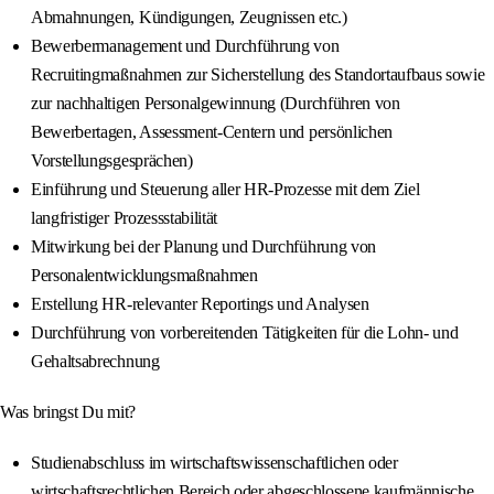
Abmahnungen, Kündigungen, Zeugnissen etc.)
Bewerbermanagement und Durchführung von
Recruitingmaßnahmen zur Sicherstellung des Standortaufbaus sowie
zur nachhaltigen Personalgewinnung (Durchführen von
Bewerbertagen, Assessment-Centern und persönlichen
Vorstellungsgesprächen)
Einführung und Steuerung aller HR-Prozesse mit dem Ziel
langfristiger Prozessstabilität
Mitwirkung bei der Planung und Durchführung von
Personalentwicklungsmaßnahmen
Erstellung HR-relevanter Reportings und Analysen
Durchführung von vorbereitenden Tätigkeiten für die Lohn- und
Gehaltsabrechnung
Was bringst Du mit?
Studienabschluss im wirtschaftswissenschaftlichen oder
wirtschaftsrechtlichen Bereich oder abgeschlossene kaufmännische