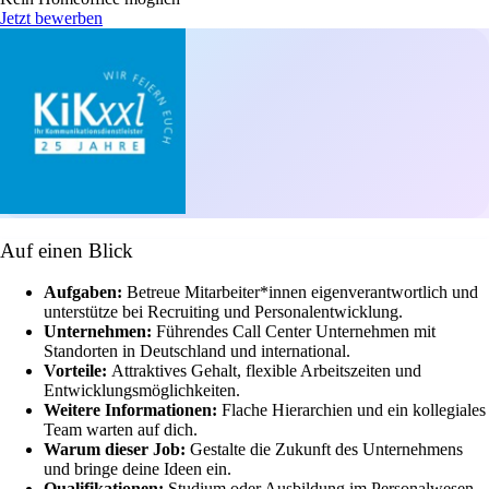
Jetzt bewerben
Auf einen Blick
Aufgaben:
Betreue Mitarbeiter*innen eigenverantwortlich und
unterstütze bei Recruiting und Personalentwicklung.
Unternehmen:
Führendes Call Center Unternehmen mit
Standorten in Deutschland und international.
Vorteile:
Attraktives Gehalt, flexible Arbeitszeiten und
Entwicklungsmöglichkeiten.
Weitere Informationen:
Flache Hierarchien und ein kollegiales
Team warten auf dich.
Warum dieser Job:
Gestalte die Zukunft des Unternehmens
und bringe deine Ideen ein.
Qualifikationen:
Studium oder Ausbildung im Personalwesen