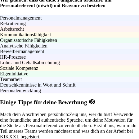
Personalreferent (m/w/d) mit Bravour zu bestehen
Personalmanagement
Rekrutierung
Arbeitsrecht
Kommunikationsfähigkeit
Organisatorische Fähigkeiten
Analytische Fähigkeiten
Bewerbermanagement
HR-Prozesse
Lohn- und Gehaltsabrechnung
Soziale Kompetenz
Eigeninitiative
Teamarbeit
Deutschkenntnisse in Wort und Schrift
Personalentwicklung
Einige Tipps für deine Bewerbung 🫡
Mach dein Anschreiben persönlich:
Zeig uns, wer du bist! Verwende
eine freundliche und authentische Sprache, um deine Motivation für
die Stelle als Personalreferent zu verdeutlichen. Erzähl uns, warum du
Teil unseres Teams werden möchtest und was dich an der Arbeit bei
KIKXXL begeistert.