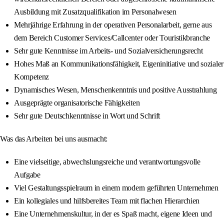
Ausbildung mit Zusatzqualifikation im Personalwesen
Mehrjährige Erfahrung in der operativen Personalarbeit, gerne aus
dem Bereich Customer Services/Callcenter oder Touristikbranche
Sehr gute Kenntnisse im Arbeits- und Sozialversicherungsrecht
Hohes Maß an Kommunikationsfähigkeit, Eigeninitiative und sozialer
Kompetenz
Dynamisches Wesen, Menschenkenntnis und positive Ausstrahlung
Ausgeprägte organisatorische Fähigkeiten
Sehr gute Deutschkenntnisse in Wort und Schrift
Was das Arbeiten bei uns ausmacht:
Eine vielseitige, abwechslungsreiche und verantwortungsvolle
Aufgabe
Viel Gestaltungsspielraum in einem modern geführten Unternehmen
Ein kollegiales und hilfsbereites Team mit flachen Hierarchien
Eine Unternehmenskultur, in der es Spaß macht, eigene Ideen und