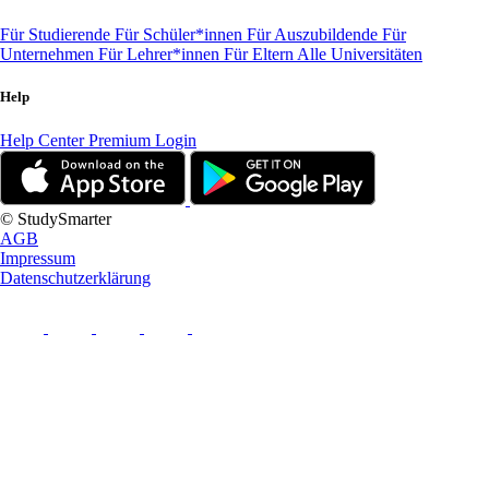
Für Studierende
Für Schüler*innen
Für Auszubildende
Für
Unternehmen
Für Lehrer*innen
Für Eltern
Alle Universitäten
Help
Help Center
Premium Login
© StudySmarter
AGB
Impressum
Datenschutzerklärung