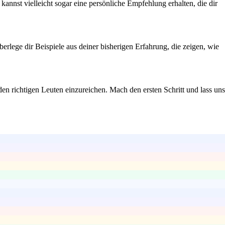
nst vielleicht sogar eine persönliche Empfehlung erhalten, die dir
erlege dir Beispiele aus deiner bisherigen Erfahrung, die zeigen, wie
 den richtigen Leuten einzureichen. Mach den ersten Schritt und lass uns