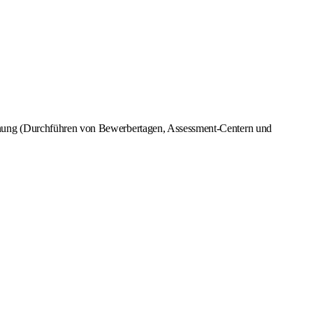
nung (Durchführen von Bewerbertagen, Assessment-Centern und