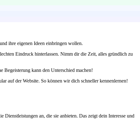
und ihre eigenen Ideen einbringen wollen.
echten Eindruck hinterlassen. Nimm dir die Zeit, alles gründlich zu
ine Begeisterung kann den Unterschied machen!
lar auf der Website. So können wir dich schneller kennenlernen!
Dienstleistungen an, die sie anbieten. Das zeigt dein Interesse und