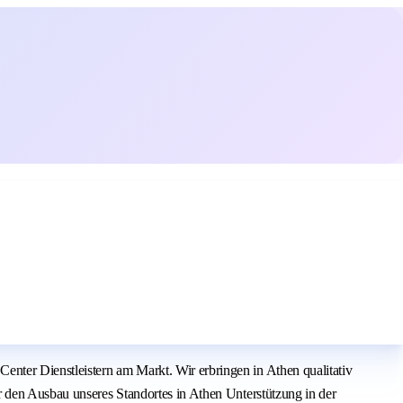
nter Dienstleistern am Markt. Wir erbringen in Athen qualitativ
r den Ausbau unseres Standortes in Athen Unterstützung in der