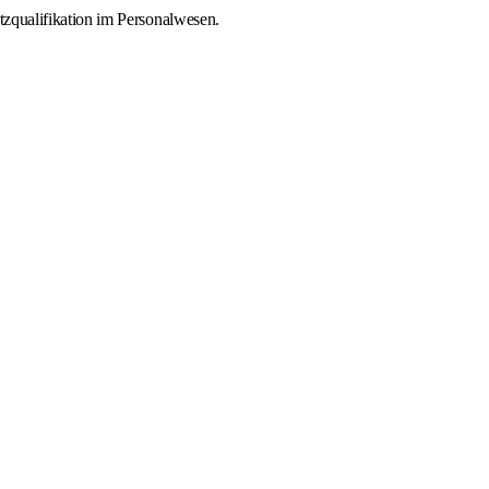
tzqualifikation im Personalwesen.