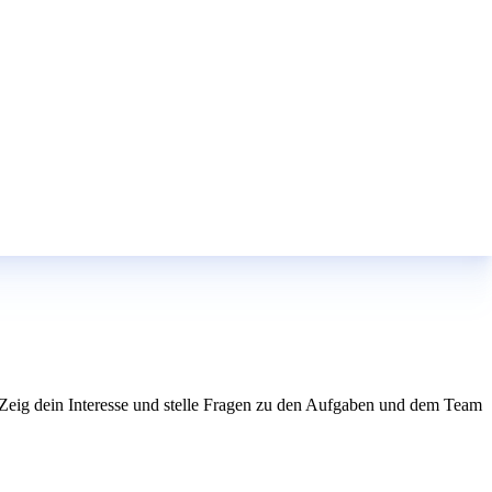
n. Zeig dein Interesse und stelle Fragen zu den Aufgaben und dem Team