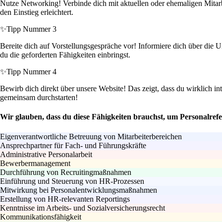
Nutze Networking! Verbinde dich mit aktuellen oder ehemaligen Mitarb
den Einstieg erleichtert.
✨
Tipp Nummer 3
Bereite dich auf Vorstellungsgespräche vor! Informiere dich über die 
du die geforderten Fähigkeiten einbringst.
✨
Tipp Nummer 4
Bewirb dich direkt über unsere Website! Das zeigt, dass du wirklich int
gemeinsam durchstarten!
Wir glauben, dass du diese Fähigkeiten brauchst, um Personalref
Eigenverantwortliche Betreuung von Mitarbeiterbereichen
Ansprechpartner für Fach- und Führungskräfte
Administrative Personalarbeit
Bewerbermanagement
Durchführung von Recruitingmaßnahmen
Einführung und Steuerung von HR-Prozessen
Mitwirkung bei Personalentwicklungsmaßnahmen
Erstellung von HR-relevanten Reportings
Kenntnisse im Arbeits- und Sozialversicherungsrecht
Kommunikationsfähigkeit