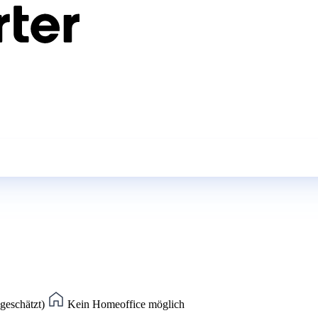
(geschätzt)
Kein Homeoffice möglich