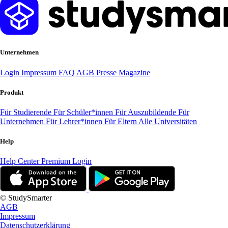
Unternehmen
Login
Impressum
FAQ
AGB
Presse
Magazine
Produkt
Für Studierende
Für Schüler*innen
Für Auszubildende
Für
Unternehmen
Für Lehrer*innen
Für Eltern
Alle Universitäten
Help
Help Center
Premium Login
© StudySmarter
AGB
Impressum
Datenschutzerklärung