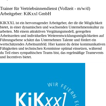
Trainer für Vertriebsinnendienst (Vollzeit - m/w/d)
Arbeitgeber: KiKxxl GmbH
KIKXXL ist ein hervorragender Arbeitgeber, der dir die Möglichkeit
bietet, in einer dynamischen und wachsenden Unternehmenskultur zu
arbeiten. Mit einem attraktiven Vergütungsmodell, geregelten
Arbeitszeiten und individuellen Weiterentwicklungsmöglichkeiten auf
Führungsebene schätzt das Unternehmen Talente und fördert ein
wertschätzendes Arbeitsumfeld. Hier kannst du deine kommunikativen
Fähigkeiten und technischen Kenntnisse optimal einsetzen, während
du Teil eines sympathischen Teams bist, das regelmäßige Teamevents
und Incentives bietet.