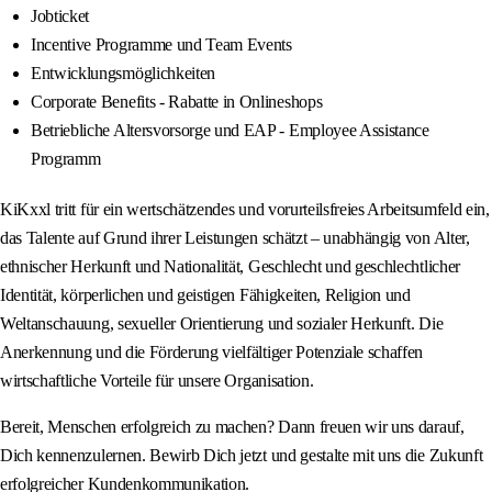
Jobticket
Incentive Programme und Team Events
Entwicklungsmöglichkeiten
Corporate Benefits - Rabatte in Onlineshops
Betriebliche Altersvorsorge und EAP - Employee Assistance
Programm
KiKxxl tritt für ein wertschätzendes und vorurteilsfreies Arbeitsumfeld ein,
das Talente auf Grund ihrer Leistungen schätzt – unabhängig von Alter,
ethnischer Herkunft und Nationalität, Geschlecht und geschlechtlicher
Identität, körperlichen und geistigen Fähigkeiten, Religion und
Weltanschauung, sexueller Orientierung und sozialer Herkunft. Die
Anerkennung und die Förderung vielfältiger Potenziale schaffen
wirtschaftliche Vorteile für unsere Organisation.
Bereit, Menschen erfolgreich zu machen? Dann freuen wir uns darauf,
Dich kennenzulernen. Bewirb Dich jetzt und gestalte mit uns die Zukunft
erfolgreicher Kundenkommunikation.