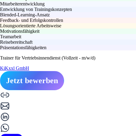
Mitarbeiterentwicklung
Entwicklung von Trainingskonzepten
Blended-Learning-Ansatz
Feedback- und Erfolgskontrollen
Lösungsorientierte Arbeitsweise
Motivationsfähigkeit
Teamarbeit
Reisebereitschaft
Präsentationsfähigkeiten
Trainer für Vertriebsinnendienst (Vollzeit - m/w/d)
KiKxxl GmbH
Jetzt bewerben