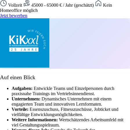
Vollzeit
45000 - 65000 € / Jahr (geschätzt)
Kein
Homeoffice möglich
Jetzt bewerben
Auf einen Blick
Aufgaben:
Entwickle Teams und Einzelpersonen durch
praxisnahe Trainings im Vertriebsinnendienst.
Unternehmen:
Dynamisches Unternehmen mit einem
engagierten Team und innovativen Lernformaten.
Vorteile:
Essenszuschuss, Fitnesszuschüsse, Jobticket und
vielfältige Entwicklungsmöglichkeiten.
Weitere Informationen:
Wertschätzendes Arbeitsumfeld mit
viel Gestaltungsspielraum.