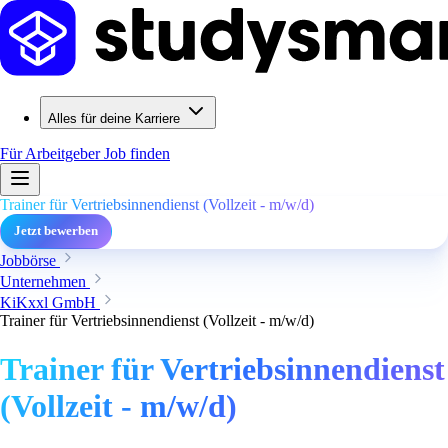
Alles für deine Karriere
Für Arbeitgeber
Job finden
Trainer für Vertriebsinnendienst (Vollzeit - m/w/d)
Jetzt bewerben
Jobbörse
Unternehmen
KiKxxl GmbH
Trainer für Vertriebsinnendienst (Vollzeit - m/w/d)
Trainer für Vertriebsinnendienst
(Vollzeit - m/w/d)