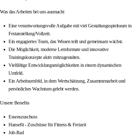
Was das Arbeiten bei uns ausmacht
Eine verantwortungsvolle Aufgabe mit viel Gestaltungsspielraum in
Festanstellung/Vollzeit.
Ein engagiertes Team, das Wissen teilt und gemeinsam wächst.
Die Möglichkeit, moderne Lernformate und innovative
Trainingskonzepte aktiv mitzugestalten.
Vielfältige Entwicklungsmöglichkeiten in einem dynamischen
Umfeld.
Ein Arbeitsumfeld, in dem Wertschätzung, Zusammenarbeit und
persönliches Wachstum gelebt werden.
Unsere Benefits
Essenszuschuss
Hansefit - Zuschüsse für Fitness & Freizeit
Job-Rad