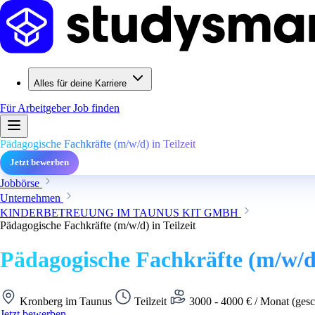
Alles für deine Karriere
Für Arbeitgeber
Job finden
Pädagogische Fachkräfte (m/w/d) in Teilzeit
Jetzt bewerben
Jobbörse
Unternehmen
KINDERBETREUUNG IM TAUNUS KIT GMBH
Pädagogische Fachkräfte (m/w/d) in Teilzeit
Pädagogische Fachkräfte (m/w/d) 
Kronberg im Taunus
Teilzeit
3000 - 4000 € / Monat (gesc
Jetzt bewerben