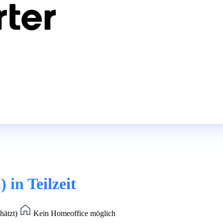
in Teilzeit
hätzt)
Kein Homeoffice möglich