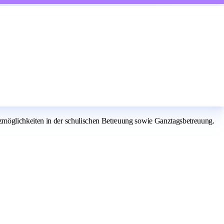
zmöglichkeiten in der schulischen Betreuung sowie Ganztagsbetreuung.