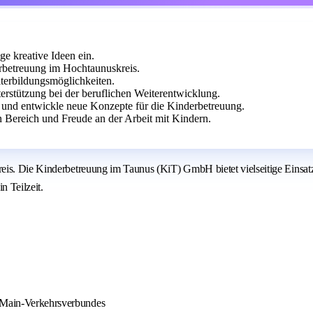
ge kreative Ideen ein.
rbetreuung im Hochtaunuskreis.
iterbildungsmöglichkeiten.
erstützung bei der beruflichen Weiterentwicklung.
 und entwickle neue Konzepte für die Kinderbetreuung.
Bereich und Freude an der Arbeit mit Kindern.
eis. Die Kinderbetreuung im Taunus (KiT) GmbH bietet vielseitige Einsat
 Teilzeit.
n-Main-Verkehrsverbundes