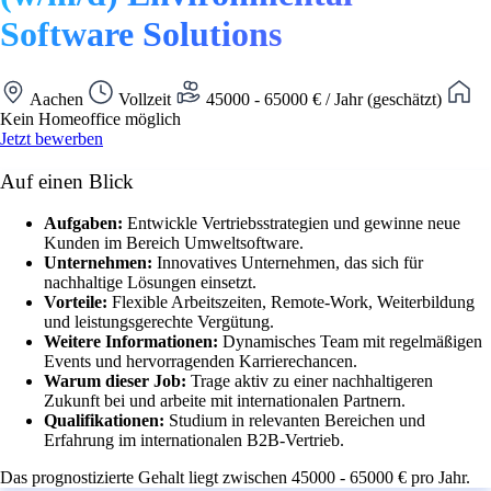
Software Solutions
Aachen
Vollzeit
45000 - 65000 € / Jahr (geschätzt)
Kein Homeoffice möglich
Jetzt bewerben
Auf einen Blick
Aufgaben:
Entwickle Vertriebsstrategien und gewinne neue
Kunden im Bereich Umweltsoftware.
Unternehmen:
Innovatives Unternehmen, das sich für
nachhaltige Lösungen einsetzt.
Vorteile:
Flexible Arbeitszeiten, Remote-Work, Weiterbildung
und leistungsgerechte Vergütung.
Weitere Informationen:
Dynamisches Team mit regelmäßigen
Events und hervorragenden Karrierechancen.
Warum dieser Job:
Trage aktiv zu einer nachhaltigeren
Zukunft bei und arbeite mit internationalen Partnern.
Qualifikationen:
Studium in relevanten Bereichen und
Erfahrung im internationalen B2B-Vertrieb.
Das prognostizierte Gehalt liegt zwischen 45000 - 65000 € pro Jahr.