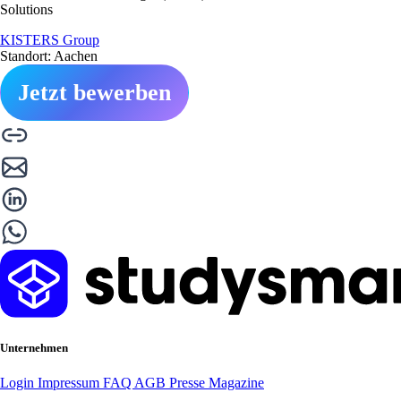
Solutions
KISTERS Group
Standort: Aachen
Jetzt bewerben
Unternehmen
Login
Impressum
FAQ
AGB
Presse
Magazine