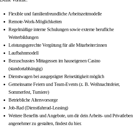
Flexible und familienfreundliche Arbeitszeitmodelle
Remote-Work-Möglichkeiten
Regelmäßige interne Schulungen sowie externe berufliche
Weiterbildungen
Leistungsgerechte Vergütung für alle Mitarbeiter:innen
Laufbahnmodell
Bezuschusstes Mittagessen im hauseigenen Casino
(standortabhängig)
Dienstwagen bei ausgeprägter Reisetätigkeit möglich
Gemeinsame Feiern und Team-Events (z. B. Weihnachtsfeier,
Sommerfest, Turniere)
Betriebliche Altersvorsorge
Job-Rad (Dienstfahrrad-Leasing)
Weitere Benefits und Angebote, um dir dein Arbeits- und Privatleben
angenehmer zu gestalten, findest du hier.