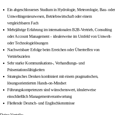
Ein abgeschlossenes Studium in Hydrologie, Meteorologie, Bau- oder
Umweltingenieurwesen, Betriebswirtschaft oder einem
vergleichbaren Fach
Mehrjährige Erfahrung im internationalen B2B-Vertrieb, Consulting
oder Account Management – idealerweise im Umfeld von Umwelt-
oder Technologielösungen
Nachweisbare Erfolge beim Erreichen oder Übertreffen von
Vertriebszielen
Sehr starke Kommunikations-, Verhandlungs- und
Präsentationsfähigkeiten
Strategisches Denken kombiniert mit einem pragmatischen,
lösungsorientierten Hands-on-Mindset
Führungskompetenzen sind wünschenswert, idealerweise
einschließlich Managementverantwortung
Fließende Deutsch- und Englischkenntnisse
Deine Vorteile: