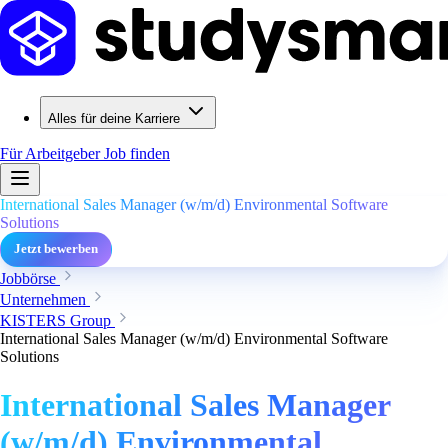
Alles für deine Karriere
Für Arbeitgeber
Job finden
International Sales Manager (w/m/d) Environmental Software
Solutions
Jetzt bewerben
Jobbörse
Unternehmen
KISTERS Group
International Sales Manager (w/m/d) Environmental Software
Solutions
International Sales Manager
(w/m/d) Environmental