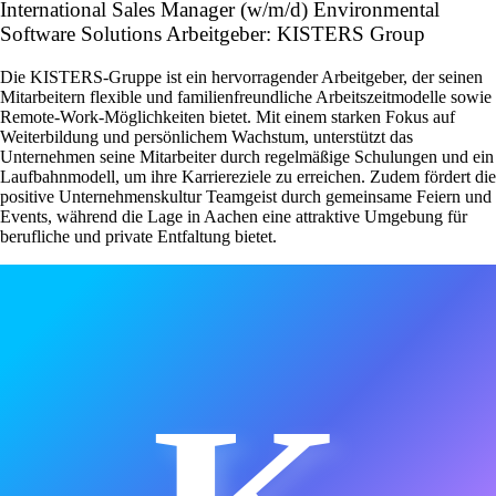
International Sales Manager (w/m/d) Environmental
Software Solutions Arbeitgeber: KISTERS Group
Die KISTERS-Gruppe ist ein hervorragender Arbeitgeber, der seinen
Mitarbeitern flexible und familienfreundliche Arbeitszeitmodelle sowie
Remote-Work-Möglichkeiten bietet. Mit einem starken Fokus auf
Weiterbildung und persönlichem Wachstum, unterstützt das
Unternehmen seine Mitarbeiter durch regelmäßige Schulungen und ein
Laufbahnmodell, um ihre Karriereziele zu erreichen. Zudem fördert die
positive Unternehmenskultur Teamgeist durch gemeinsame Feiern und
Events, während die Lage in Aachen eine attraktive Umgebung für
berufliche und private Entfaltung bietet.