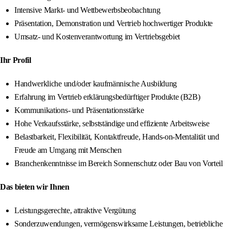
Intensive Markt- und Wettbewerbsbeobachtung
Präsentation, Demonstration und Vertrieb hochwertiger Produkte
Umsatz- und Kostenverantwortung im Vertriebsgebiet
Ihr Profil
Handwerkliche und/oder kaufmännische Ausbildung
Erfahrung im Vertrieb erklärungsbedürftiger Produkte (B2B)
Kommunikations- und Präsentationsstärke
Hohe Verkaufsstärke, selbstständige und effiziente Arbeitsweise
Belastbarkeit, Flexibilität, Kontaktfreude, Hands-on-Mentalität und
Freude am Umgang mit Menschen
Branchenkenntnisse im Bereich Sonnenschutz oder Bau von Vorteil
Das bieten wir Ihnen
Leistungsgerechte, attraktive Vergütung
Sonderzuwendungen, vermögenswirksame Leistungen, betriebliche