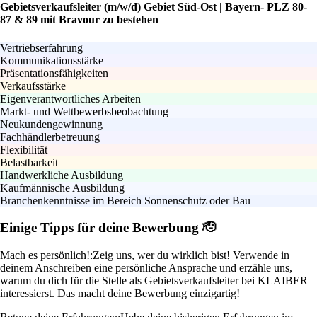
Gebietsverkaufsleiter (m/w/d) Gebiet Süd-Ost | Bayern- PLZ 80-
87 & 89 mit Bravour zu bestehen
Vertriebserfahrung
Kommunikationsstärke
Präsentationsfähigkeiten
Verkaufsstärke
Eigenverantwortliches Arbeiten
Markt- und Wettbewerbsbeobachtung
Neukundengewinnung
Fachhändlerbetreuung
Flexibilität
Belastbarkeit
Handwerkliche Ausbildung
Kaufmännische Ausbildung
Branchenkenntnisse im Bereich Sonnenschutz oder Bau
Einige Tipps für deine Bewerbung 🫡
Mach es persönlich!:
Zeig uns, wer du wirklich bist! Verwende in
deinem Anschreiben eine persönliche Ansprache und erzähle uns,
warum du dich für die Stelle als Gebietsverkaufsleiter bei KLAIBER
interessierst. Das macht deine Bewerbung einzigartig!