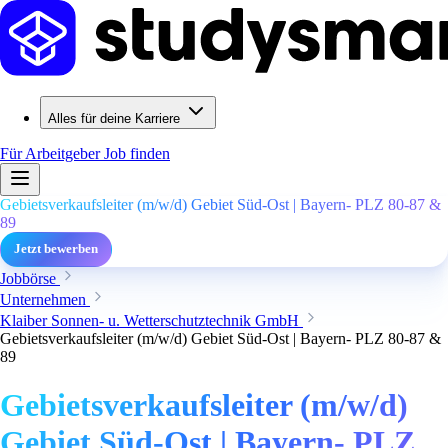
Alles für deine Karriere
Für Arbeitgeber
Job finden
Gebietsverkaufsleiter (m/w/d) Gebiet Süd-Ost | Bayern- PLZ 80-87 &
89
Jetzt bewerben
Jobbörse
Unternehmen
Klaiber Sonnen- u. Wetterschutztechnik GmbH
Gebietsverkaufsleiter (m/w/d) Gebiet Süd-Ost | Bayern- PLZ 80-87 &
89
Gebietsverkaufsleiter (m/w/d)
Gebiet Süd-Ost | Bayern- PLZ