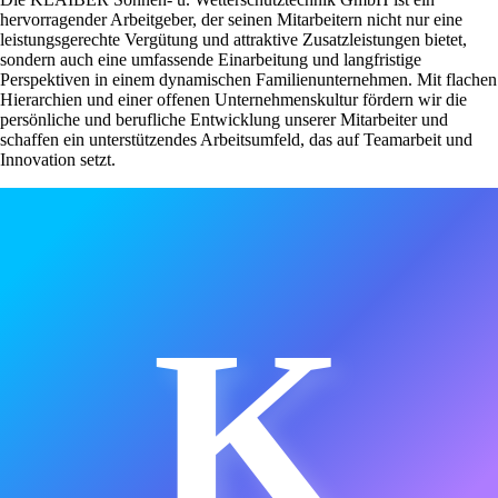
hervorragender Arbeitgeber, der seinen Mitarbeitern nicht nur eine
leistungsgerechte Vergütung und attraktive Zusatzleistungen bietet,
sondern auch eine umfassende Einarbeitung und langfristige
Perspektiven in einem dynamischen Familienunternehmen. Mit flachen
Hierarchien und einer offenen Unternehmenskultur fördern wir die
persönliche und berufliche Entwicklung unserer Mitarbeiter und
schaffen ein unterstützendes Arbeitsumfeld, das auf Teamarbeit und
Innovation setzt.
K