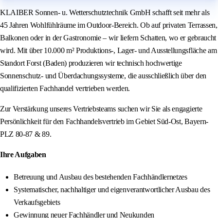
KLAIBER Sonnen- u. Wetterschutztechnik GmbH schafft seit mehr als
45 Jahren Wohlfühlräume im Outdoor-Bereich. Ob auf privaten Terrassen,
Balkonen oder in der Gastronomie – wir liefern Schatten, wo er gebraucht
wird. Mit über 10.000 m² Produktions-, Lager- und Ausstellungsfläche am
Standort Forst (Baden) produzieren wir technisch hochwertige
Sonnenschutz- und Überdachungssysteme, die ausschließlich über den
qualifizierten Fachhandel vertrieben werden.
Zur Verstärkung unseres Vertriebsteams suchen wir Sie als engagierte
Persönlichkeit für den Fachhandelsvertrieb im Gebiet Süd-Ost, Bayern-
PLZ 80-87 & 89.
Ihre Aufgaben
Betreuung und Ausbau des bestehenden Fachhändlernetzes
Systematischer, nachhaltiger und eigenverantwortlicher Ausbau des
Verkaufsgebiets
Gewinnung neuer Fachhändler und Neukunden