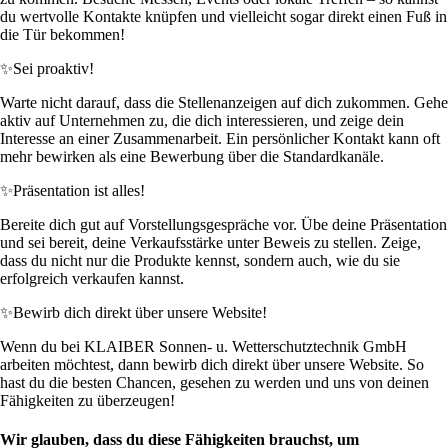
du wertvolle Kontakte knüpfen und vielleicht sogar direkt einen Fuß in
die Tür bekommen!
✨
Sei proaktiv!
Warte nicht darauf, dass die Stellenanzeigen auf dich zukommen. Gehe
aktiv auf Unternehmen zu, die dich interessieren, und zeige dein
Interesse an einer Zusammenarbeit. Ein persönlicher Kontakt kann oft
mehr bewirken als eine Bewerbung über die Standardkanäle.
✨
Präsentation ist alles!
Bereite dich gut auf Vorstellungsgespräche vor. Übe deine Präsentation
und sei bereit, deine Verkaufsstärke unter Beweis zu stellen. Zeige,
dass du nicht nur die Produkte kennst, sondern auch, wie du sie
erfolgreich verkaufen kannst.
✨
Bewirb dich direkt über unsere Website!
Wenn du bei KLAIBER Sonnen- u. Wetterschutztechnik GmbH
arbeiten möchtest, dann bewirb dich direkt über unsere Website. So
hast du die besten Chancen, gesehen zu werden und uns von deinen
Fähigkeiten zu überzeugen!
Wir glauben, dass du diese Fähigkeiten brauchst, um