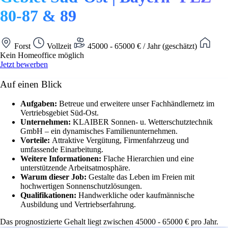
80-87 & 89
Forst
Vollzeit
45000 - 65000 € / Jahr (geschätzt)
Kein Homeoffice möglich
Jetzt bewerben
Auf einen Blick
Aufgaben:
Betreue und erweitere unser Fachhändlernetz im
Vertriebsgebiet Süd-Ost.
Unternehmen:
KLAIBER Sonnen- u. Wetterschutztechnik
GmbH – ein dynamisches Familienunternehmen.
Vorteile:
Attraktive Vergütung, Firmenfahrzeug und
umfassende Einarbeitung.
Weitere Informationen:
Flache Hierarchien und eine
unterstützende Arbeitsatmosphäre.
Warum dieser Job:
Gestalte das Leben im Freien mit
hochwertigen Sonnenschutzlösungen.
Qualifikationen:
Handwerkliche oder kaufmännische
Ausbildung und Vertriebserfahrung.
Das prognostizierte Gehalt liegt zwischen 45000 - 65000 € pro Jahr.