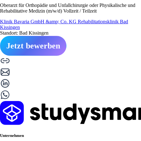
Oberarzt für Orthopädie und Unfallchirurgie oder Physikalische und
Rehabilitative Medizin (m/w/d) Vollzeit / Teilzeit
Klinik Bavaria GmbH &amp; Co. KG Rehabilitationsklinik Bad
Kissingen
Standort: Bad Kissingen
Jetzt bewerben
Unternehmen