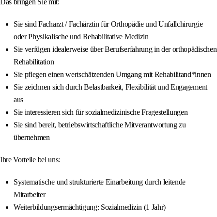
Das bringen Sie mit:
Sie sind Facharzt / Fachärztin für Orthopädie und Unfallchirurgie
oder Physikalische und Rehabilitative Medizin
Sie verfügen idealerweise über Berufserfahrung in der orthopädischen
Rehabilitation
Sie pflegen einen wertschätzenden Umgang mit Rehabilitand*innen
Sie zeichnen sich durch Belastbarkeit, Flexibilität und Engagement
aus
Sie interessieren sich für sozialmedizinische Fragestellungen
Sie sind bereit, betriebswirtschaftliche Mitverantwortung zu
übernehmen
Ihre Vorteile bei uns:
Systematische und strukturierte Einarbeitung durch leitende
Mitarbeiter
Weiterbildungsermächtigung: Sozialmedizin (1 Jahr)