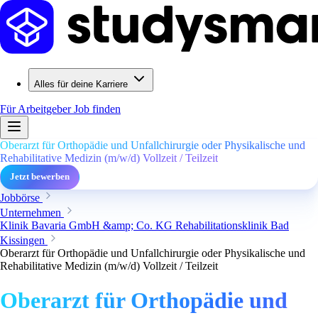
Alles für deine Karriere
Für Arbeitgeber
Job finden
Oberarzt für Orthopädie und Unfallchirurgie oder Physikalische und
Rehabilitative Medizin (m/w/d) Vollzeit / Teilzeit
Jetzt bewerben
Jobbörse
Unternehmen
Klinik Bavaria GmbH &amp; Co. KG Rehabilitationsklinik Bad
Kissingen
Oberarzt für Orthopädie und Unfallchirurgie oder Physikalische und
Rehabilitative Medizin (m/w/d) Vollzeit / Teilzeit
Oberarzt für Orthopädie und