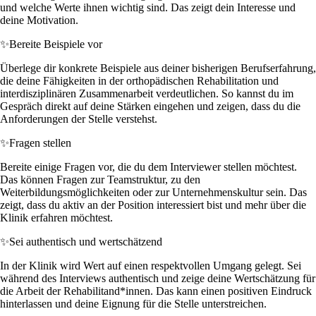
und welche Werte ihnen wichtig sind. Das zeigt dein Interesse und
deine Motivation.
✨
Bereite Beispiele vor
Überlege dir konkrete Beispiele aus deiner bisherigen Berufserfahrung,
die deine Fähigkeiten in der orthopädischen Rehabilitation und
interdisziplinären Zusammenarbeit verdeutlichen. So kannst du im
Gespräch direkt auf deine Stärken eingehen und zeigen, dass du die
Anforderungen der Stelle verstehst.
✨
Fragen stellen
Bereite einige Fragen vor, die du dem Interviewer stellen möchtest.
Das können Fragen zur Teamstruktur, zu den
Weiterbildungsmöglichkeiten oder zur Unternehmenskultur sein. Das
zeigt, dass du aktiv an der Position interessiert bist und mehr über die
Klinik erfahren möchtest.
✨
Sei authentisch und wertschätzend
In der Klinik wird Wert auf einen respektvollen Umgang gelegt. Sei
während des Interviews authentisch und zeige deine Wertschätzung für
die Arbeit der Rehabilitand*innen. Das kann einen positiven Eindruck
hinterlassen und deine Eignung für die Stelle unterstreichen.