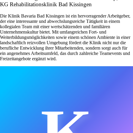
KG Rehabilitationsklinik Bad Kissingen
Die Klinik Bavaria Bad Kissingen ist ein hervorragender Arbeitgeber,
der eine interessante und abwechslungsreiche Tätigkeit in einem
kollegialen Team mit einer wertschätzenden und familiären
Unternehmenskultur bietet. Mit umfangreichen Fort- und
Weiterbildungsmöglichkeiten sowie einem schönen Ambiente in einer
landschaftlich reizvollen Umgebung fördert die Klinik nicht nur die
berufliche Entwicklung ihrer Mitarbeitenden, sondern sorgt auch für
ein angenehmes Arbeitsumfeld, das durch zahlreiche Teamevents und
Freizeitangebote ergänzt wird.
K