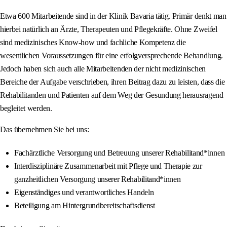
Etwa 600 Mitarbeitende sind in der Klinik Bavaria tätig. Primär denkt man
hierbei natürlich an Ärzte, Therapeuten und Pflegekräfte. Ohne Zweifel
sind medizinisches Know-how und fachliche Kompetenz die
wesentlichen Voraussetzungen für eine erfolgversprechende Behandlung.
Jedoch haben sich auch alle Mitarbeitenden der nicht medizinischen
Bereiche der Aufgabe verschrieben, ihren Beitrag dazu zu leisten, dass die
Rehabilitanden und Patienten auf dem Weg der Gesundung herausragend
begleitet werden.
Das übernehmen Sie bei uns:
Fachärztliche Versorgung und Betreuung unserer Rehabilitand*innen
Interdisziplinäre Zusammenarbeit mit Pflege und Therapie zur
ganzheitlichen Versorgung unserer Rehabilitand*innen
Eigenständiges und verantwortliches Handeln
Beteiligung am Hintergrundbereitschaftsdienst