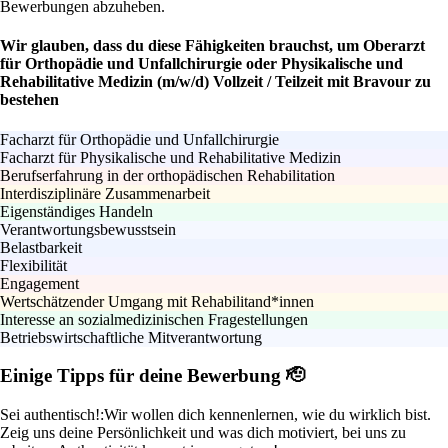
Bewerbungen abzuheben.
Wir glauben, dass du diese Fähigkeiten brauchst, um Oberarzt
für Orthopädie und Unfallchirurgie oder Physikalische und
Rehabilitative Medizin (m/w/d) Vollzeit / Teilzeit mit Bravour zu
bestehen
Facharzt für Orthopädie und Unfallchirurgie
Facharzt für Physikalische und Rehabilitative Medizin
Berufserfahrung in der orthopädischen Rehabilitation
Interdisziplinäre Zusammenarbeit
Eigenständiges Handeln
Verantwortungsbewusstsein
Belastbarkeit
Flexibilität
Engagement
Wertschätzender Umgang mit Rehabilitand*innen
Interesse an sozialmedizinischen Fragestellungen
Betriebswirtschaftliche Mitverantwortung
Einige Tipps für deine Bewerbung 🫡
Sei authentisch!:
Wir wollen dich kennenlernen, wie du wirklich bist.
Zeig uns deine Persönlichkeit und was dich motiviert, bei uns zu