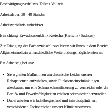
Beschäftigungsverhältnis: Teilzeit Vollzeit
Arbeitsdauer: 30 - 40 Stunden
Arbeitsverhältnis: unbefristet
Einrichtung: Erwachsenenklinik Kreischa (Kreischa / Sachsen)
Zur Erlangung des Facharztabschlusses bieten wir Ihnen in dem Bereich
Allgemeinmedizin unterschiedliche Weiterbildungsmöglichkeiten an.
Ein Arbeitstag bei uns:
Sie ergreifen Maßnahmen um chronische Leiden unserer
Rehapatienten aufzuhalten, sowie Funktionseinschränkungen
abzubauen, um eine Schmerzchronifizierung zu vermeiden oder die
Berufs- und Erwerbsfähigkeit zu erhalten oder wieder herzustellen.
Dabei arbeiten wir fachübergreifend und interdisziplinär mit
verschiedenen Fachbereichen unserer Klinik zusammen.