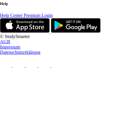
Help
Help Center
Premium Login
© StudySmarter
AGB
Impressum
Datenschutzerklärung