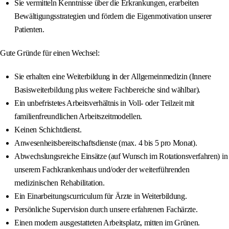
Sie vermitteln Kenntnisse über die Erkrankungen, erarbeiten
Bewältigungsstrategien und fördern die Eigenmotivation unserer
Patienten.
Gute Gründe für einen Wechsel:
Sie erhalten eine Weiterbildung in der Allgemeinmedizin (Innere
Basisweiterbildung plus weitere Fachbereiche sind wählbar).
Ein unbefristetes Arbeitsverhältnis in Voll- oder Teilzeit mit
familienfreundlichen Arbeitszeitmodellen.
Keinen Schichtdienst.
Anwesenheitsbereitschaftsdienste (max. 4 bis 5 pro Monat).
Abwechslungsreiche Einsätze (auf Wunsch im Rotationsverfahren) in
unserem Fachkrankenhaus und/oder der weiterführenden
medizinischen Rehabilitation.
Ein Einarbeitungscurriculum für Ärzte in Weiterbildung.
Persönliche Supervision durch unsere erfahrenen Fachärzte.
Einen modern ausgestatteten Arbeitsplatz, mitten im Grünen.