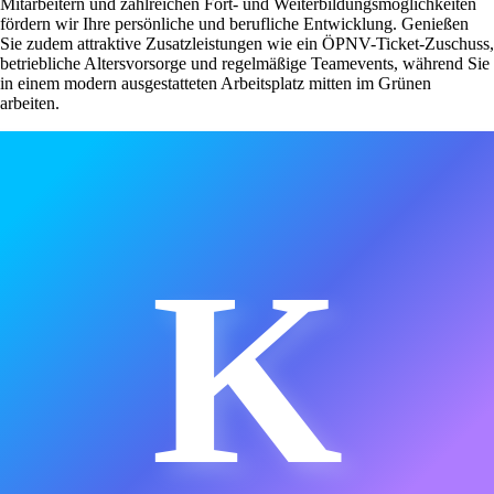
Mitarbeitern und zahlreichen Fort- und Weiterbildungsmöglichkeiten
fördern wir Ihre persönliche und berufliche Entwicklung. Genießen
Sie zudem attraktive Zusatzleistungen wie ein ÖPNV-Ticket-Zuschuss,
betriebliche Altersvorsorge und regelmäßige Teamevents, während Sie
in einem modern ausgestatteten Arbeitsplatz mitten im Grünen
arbeiten.
K