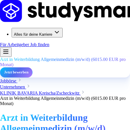
Alles für deine Karriere
Für Arbeitgeber
Job finden
Arzt in Weiterbildung Allgemeinmedizin (m/w/d) (6015.00 EUR pro
Monat)
Jetzt bewerben
Jobbörse
Unternehmen
KLINIK BAVARIA Kreischa/Zscheckwitz
Arzt in Weiterbildung Allgemeinmedizin (m/w/d) (6015.00 EUR pro
Monat)
Arzt in Weiterbildung
Allgemeinmedizin (m/w/d)