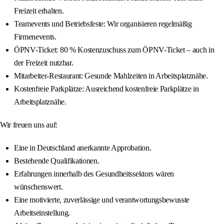
Freizeit erhalten.
Teamevents und Betriebsfeste: Wir organisieren regelmäßig
Firmenevents.
ÖPNV-Ticket: 80 % Kostenzuschuss zum ÖPNV-Ticket – auch in
der Freizeit nutzbar.
Mitarbeiter-Restaurant: Gesunde Mahlzeiten in Arbeitsplatznähe.
Kostenfreie Parkplätze: Ausreichend kostenfreie Parkplätze in
Arbeitsplatznähe.
Wir freuen uns auf:
Eine in Deutschland anerkannte Approbation.
Bestehende Qualifikationen.
Erfahrungen innerhalb des Gesundheitssektors wären
wünschenswert.
Eine motivierte, zuverlässige und verantwortungsbewusste
Arbeitseinstellung.