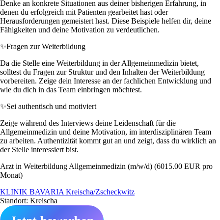
Denke an konkrete Situationen aus deiner bisherigen Erfahrung, in
denen du erfolgreich mit Patienten gearbeitet hast oder
Herausforderungen gemeistert hast. Diese Beispiele helfen dir, deine
Fähigkeiten und deine Motivation zu verdeutlichen.
✨
Fragen zur Weiterbildung
Da die Stelle eine Weiterbildung in der Allgemeinmedizin bietet,
solltest du Fragen zur Struktur und den Inhalten der Weiterbildung
vorbereiten. Zeige dein Interesse an der fachlichen Entwicklung und
wie du dich in das Team einbringen möchtest.
✨
Sei authentisch und motiviert
Zeige während des Interviews deine Leidenschaft für die
Allgemeinmedizin und deine Motivation, im interdisziplinären Team
zu arbeiten. Authentizität kommt gut an und zeigt, dass du wirklich an
der Stelle interessiert bist.
Arzt in Weiterbildung Allgemeinmedizin (m/w/d) (6015.00 EUR pro
Monat)
KLINIK BAVARIA Kreischa/Zscheckwitz
Standort: Kreischa