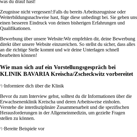
was du drauf hast!
Zeugnisse nicht vergessen!:
Falls du bereits Arbeitszeugnisse oder
Weiterbildungsnachweise hast, füge diese unbedingt bei. Sie geben uns
einen besseren Eindruck von deinen bisherigen Erfahrungen und
Qualifikationen.
Bewerbung über unsere Website:
Wir empfehlen dir, deine Bewerbung
direkt über unsere Website einzureichen. So stellst du sicher, dass alles
an die richtige Stelle kommt und wir deine Unterlagen schnell
bearbeiten können!
Wie man sich auf ein Vorstellungsgespräch bei
KLINIK BAVARIA Kreischa/Zscheckwitz vorbereitet
✨
Informiere dich über die Klinik
Bevor du zum Interview gehst, solltest du dir Informationen über die
Erwachsenenklinik Kreischa und deren Arbeitsweise einholen.
Verstehe die interdisziplinäre Zusammenarbeit und die spezifischen
Herausforderungen in der Allgemeinmedizin, um gezielte Fragen
stellen zu können.
✨
Bereite Beispiele vor