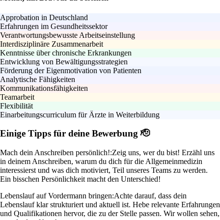
Approbation in Deutschland
Erfahrungen im Gesundheitssektor
Verantwortungsbewusste Arbeitseinstellung
Interdisziplinäre Zusammenarbeit
Kenntnisse über chronische Erkrankungen
Entwicklung von Bewältigungsstrategien
Förderung der Eigenmotivation von Patienten
Analytische Fähigkeiten
Kommunikationsfähigkeiten
Teamarbeit
Flexibilität
Einarbeitungscurriculum für Ärzte in Weiterbildung
Einige Tipps für deine Bewerbung 🫡
Mach dein Anschreiben persönlich!:
Zeig uns, wer du bist! Erzähl uns
in deinem Anschreiben, warum du dich für die Allgemeinmedizin
interessierst und was dich motiviert, Teil unseres Teams zu werden.
Ein bisschen Persönlichkeit macht den Unterschied!
Lebenslauf auf Vordermann bringen:
Achte darauf, dass dein
Lebenslauf klar strukturiert und aktuell ist. Hebe relevante Erfahrungen
und Qualifikationen hervor, die zu der Stelle passen. Wir wollen sehen,