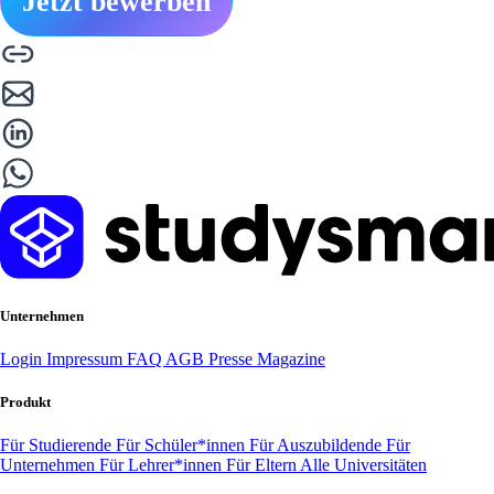
Jetzt bewerben
Unternehmen
Login
Impressum
FAQ
AGB
Presse
Magazine
Produkt
Für Studierende
Für Schüler*innen
Für Auszubildende
Für
Unternehmen
Für Lehrer*innen
Für Eltern
Alle Universitäten