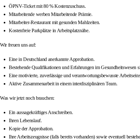
ÖPNV-Ticket mit 80 % Kostenzuschuss.
Mitarbeitende werben Mitarbeitende Prämie.
Mitarbeiter-Restaurant mit gesunden Mahlzeiten.
Kostenfreie Parkplätze in Arbeitsplatznähe.
Wir freuen uns auf:
Eine in Deutschland anerkannte Approbation.
Bestehende Qualifikationen und Erfahrungen im Gesundheitswesen sind
Eine motivierte, zuverlässige und verantwortungsbewusste Arbeitseins
Aktive Zusammenarbeit in einem interdisziplinären Team.
Was wir jetzt noch brauchen:
Ein aussagekräftiges Anschreiben.
Ihren Lebenslauf.
Kopie der Approbation.
Ihre Arbeitszeugnisse (falls bereits vorhanden) sowie eventuell beste