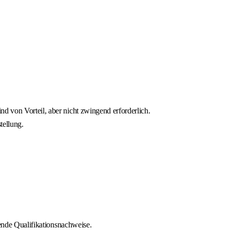
 von Vorteil, aber nicht zwingend erforderlich.
tellung.
hende Qualifikationsnachweise.