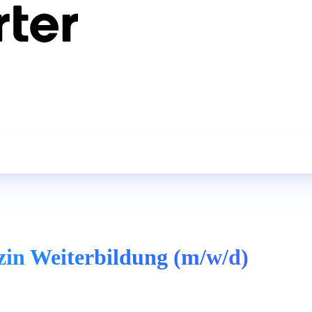
zin Weiterbildung (m/w/d)