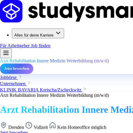
Alles für deine Karriere
Für Arbeitgeber
Job finden
Arzt Rehabilitation Innere Medizin Weiterbildung (m/w/d)
Jetzt bewerben
Jobbörse
Unternehmen
KLINIK BAVARIA Kreischa/Zscheckwitz
Arzt Rehabilitation Innere Medizin Weiterbildung (m/w/d)
Arzt Rehabilitation Innere Medi
Dresden
Vollzeit
Kein Homeoffice möglich
Jetzt bewerben