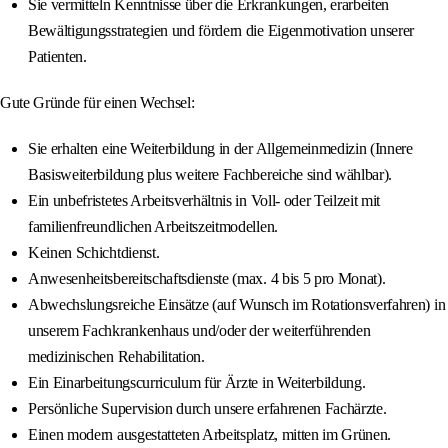
Sie vermitteln Kenntnisse über die Erkrankungen, erarbeiten
Bewältigungsstrategien und fördern die Eigenmotivation unserer
Patienten.
Gute Gründe für einen Wechsel:
Sie erhalten eine Weiterbildung in der Allgemeinmedizin (Innere
Basisweiterbildung plus weitere Fachbereiche sind wählbar).
Ein unbefristetes Arbeitsverhältnis in Voll- oder Teilzeit mit
familienfreundlichen Arbeitszeitmodellen.
Keinen Schichtdienst.
Anwesenheitsbereitschaftsdienste (max. 4 bis 5 pro Monat).
Abwechslungsreiche Einsätze (auf Wunsch im Rotationsverfahren) in
unserem Fachkrankenhaus und/oder der weiterführenden
medizinischen Rehabilitation.
Ein Einarbeitungscurriculum für Ärzte in Weiterbildung.
Persönliche Supervision durch unsere erfahrenen Fachärzte.
Einen modern ausgestatteten Arbeitsplatz, mitten im Grünen.