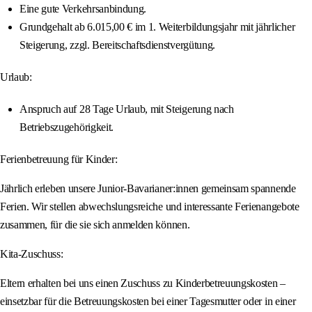
Eine gute Verkehrsanbindung.
Grundgehalt ab 6.015,00 € im 1. Weiterbildungsjahr mit jährlicher
Steigerung, zzgl. Bereitschaftsdienstvergütung.
Urlaub:
Anspruch auf 28 Tage Urlaub, mit Steigerung nach
Betriebszugehörigkeit.
Ferienbetreuung für Kinder:
Jährlich erleben unsere Junior-Bavarianer:innen gemeinsam spannende
Ferien. Wir stellen abwechslungsreiche und interessante Ferienangebote
zusammen, für die sie sich anmelden können.
Kita-Zuschuss:
Eltern erhalten bei uns einen Zuschuss zu Kinderbetreuungskosten –
einsetzbar für die Betreuungskosten bei einer Tagesmutter oder in einer