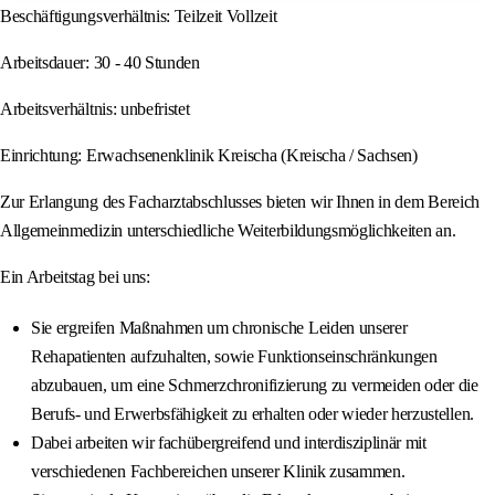
Beschäftigungsverhältnis: Teilzeit Vollzeit
Arbeitsdauer: 30 - 40 Stunden
Arbeitsverhältnis: unbefristet
Einrichtung: Erwachsenenklinik Kreischa (Kreischa / Sachsen)
Zur Erlangung des Facharztabschlusses bieten wir Ihnen in dem Bereich
Allgemeinmedizin unterschiedliche Weiterbildungsmöglichkeiten an.
Ein Arbeitstag bei uns:
Sie ergreifen Maßnahmen um chronische Leiden unserer
Rehapatienten aufzuhalten, sowie Funktionseinschränkungen
abzubauen, um eine Schmerzchronifizierung zu vermeiden oder die
Berufs- und Erwerbsfähigkeit zu erhalten oder wieder herzustellen.
Dabei arbeiten wir fachübergreifend und interdisziplinär mit
verschiedenen Fachbereichen unserer Klinik zusammen.