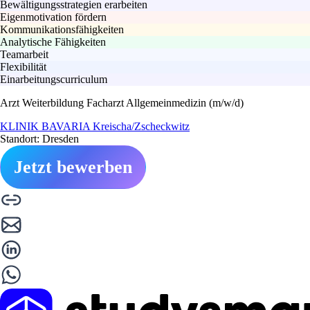
Bewältigungsstrategien erarbeiten
Eigenmotivation fördern
Kommunikationsfähigkeiten
Analytische Fähigkeiten
Teamarbeit
Flexibilität
Einarbeitungscurriculum
Arzt Weiterbildung Facharzt Allgemeinmedizin (m/w/d)
KLINIK BAVARIA Kreischa/Zscheckwitz
Standort: Dresden
Jetzt bewerben