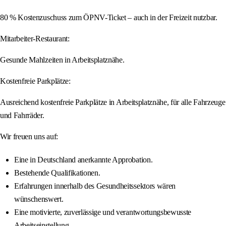
80 % Kostenzuschuss zum ÖPNV-Ticket – auch in der Freizeit nutzbar.
Mitarbeiter-Restaurant:
Gesunde Mahlzeiten in Arbeitsplatznähe.
Kostenfreie Parkplätze:
Ausreichend kostenfreie Parkplätze in Arbeitsplatznähe, für alle Fahrzeuge
und Fahrräder.
Wir freuen uns auf:
Eine in Deutschland anerkannte Approbation.
Bestehende Qualifikationen.
Erfahrungen innerhalb des Gesundheitssektors wären
wünschenswert.
Eine motivierte, zuverlässige und verantwortungsbewusste
Arbeitseinstellung.