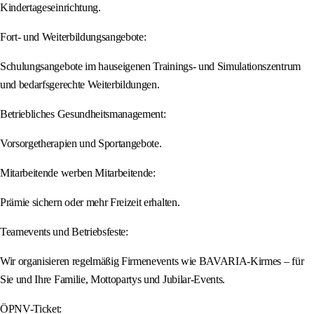
Kindertageseinrichtung.
Fort- und Weiterbildungsangebote:
Schulungsangebote im hauseigenen Trainings- und Simulationszentrum
und bedarfsgerechte Weiterbildungen.
Betriebliches Gesundheitsmanagement:
Vorsorgetherapien und Sportangebote.
Mitarbeitende werben Mitarbeitende:
Prämie sichern oder mehr Freizeit erhalten.
Teamevents und Betriebsfeste:
Wir organisieren regelmäßig Firmenevents wie BAVARIA-Kirmes – für
Sie und Ihre Familie, Mottopartys und Jubilar-Events.
ÖPNV-Ticket: