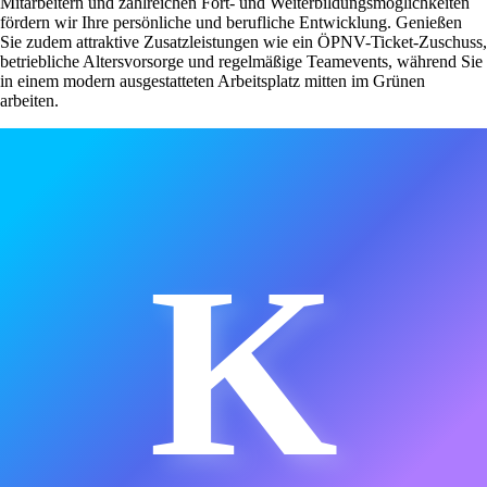
Mitarbeitern und zahlreichen Fort- und Weiterbildungsmöglichkeiten
fördern wir Ihre persönliche und berufliche Entwicklung. Genießen
Sie zudem attraktive Zusatzleistungen wie ein ÖPNV-Ticket-Zuschuss,
betriebliche Altersvorsorge und regelmäßige Teamevents, während Sie
in einem modern ausgestatteten Arbeitsplatz mitten im Grünen
arbeiten.
K