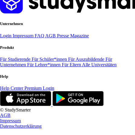
Unternehmen
Login
Impressum
FAQ
AGB
Presse
Magazine
Produkt
Für Studierende
Für Schüler*innen
Für Auszubildende
Für
Unternehmen
Für Lehrer*innen
Für Eltern
Alle Universitäten
Help
Help Center
Premium Login
© StudySmarter
AGB
Impressum
Datenschutzerklärung