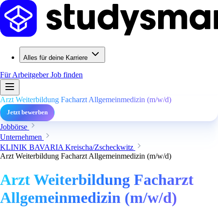
Alles für deine Karriere
Für Arbeitgeber
Job finden
Arzt Weiterbildung Facharzt Allgemeinmedizin (m/w/d)
Jetzt bewerben
Jobbörse
Unternehmen
KLINIK BAVARIA Kreischa/Zscheckwitz
Arzt Weiterbildung Facharzt Allgemeinmedizin (m/w/d)
Arzt Weiterbildung Facharzt
Allgemeinmedizin (m/w/d)