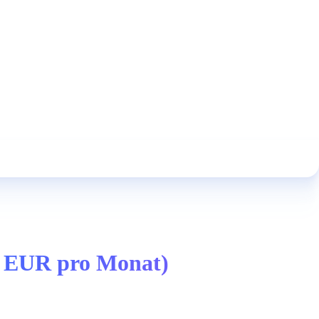
00 EUR pro Monat)