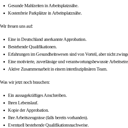
Gesunde Mahlzeiten in Arbeitsplatznähe.
Kostenfreie Parkplätze in Arbeitsplatznähe.
Wir freuen uns auf:
Eine in Deutschland anerkannte Approbation.
Bestehende Qualifikationen.
Erfahrungen im Gesundheitswesen sind von Vorteil, aber nicht zwinge
Eine motivierte, zuverlässige und verantwortungsbewusste Arbeitseins
Aktive Zusammenarbeit in einem interdisziplinären Team.
Was wir jetzt noch brauchen:
Ein aussagekräftiges Anschreiben.
Ihren Lebenslauf.
Kopie der Approbation.
Ihre Arbeitszeugnisse (falls bereits vorhanden).
Eventuell bestehende Qualifikationsnachweise.