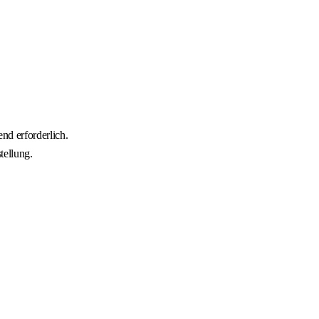
nd erforderlich.
tellung.