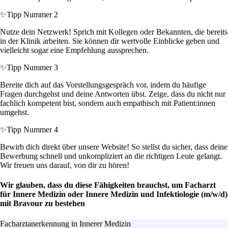
✨
Tipp Nummer 2
Nutze dein Netzwerk! Sprich mit Kollegen oder Bekannten, die bereits
in der Klinik arbeiten. Sie können dir wertvolle Einblicke geben und
vielleicht sogar eine Empfehlung aussprechen.
✨
Tipp Nummer 3
Bereite dich auf das Vorstellungsgespräch vor, indem du häufige
Fragen durchgehst und deine Antworten übst. Zeige, dass du nicht nur
fachlich kompetent bist, sondern auch empathisch mit Patient:innen
umgehst.
✨
Tipp Nummer 4
Bewirb dich direkt über unsere Website! So stellst du sicher, dass deine
Bewerbung schnell und unkompliziert an die richtigen Leute gelangt.
Wir freuen uns darauf, von dir zu hören!
Wir glauben, dass du diese Fähigkeiten brauchst, um Facharzt
für Innere Medizin oder Innere Medizin und Infektiologie (m/w/d)
mit Bravour zu bestehen
Facharztanerkennung in Innerer Medizin