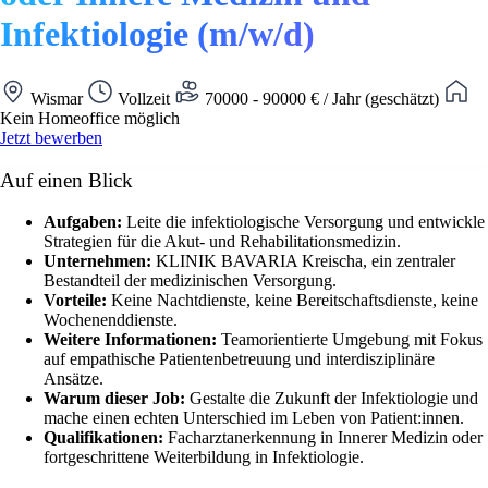
Infektiologie (m/w/d)
Wismar
Vollzeit
70000 - 90000 € / Jahr (geschätzt)
Kein Homeoffice möglich
Jetzt bewerben
Auf einen Blick
Aufgaben:
Leite die infektiologische Versorgung und entwickle
Strategien für die Akut- und Rehabilitationsmedizin.
Unternehmen:
KLINIK BAVARIA Kreischa, ein zentraler
Bestandteil der medizinischen Versorgung.
Vorteile:
Keine Nachtdienste, keine Bereitschaftsdienste, keine
Wochenenddienste.
Weitere Informationen:
Teamorientierte Umgebung mit Fokus
auf empathische Patientenbetreuung und interdisziplinäre
Ansätze.
Warum dieser Job:
Gestalte die Zukunft der Infektiologie und
mache einen echten Unterschied im Leben von Patient:innen.
Qualifikationen:
Facharztanerkennung in Innerer Medizin oder
fortgeschrittene Weiterbildung in Infektiologie.