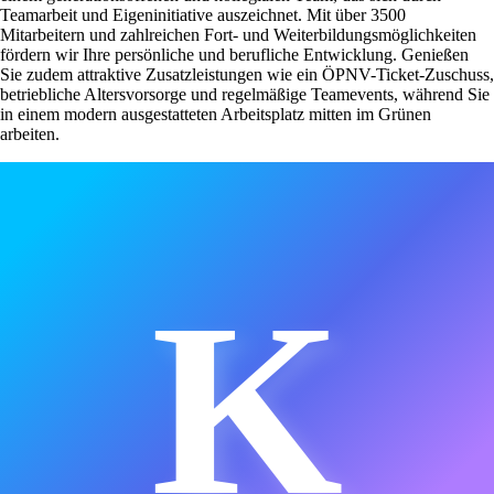
Teamarbeit und Eigeninitiative auszeichnet. Mit über 3500
Mitarbeitern und zahlreichen Fort- und Weiterbildungsmöglichkeiten
fördern wir Ihre persönliche und berufliche Entwicklung. Genießen
Sie zudem attraktive Zusatzleistungen wie ein ÖPNV-Ticket-Zuschuss,
betriebliche Altersvorsorge und regelmäßige Teamevents, während Sie
in einem modern ausgestatteten Arbeitsplatz mitten im Grünen
arbeiten.
K