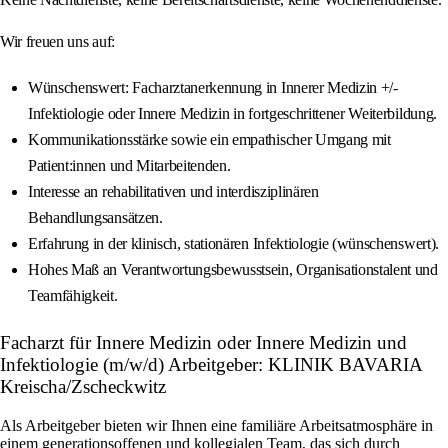
Wir freuen uns auf:
Wünschenswert: Facharztanerkennung in Innerer Medizin +/-
Infektiologie oder Innere Medizin in fortgeschrittener Weiterbildung.
Kommunikationsstärke sowie ein empathischer Umgang mit
Patient:innen und Mitarbeitenden.
Interesse an rehabilitativen und interdisziplinären
Behandlungsansätzen.
Erfahrung in der klinisch, stationären Infektiologie (wünschenswert).
Hohes Maß an Verantwortungsbewusstsein, Organisationstalent und
Teamfähigkeit.
Facharzt für Innere Medizin oder Innere Medizin und
Infektiologie (m/w/d) Arbeitgeber: KLINIK BAVARIA
Kreischa/Zscheckwitz
Als Arbeitgeber bieten wir Ihnen eine familiäre Arbeitsatmosphäre in
einem generationsoffenen und kollegialen Team, das sich durch