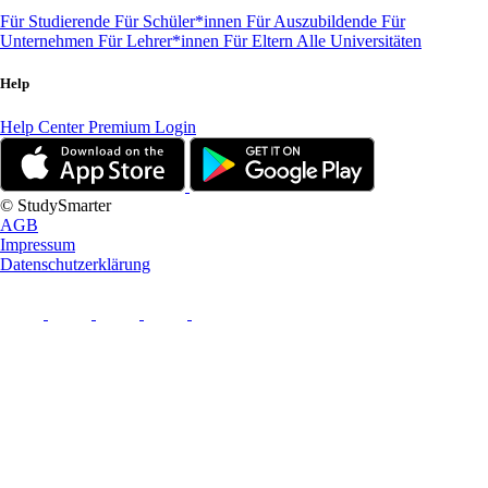
Für Studierende
Für Schüler*innen
Für Auszubildende
Für
Unternehmen
Für Lehrer*innen
Für Eltern
Alle Universitäten
Help
Help Center
Premium Login
© StudySmarter
AGB
Impressum
Datenschutzerklärung