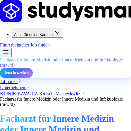
Alles für deine Karriere
Für Arbeitgeber
Job finden
Facharzt für Innere Medizin oder Innere Medizin und Infektiologie
(m/w/d)
Jetzt bewerben
Jobbörse
Unternehmen
KLINIK BAVARIA Kreischa/Zscheckwitz
Facharzt für Innere Medizin oder Innere Medizin und Infektiologie
(m/w/d)
Facharzt für Innere Medizin
oder Innere Medizin und