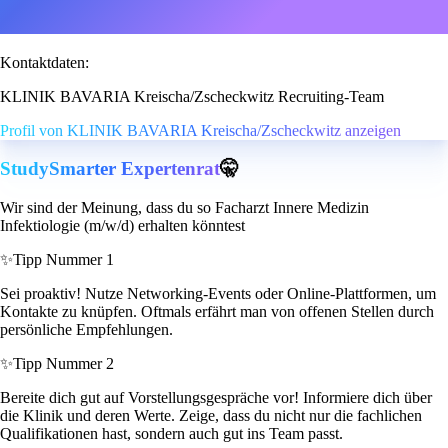
Kontaktdaten:
KLINIK BAVARIA Kreischa/Zscheckwitz Recruiting-Team
Profil von KLINIK BAVARIA Kreischa/Zscheckwitz anzeigen
StudySmarter Expertenrat
🤫
Wir sind der Meinung, dass du so Facharzt Innere Medizin
Infektiologie (m/w/d) erhalten könntest
✨
Tipp Nummer 1
Sei proaktiv! Nutze Networking-Events oder Online-Plattformen, um
Kontakte zu knüpfen. Oftmals erfährt man von offenen Stellen durch
persönliche Empfehlungen.
✨
Tipp Nummer 2
Bereite dich gut auf Vorstellungsgespräche vor! Informiere dich über
die Klinik und deren Werte. Zeige, dass du nicht nur die fachlichen
Qualifikationen hast, sondern auch gut ins Team passt.