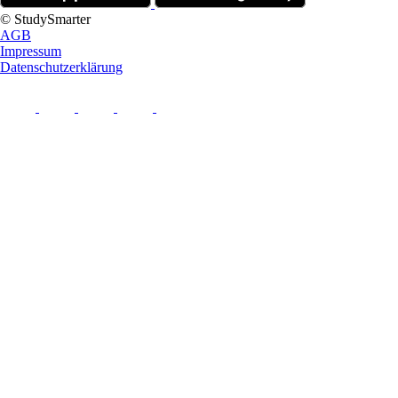
© StudySmarter
AGB
Impressum
Datenschutzerklärung