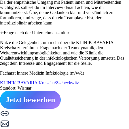
Da der empathische Umgang mit Patient:innen und Mitarbeitenden
wichtig ist, solltest du im Interview darauf achten, wie du
kommunizierst. Übe, deine Gedanken klar und verständlich zu
formulieren, und zeige, dass du ein Teamplayer bist, der
interdisziplinär arbeiten kann.
✨
Frage nach der Unternehmenskultur
Nutze die Gelegenheit, um mehr über die KLINIK BAVARIA
Kreischa zu erfahren. Frage nach der Teamdynamik, den
Weiterentwicklungsmöglichkeiten und wie die Klinik die
Qualitätssicherung in der infektiologischen Versorgung umsetzt. Das
zeigt dein Interesse und Engagement für die Stelle.
Facharzt Innere Medizin Infektiologie (m/w/d)
KLINIK BAVARIA Kreischa/Zscheckwitz
Standort: Wismar
Jetzt bewerben