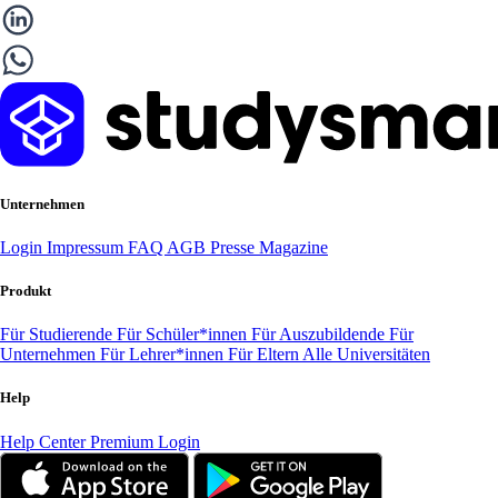
Unternehmen
Login
Impressum
FAQ
AGB
Presse
Magazine
Produkt
Für Studierende
Für Schüler*innen
Für Auszubildende
Für
Unternehmen
Für Lehrer*innen
Für Eltern
Alle Universitäten
Help
Help Center
Premium Login