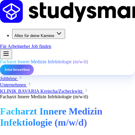
Alles für deine Karriere
Für Arbeitgeber
Job finden
Facharzt Innere Medizin Infektiologie (m/w/d)
Jetzt bewerben
Jobbörse
Unternehmen
KLINIK BAVARIA Kreischa/Zscheckwitz
Facharzt Innere Medizin Infektiologie (m/w/d)
Facharzt Innere Medizin
Infektiologie (m/w/d)