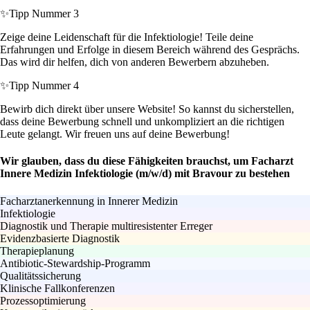
✨
Tipp Nummer 3
Zeige deine Leidenschaft für die Infektiologie! Teile deine
Erfahrungen und Erfolge in diesem Bereich während des Gesprächs.
Das wird dir helfen, dich von anderen Bewerbern abzuheben.
✨
Tipp Nummer 4
Bewirb dich direkt über unsere Website! So kannst du sicherstellen,
dass deine Bewerbung schnell und unkompliziert an die richtigen
Leute gelangt. Wir freuen uns auf deine Bewerbung!
Wir glauben, dass du diese Fähigkeiten brauchst, um Facharzt
Innere Medizin Infektiologie (m/w/d) mit Bravour zu bestehen
Facharztanerkennung in Innerer Medizin
Infektiologie
Diagnostik und Therapie multiresistenter Erreger
Evidenzbasierte Diagnostik
Therapieplanung
Antibiotic-Stewardship-Programm
Qualitätssicherung
Klinische Fallkonferenzen
Prozessoptimierung