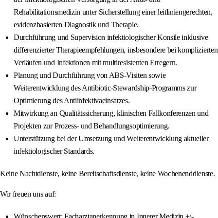
Rehabilitationsmedizin unter Sicherstellung einer leitliniengerechten,
evidenzbasierten Diagnostik und Therapie.
Durchführung und Supervision infektiologischer Konsile inklusive
differenzierter Therapieempfehlungen, insbesondere bei komplizierten
Verläufen und Infektionen mit multiresistenten Erregern.
Planung und Durchführung von ABS-Visiten sowie
Weiterentwicklung des Antibiotic-Stewardship-Programms zur
Optimierung des Antiinfektivaeinsatzes.
Mitwirkung an Qualitätssicherung, klinischen Fallkonferenzen und
Projekten zur Prozess- und Behandlungsoptimierung.
Unterstützung bei der Umsetzung und Weiterentwicklung aktueller
infektiologischer Standards.
Keine Nachtdienste, keine Bereitschaftsdienste, keine Wochenenddienste.
Wir freuen uns auf:
Wünschenswert: Facharztanerkennung in Innerer Medizin +/-