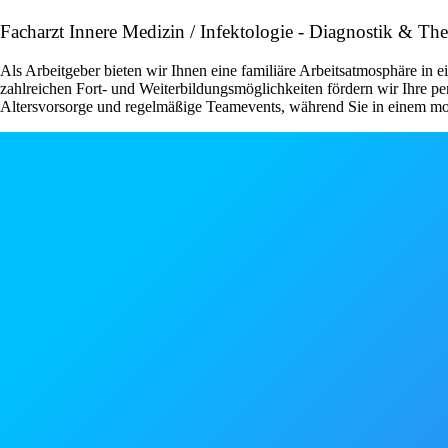
Facharzt Innere Medizin / Infektologie - Diagnostik & 
Als Arbeitgeber bieten wir Ihnen eine familiäre Arbeitsatmosphäre in 
zahlreichen Fort- und Weiterbildungsmöglichkeiten fördern wir Ihre p
Altersvorsorge und regelmäßige Teamevents, während Sie in einem mode