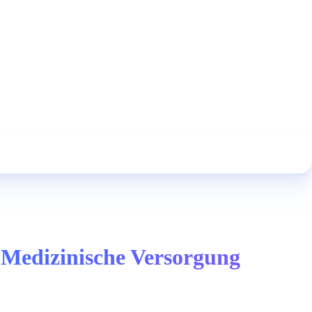
- Medizinische Versorgung