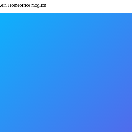
ein Homeoffice möglich