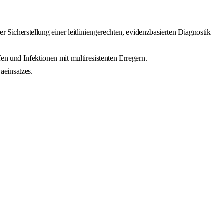
 Sicherstellung einer leitliniengerechten, evidenzbasierten Diagnostik
en und Infektionen mit multiresistenten Erregern.
aeinsatzes.