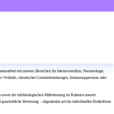
menarbeit mit unseren Bereichen für Intensivmedizin, Pneumologie,
iver Verläufe, chronischer Grunderkrankungen, Immunsuppression oder
en sowie der infektiologischen Mitbetreuung im Rahmen unserer
 ganzheitliche Betreuung – abgestimmt auf die individuellen Bedürfnisse