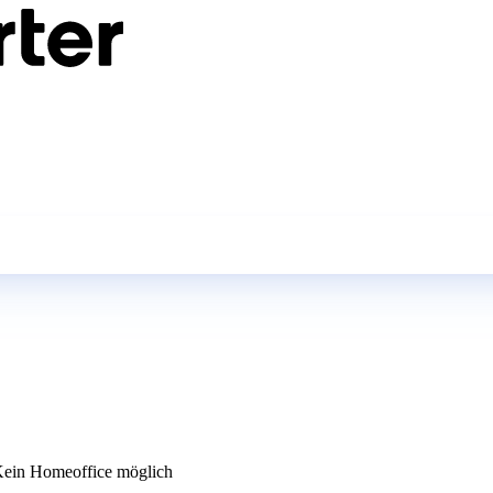
ein Homeoffice möglich