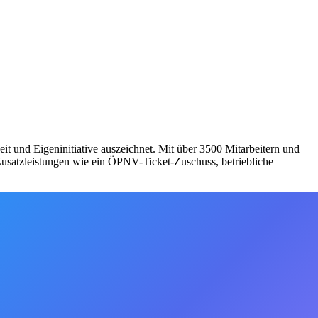
it und Eigeninitiative auszeichnet. Mit über 3500 Mitarbeitern und
Zusatzleistungen wie ein ÖPNV-Ticket-Zuschuss, betriebliche