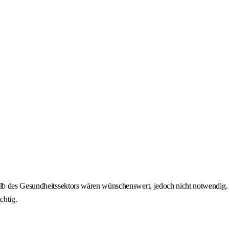
halb des Gesundheitssektors wären wünschenswert, jedoch nicht notwendig.
chtig.