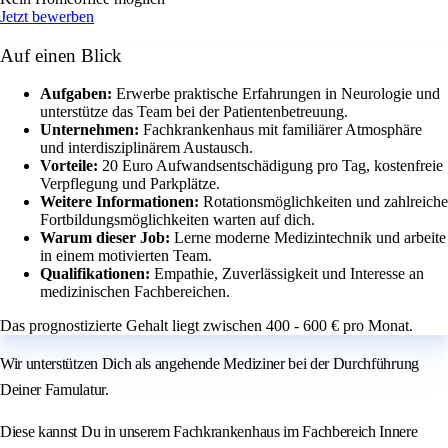
Jetzt bewerben
Auf einen Blick
Aufgaben:
Erwerbe praktische Erfahrungen in Neurologie und
unterstütze das Team bei der Patientenbetreuung.
Unternehmen:
Fachkrankenhaus mit familiärer Atmosphäre
und interdisziplinärem Austausch.
Vorteile:
20 Euro Aufwandsentschädigung pro Tag, kostenfreie
Verpflegung und Parkplätze.
Weitere Informationen:
Rotationsmöglichkeiten und zahlreiche
Fortbildungsmöglichkeiten warten auf dich.
Warum dieser Job:
Lerne moderne Medizintechnik und arbeite
in einem motivierten Team.
Qualifikationen:
Empathie, Zuverlässigkeit und Interesse an
medizinischen Fachbereichen.
Das prognostizierte Gehalt liegt zwischen 400 - 600 € pro Monat.
Wir unterstützen Dich als angehende Mediziner bei der Durchführung
Deiner Famulatur.
Diese kannst Du in unserem Fachkrankenhaus im Fachbereich Innere