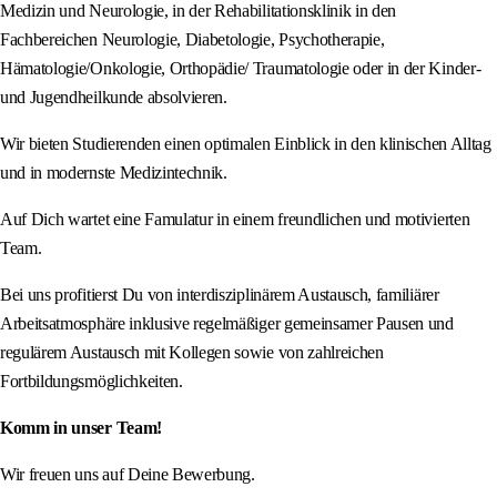
Medizin und Neurologie, in der Rehabilitationsklinik in den
Fachbereichen Neurologie, Diabetologie, Psychotherapie,
Hämatologie/Onkologie, Orthopädie/ Traumatologie oder in der Kinder-
und Jugendheilkunde absolvieren.
Wir bieten Studierenden einen optimalen Einblick in den klinischen Alltag
und in modernste Medizintechnik.
Auf Dich wartet eine Famulatur in einem freundlichen und motivierten
Team.
Bei uns profitierst Du von interdisziplinärem Austausch, familiärer
Arbeitsatmosphäre inklusive regelmäßiger gemeinsamer Pausen und
regulärem Austausch mit Kollegen sowie von zahlreichen
Fortbildungsmöglichkeiten.
Komm in unser Team!
Wir freuen uns auf Deine Bewerbung.