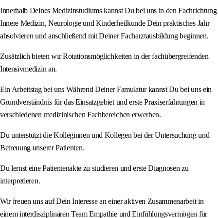
Innerhalb Deines Medizinstudiums kannst Du bei uns in den Fachrichtung
Innere Medizin, Neurologie und Kinderheilkunde Dein praktisches Jahr
absolvieren und anschließend mit Deiner Facharztausbildung beginnen.
Zusätzlich bieten wir Rotationsmöglichkeiten in der fachübergreifenden
Intensivmedizin an.
Ein Arbeitstag bei uns Während Deiner Famulatur kannst Du bei uns ein
Grundverständnis für das Einsatzgebiet und erste Praxiserfahrungen in
verschiedenen medizinischen Fachbereichen erwerben.
Du unterstützt die Kolleginnen und Kollegen bei der Untersuchung und
Betreuung unserer Patienten.
Du lernst eine Patientenakte zu studieren und erste Diagnosen zu
interpretieren.
Wir freuen uns auf Dein Interesse an einer aktiven Zusammenarbeit in
einem interdisziplinären Team Empathie und Einfühlungsvermögen für