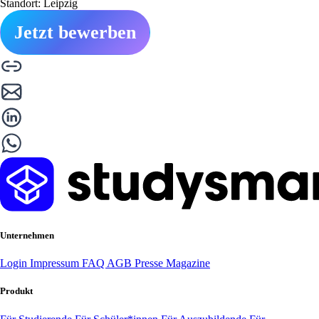
Standort: Leipzig
Jetzt bewerben
Unternehmen
Login
Impressum
FAQ
AGB
Presse
Magazine
Produkt