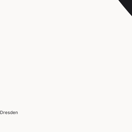
Dresden