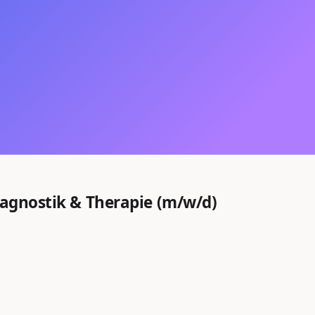
iagnostik & Therapie (m/w/d)