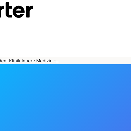
ent Klinik Innere Medizin -…