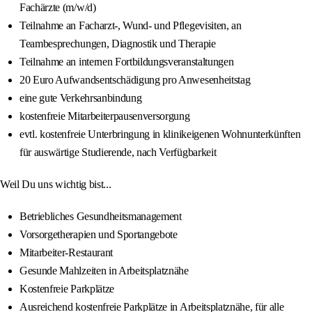
Fachärzte (m/w/d)
Teilnahme an Facharzt-, Wund- und Pflegevisiten, an
Teambesprechungen, Diagnostik und Therapie
Teilnahme an internen Fortbildungsveranstaltungen
20 Euro Aufwandsentschädigung pro Anwesenheitstag
eine gute Verkehrsanbindung
kostenfreie Mitarbeiterpausenversorgung
evtl. kostenfreie Unterbringung in klinikeigenen Wohnunterkünften
für auswärtige Studierende, nach Verfügbarkeit
Weil Du uns wichtig bist...
Betriebliches Gesundheitsmanagement
Vorsorgetherapien und Sportangebote
Mitarbeiter-Restaurant
Gesunde Mahlzeiten in Arbeitsplatznähe
Kostenfreie Parkplätze
Ausreichend kostenfreie Parkplätze in Arbeitsplatznähe, für alle