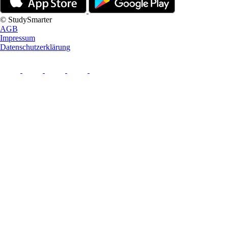
© StudySmarter
AGB
Impressum
Datenschutzerklärung