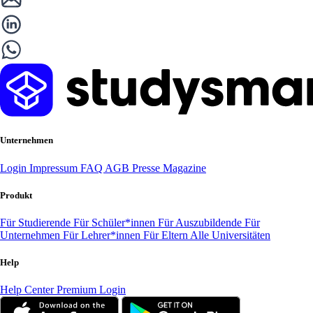
Unternehmen
Login
Impressum
FAQ
AGB
Presse
Magazine
Produkt
Für Studierende
Für Schüler*innen
Für Auszubildende
Für
Unternehmen
Für Lehrer*innen
Für Eltern
Alle Universitäten
Help
Help Center
Premium Login