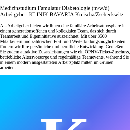
Medizinstudium Famulatur Diabetologie (m/w/d)
Arbeitgeber: KLINIK BAVARIA Kreischa/Zscheckwitz
Als Arbeitgeber bieten wir Ihnen eine familiäre Arbeitsatmosphäre in
einem generationsoffenen und kollegialen Team, das sich durch
Teamarbeit und Eigeninitiative auszeichnet. Mit über 3500
Mitarbeitern und zahlreichen Fort- und Weiterbildungsmöglichkeiten
fördern wir Ihre persönliche und berufliche Entwicklung. Genießen
Sie zudem attraktive Zusatzleistungen wie ein ÖPNV-Ticket-Zuschuss,
betriebliche Altersvorsorge und regelmäßige Teamevents, während Sie
in einem modern ausgestatteten Arbeitsplatz mitten im Grünen
arbeiten.