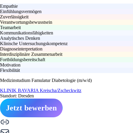
Empathie
Einfühlungsvermögen
Zuverlässigkeit
Verantwortungsbewusstsein
Teamarbeit
Kommunikationsfähigkeiten
Analytisches Denken
Klinische Untersuchungskompetenz
Diagnoseinterpretation
Interdisziplinäre Zusammenarbeit
Fortbildungsbereitschaft
Motivation
Flexibilität
Medizinstudium Famulatur Diabetologie (m/w/d)
KLINIK BAVARIA Kreischa/Zscheckwitz
Standort: Dresden
Jetzt bewerben