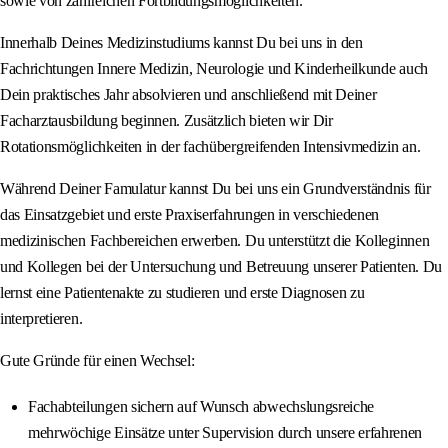
sowie von zahlreichen Fortbildungsmöglichkeiten.
Innerhalb Deines Medizinstudiums kannst Du bei uns in den
Fachrichtungen Innere Medizin, Neurologie und Kinderheilkunde auch
Dein praktisches Jahr absolvieren und anschließend mit Deiner
Facharztausbildung beginnen. Zusätzlich bieten wir Dir
Rotationsmöglichkeiten in der fachübergreifenden Intensivmedizin an.
Während Deiner Famulatur kannst Du bei uns ein Grundverständnis für
das Einsatzgebiet und erste Praxiserfahrungen in verschiedenen
medizinischen Fachbereichen erwerben. Du unterstützt die Kolleginnen
und Kollegen bei der Untersuchung und Betreuung unserer Patienten. Du
lernst eine Patientenakte zu studieren und erste Diagnosen zu
interpretieren.
Gute Gründe für einen Wechsel:
Fachabteilungen sichern auf Wunsch abwechslungsreiche
mehrwöchige Einsätze unter Supervision durch unsere erfahrenen