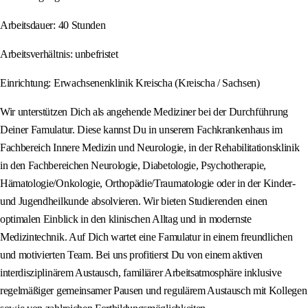
Arbeitsdauer: 40 Stunden
Arbeitsverhältnis: unbefristet
Einrichtung: Erwachsenenklinik Kreischa (Kreischa / Sachsen)
Wir unterstützen Dich als angehende Mediziner bei der Durchführung
Deiner Famulatur. Diese kannst Du in unserem Fachkrankenhaus im
Fachbereich Innere Medizin und Neurologie, in der Rehabilitationsklinik
in den Fachbereichen Neurologie, Diabetologie, Psychotherapie,
Hämatologie/Onkologie, Orthopädie/Traumatologie oder in der Kinder-
und Jugendheilkunde absolvieren. Wir bieten Studierenden einen
optimalen Einblick in den klinischen Alltag und in modernste
Medizintechnik. Auf Dich wartet eine Famulatur in einem freundlichen
und motivierten Team. Bei uns profitierst Du von einem aktiven
interdisziplinärem Austausch, familiärer Arbeitsatmosphäre inklusive
regelmäßiger gemeinsamer Pausen und regulärem Austausch mit Kollegen