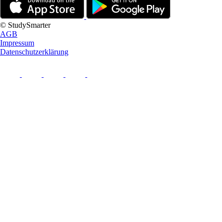
© StudySmarter
AGB
Impressum
Datenschutzerklärung