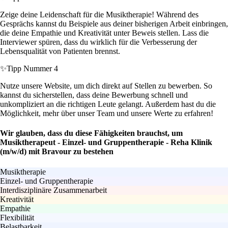
Zeige deine Leidenschaft für die Musiktherapie! Während des
Gesprächs kannst du Beispiele aus deiner bisherigen Arbeit einbringen,
die deine Empathie und Kreativität unter Beweis stellen. Lass die
Interviewer spüren, dass du wirklich für die Verbesserung der
Lebensqualität von Patienten brennst.
✨
Tipp Nummer 4
Nutze unsere Website, um dich direkt auf Stellen zu bewerben. So
kannst du sicherstellen, dass deine Bewerbung schnell und
unkompliziert an die richtigen Leute gelangt. Außerdem hast du die
Möglichkeit, mehr über unser Team und unsere Werte zu erfahren!
Wir glauben, dass du diese Fähigkeiten brauchst, um
Musiktherapeut - Einzel- und Gruppentherapie - Reha Klinik
(m/w/d) mit Bravour zu bestehen
Musiktherapie
Einzel- und Gruppentherapie
Interdisziplinäre Zusammenarbeit
Kreativität
Empathie
Flexibilität
Belastbarkeit