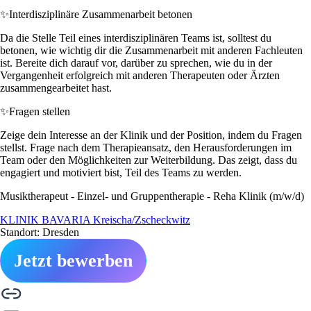
✨
Interdisziplinäre Zusammenarbeit betonen
Da die Stelle Teil eines interdisziplinären Teams ist, solltest du
betonen, wie wichtig dir die Zusammenarbeit mit anderen Fachleuten
ist. Bereite dich darauf vor, darüber zu sprechen, wie du in der
Vergangenheit erfolgreich mit anderen Therapeuten oder Ärzten
zusammengearbeitet hast.
✨
Fragen stellen
Zeige dein Interesse an der Klinik und der Position, indem du Fragen
stellst. Frage nach dem Therapieansatz, den Herausforderungen im
Team oder den Möglichkeiten zur Weiterbildung. Das zeigt, dass du
engagiert und motiviert bist, Teil des Teams zu werden.
Musiktherapeut - Einzel- und Gruppentherapie - Reha Klinik (m/w/d)
KLINIK BAVARIA Kreischa/Zscheckwitz
Standort: Dresden
Jetzt bewerben