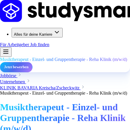
Alles für deine Karriere
Für Arbeitgeber
Job finden
Musiktherapeut - Einzel- und Gruppentherapie - Reha Klinik (m/w/d)
Jetzt bewerben
Jobbörse
Unternehmen
KLINIK BAVARIA Kreischa/Zscheckwitz
Musiktherapeut - Einzel- und Gruppentherapie - Reha Klinik (m/w/d)
Musiktherapeut - Einzel- und
Gruppentherapie - Reha Klinik
(m/w/d)