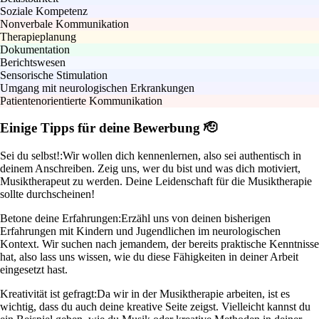
Soziale Kompetenz
Nonverbale Kommunikation
Therapieplanung
Dokumentation
Berichtswesen
Sensorische Stimulation
Umgang mit neurologischen Erkrankungen
Patientenorientierte Kommunikation
Einige Tipps für deine Bewerbung 🫡
Sei du selbst!:
Wir wollen dich kennenlernen, also sei authentisch in
deinem Anschreiben. Zeig uns, wer du bist und was dich motiviert,
Musiktherapeut zu werden. Deine Leidenschaft für die Musiktherapie
sollte durchscheinen!
Betone deine Erfahrungen:
Erzähl uns von deinen bisherigen
Erfahrungen mit Kindern und Jugendlichen im neurologischen
Kontext. Wir suchen nach jemandem, der bereits praktische Kenntnisse
hat, also lass uns wissen, wie du diese Fähigkeiten in deiner Arbeit
eingesetzt hast.
Kreativität ist gefragt:
Da wir in der Musiktherapie arbeiten, ist es
wichtig, dass du auch deine kreative Seite zeigst. Vielleicht kannst du