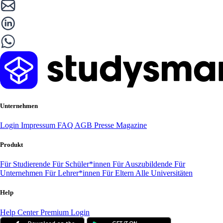
Unternehmen
Login
Impressum
FAQ
AGB
Presse
Magazine
Produkt
Für Studierende
Für Schüler*innen
Für Auszubildende
Für
Unternehmen
Für Lehrer*innen
Für Eltern
Alle Universitäten
Help
Help Center
Premium Login