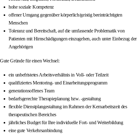
hohe soziale Kompetenz
offener Umgang gegenüber körperlich/geistig beeinträchtigten
Menschen
Toleranz und Bereitschaft, auf die umfassende Problematik von
Patienten mit Hirnschädigungen einzugehen, auch unter Einbezug der
Angehörigen
Gute Gründe für einen Wechsel:
ein unbefristetes Arbeitsverhältnis in Voll- oder Teilzeit
qualifiziertes Mentoring- und Einarbeitungsprogramm
generationsoffenes Team
bedarfsgerechte Therapieplanung bzw. -gestaltung
flexible Dienstplangestaltung im Rahmen der Kernarbeitszeit des
therapeutischen Bereiches
jährliches Budget für Ihre individuelle Fort- und Weiterbildung
eine gute Verkehrsanbindung