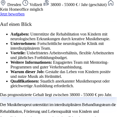
Dresden
Vollzeit
38000 - 55000 € / Jahr (geschätzt)
Kein Homeoffice möglich
Jetzt bewerben
Auf einen Blick
Aufgaben:
Unterstütze die Rehabilitation von Kindern mit
neurologischen Erkrankungen durch kreative Musiktherapie.
Unternehmen:
Fortschrittliche neurologische Klinik mit
interdisziplinärem Team.
Vorteile:
Unbefristetes Arbeitsverhältnis, flexible Arbeitszeiten
und jährliches Fortbildungsbudget.
Weitere Informationen:
Engagiertes Team mit Mentoring-
Programmen und guter Verkehrsanbindung.
Warum dieser Job:
Gestalte das Leben von Kindern positiv
und nutze Musik als Heilmittel.
Qualifikationen:
Staatlich anerkannter Musiktherapeut oder
gleichwertige Ausbildung erforderlich.
Das prognostizierte Gehalt liegt zwischen 38000 - 55000 € pro Jahr.
Der Musiktherapeut unterstützt im interdisziplinären Behandlungsteam die
Rehabilitation, Förderung und Lebensqualität von Kindern und