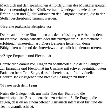
Mach dich mit den spezifischen Anforderungen des Musiktherapeuten
in einer neurologischen Klinik vertraut. Überlege dir, wie deine
Erfahrungen und Qualifikationen zu den Aufgaben passen, die in der
Stellenbeschreibung genannt werden.
✨
Bereite praktische Beispiele vor
Denke an konkrete Situationen aus deiner bisherigen Arbeit, in denen
du kreative Therapieansätze oder interdisziplinäre Zusammenarbeit
erfolgreich umgesetzt hast. Diese Beispiele helfen dir, deine
Fähigkeiten während des Interviews anschaulich zu demonstrieren.
✨
Zeige Empathie und Flexibilität
Bereite dich darauf vor, Fragen zu beantworten, die deine Fähigkeit
zur Empathie und Flexibilität im Umgang mit schwer beeinträchtigten
Patienten betreffen. Zeige, dass du bereit bist, auf individuelle
Bedürfnisse einzugehen und kreative Lösungen zu finden.
✨
Frage nach dem Team
Nutze die Gelegenheit, um mehr über das Team und die
interdisziplinäre Zusammenarbeit zu erfahren. Stelle Fragen, die
zeigen, dass du an einem offenen Austausch interessiert bist und die
Teamdynamik schätzt.