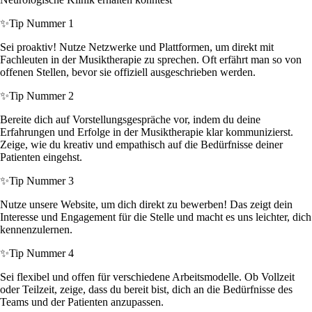
✨
Tip Nummer 1
Sei proaktiv! Nutze Netzwerke und Plattformen, um direkt mit
Fachleuten in der Musiktherapie zu sprechen. Oft erfährt man so von
offenen Stellen, bevor sie offiziell ausgeschrieben werden.
✨
Tip Nummer 2
Bereite dich auf Vorstellungsgespräche vor, indem du deine
Erfahrungen und Erfolge in der Musiktherapie klar kommunizierst.
Zeige, wie du kreativ und empathisch auf die Bedürfnisse deiner
Patienten eingehst.
✨
Tip Nummer 3
Nutze unsere Website, um dich direkt zu bewerben! Das zeigt dein
Interesse und Engagement für die Stelle und macht es uns leichter, dich
kennenzulernen.
✨
Tip Nummer 4
Sei flexibel und offen für verschiedene Arbeitsmodelle. Ob Vollzeit
oder Teilzeit, zeige, dass du bereit bist, dich an die Bedürfnisse des
Teams und der Patienten anzupassen.