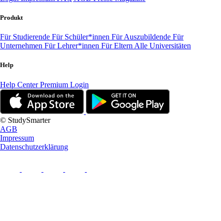
Produkt
Für Studierende
Für Schüler*innen
Für Auszubildende
Für
Unternehmen
Für Lehrer*innen
Für Eltern
Alle Universitäten
Help
Help Center
Premium Login
© StudySmarter
AGB
Impressum
Datenschutzerklärung