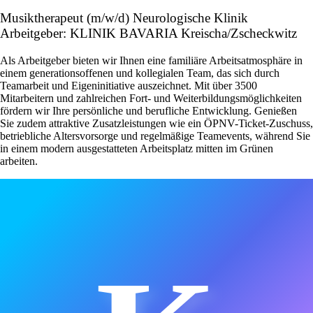
Musiktherapeut (m/w/d) Neurologische Klinik
Arbeitgeber: KLINIK BAVARIA Kreischa/Zscheckwitz
Als Arbeitgeber bieten wir Ihnen eine familiäre Arbeitsatmosphäre in
einem generationsoffenen und kollegialen Team, das sich durch
Teamarbeit und Eigeninitiative auszeichnet. Mit über 3500
Mitarbeitern und zahlreichen Fort- und Weiterbildungsmöglichkeiten
fördern wir Ihre persönliche und berufliche Entwicklung. Genießen
Sie zudem attraktive Zusatzleistungen wie ein ÖPNV-Ticket-Zuschuss,
betriebliche Altersvorsorge und regelmäßige Teamevents, während Sie
in einem modern ausgestatteten Arbeitsplatz mitten im Grünen
arbeiten.