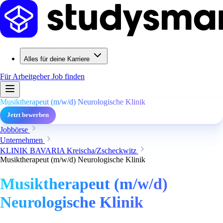
Alles für deine Karriere
Für Arbeitgeber
Job finden
Musiktherapeut (m/w/d) Neurologische Klinik
Jetzt bewerben
Jobbörse
Unternehmen
KLINIK BAVARIA Kreischa/Zscheckwitz
Musiktherapeut (m/w/d) Neurologische Klinik
Musiktherapeut (m/w/d)
Neurologische Klinik