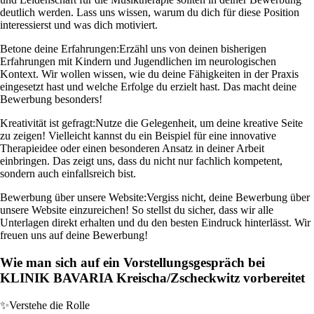
deutlich werden. Lass uns wissen, warum du dich für diese Position
interessierst und was dich motiviert.
Betone deine Erfahrungen:
Erzähl uns von deinen bisherigen
Erfahrungen mit Kindern und Jugendlichen im neurologischen
Kontext. Wir wollen wissen, wie du deine Fähigkeiten in der Praxis
eingesetzt hast und welche Erfolge du erzielt hast. Das macht deine
Bewerbung besonders!
Kreativität ist gefragt:
Nutze die Gelegenheit, um deine kreative Seite
zu zeigen! Vielleicht kannst du ein Beispiel für eine innovative
Therapieidee oder einen besonderen Ansatz in deiner Arbeit
einbringen. Das zeigt uns, dass du nicht nur fachlich kompetent,
sondern auch einfallsreich bist.
Bewerbung über unsere Website:
Vergiss nicht, deine Bewerbung über
unsere Website einzureichen! So stellst du sicher, dass wir alle
Unterlagen direkt erhalten und du den besten Eindruck hinterlässt. Wir
freuen uns auf deine Bewerbung!
Wie man sich auf ein Vorstellungsgespräch bei
KLINIK BAVARIA Kreischa/Zscheckwitz vorbereitet
✨
Verstehe die Rolle