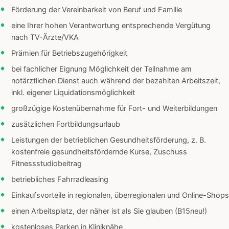
Förderung der Vereinbarkeit von Beruf und Familie
eine Ihrer hohen Verantwortung entsprechende Vergütung
nach TV-Ärzte/VKA
Prämien für Betriebszugehörigkeit
bei fachlicher Eignung Möglichkeit der Teilnahme am
notärztlichen Dienst auch während der bezahlten Arbeitszeit,
inkl. eigener Liquidationsmöglichkeit
großzügige Kostenübernahme für Fort- und Weiterbildungen
zusätzlichen Fortbildungsurlaub
Leistungen der betrieblichen Gesundheitsförderung, z. B.
kostenfreie gesundheitsfördernde Kurse, Zuschuss
Fitnessstudiobeitrag
betriebliches Fahrradleasing
Einkaufsvorteile in regionalen, überregionalen und Online-Shops
einen Arbeitsplatz, der näher ist als Sie glauben (B15neu!)
kostenloses Parken in Kliniknähe