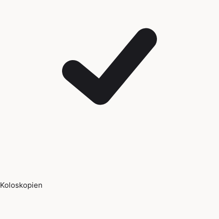
Koloskopien