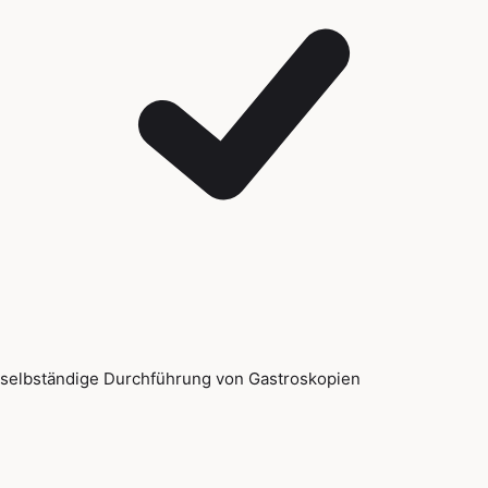
selbständige Durchführung von Gastroskopien