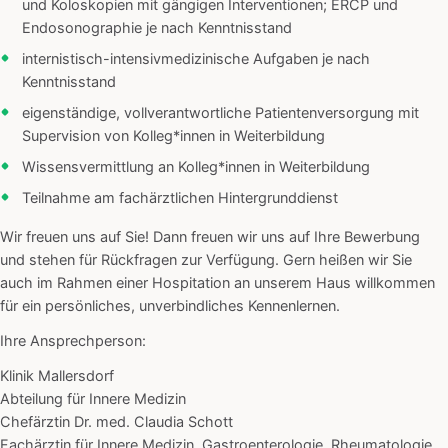
und Koloskopien mit gängigen Interventionen; ERCP und
Endosonographie je nach Kenntnisstand
internistisch-intensivmedizinische Aufgaben je nach
Kenntnisstand
eigenständige, vollverantwortliche Patientenversorgung mit
Supervision von Kolleg*innen in Weiterbildung
Wissensvermittlung an Kolleg*innen in Weiterbildung
Teilnahme am fachärztlichen Hintergrunddienst
Wir freuen uns auf Sie! Dann freuen wir uns auf Ihre Bewerbung
und stehen für Rückfragen zur Verfügung. Gern heißen wir Sie
auch im Rahmen einer Hospitation an unserem Haus willkommen
für ein persönliches, unverbindliches Kennenlernen.
Ihre Ansprechperson:
Klinik Mallersdorf
Abteilung für Innere Medizin
Chefärztin Dr. med. Claudia Schott
Fachärztin für Innere Medizin, Gastroenterologie, Rheumatologie,