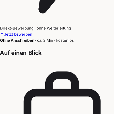
Direkt-Bewerbung · ohne Weiterleitung
Jetzt bewerben
Ohne Anschreiben
·
ca. 2 Min
·
kostenlos
Auf einen Blick