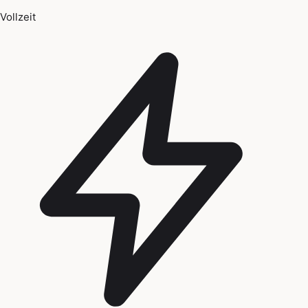
Vollzeit