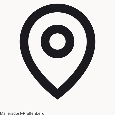
Mallersdorf-Pfaffenberg