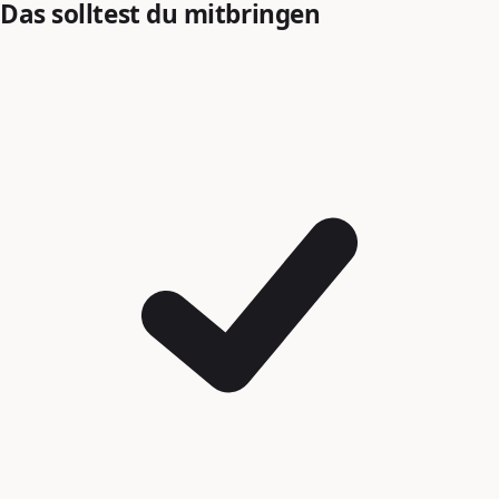
Das solltest du mitbringen