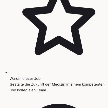
Warum dieser Job
Gestalte die Zukunft der Medizin in einem kompetenten
und kollegialen Team.