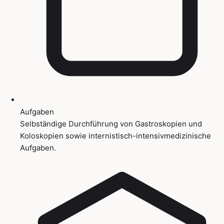
Aufgaben
Selbständige Durchführung von Gastroskopien und
Koloskopien sowie internistisch-intensivmedizinische
Aufgaben.