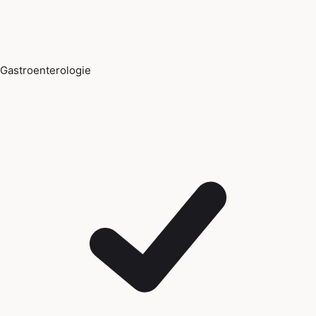
Gastroenterologie