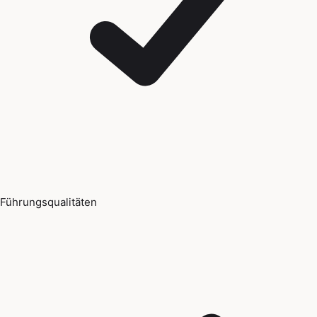
Führungsqualitäten