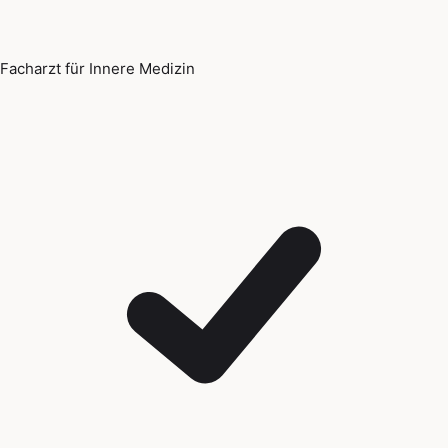
Facharzt für Innere Medizin