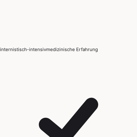
internistisch-intensivmedizinische Erfahrung