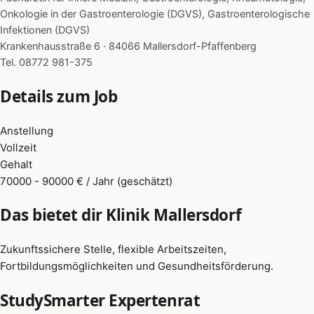
Onkologie in der Gastroenterologie (DGVS), Gastroenterologische
Infektionen (DGVS)
Krankenhausstraße 6 · 84066 Mallersdorf-Pfaffenberg
Tel. 08772 981-375
Details zum Job
Anstellung
Vollzeit
Gehalt
70000 - 90000 € / Jahr (geschätzt)
Das bietet dir Klinik Mallersdorf
Zukunftssichere Stelle, flexible Arbeitszeiten,
Fortbildungsmöglichkeiten und Gesundheitsförderung.
StudySmarter Expertenrat