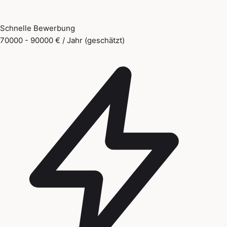
Schnelle Bewerbung
70000 - 90000 € / Jahr (geschätzt)