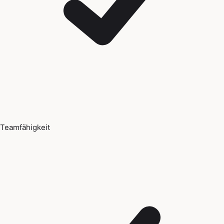
Teamfähigkeit