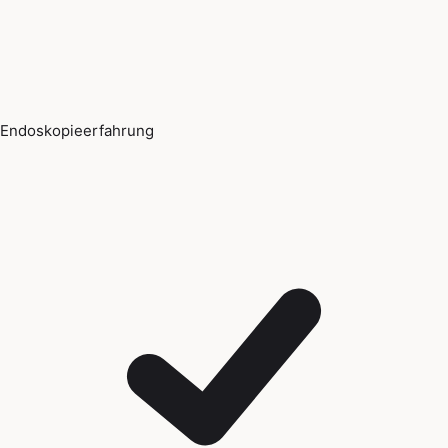
Endoskopieerfahrung