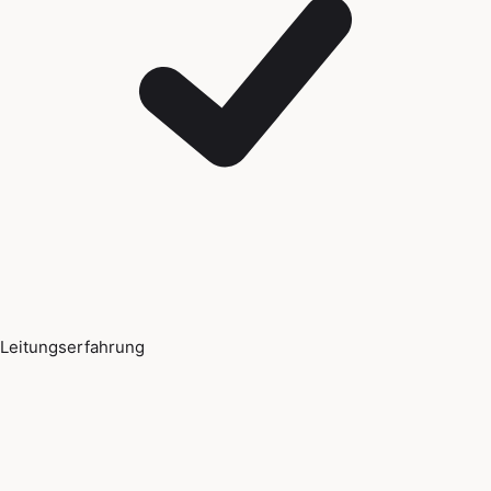
Leitungserfahrung