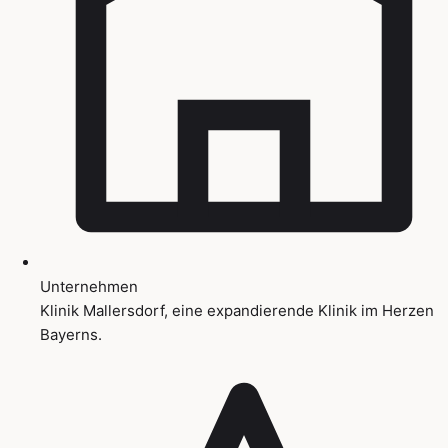
Unternehmen
Klinik Mallersdorf, eine expandierende Klinik im Herzen
Bayerns.