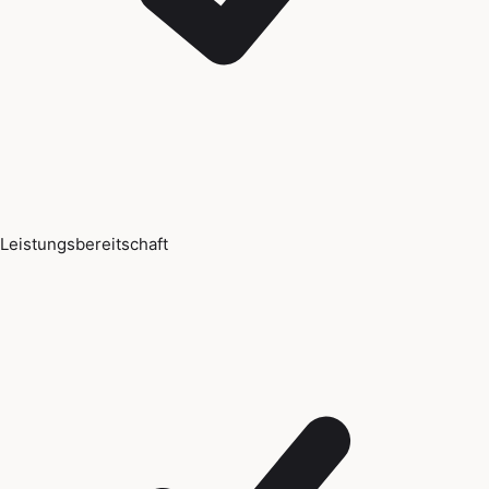
Leistungsbereitschaft