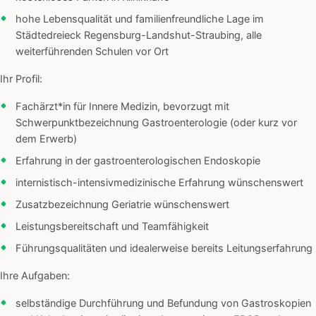
hohe Lebensqualität und familienfreundliche Lage im
Städtedreieck Regensburg-Landshut-Straubing, alle
weiterführenden Schulen vor Ort
Ihr Profil:
Fachärzt*in für Innere Medizin, bevorzugt mit
Schwerpunktbezeichnung Gastroenterologie (oder kurz vor
dem Erwerb)
Erfahrung in der gastroenterologischen Endoskopie
internistisch-intensivmedizinische Erfahrung wünschenswert
Zusatzbezeichnung Geriatrie wünschenswert
Leistungsbereitschaft und Teamfähigkeit
Führungsqualitäten und idealerweise bereits Leitungserfahrung
Ihre Aufgaben:
selbständige Durchführung und Befundung von Gastroskopien