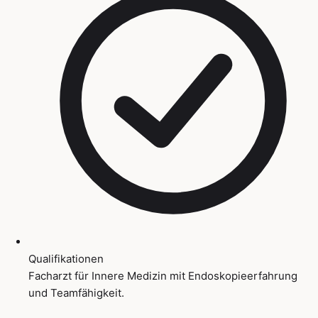
Qualifikationen
Facharzt für Innere Medizin mit Endoskopieerfahrung
und Teamfähigkeit.