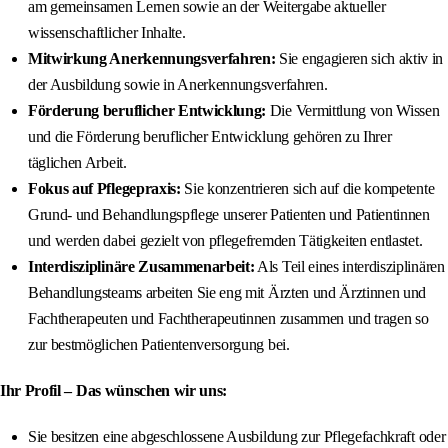
am gemeinsamen Lernen sowie an der Weitergabe aktueller
wissenschaftlicher Inhalte.
Mitwirkung Anerkennungsverfahren:
Sie engagieren sich aktiv in
der Ausbildung sowie in Anerkennungsverfahren.
Förderung beruflicher Entwicklung:
Die Vermittlung von Wissen
und die Förderung beruflicher Entwicklung gehören zu Ihrer
täglichen Arbeit.
Fokus auf Pflegepraxis:
Sie konzentrieren sich auf die kompetente
Grund- und Behandlungspflege unserer Patienten und Patientinnen
und werden dabei gezielt von pflegefremden Tätigkeiten entlastet.
Interdisziplinäre Zusammenarbeit:
Als Teil eines interdisziplinären
Behandlungsteams arbeiten Sie eng mit Ärzten und Ärztinnen und
Fachtherapeuten und Fachtherapeutinnen zusammen und tragen so
zur bestmöglichen Patientenversorgung bei.
Ihr Profil – Das wünschen wir uns:
Sie besitzen eine abgeschlossene Ausbildung zur Pflegefachkraft oder