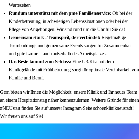
Wartezeiten.
Rundum unterstützt mit dem pme Familienservice:
Ob bei der
Kinderbetreuung, in schwierigen Lebenssituationen oder bei der
Pflege von Angehörigen: Wir sind rund um die Uhr für Sie da!
Gemeinsam stark - Teamspirit, der verbindet:
Regelmäßige
Teambuildings und gemeinsame Events sorgen für Zusammenhalt
und gute Laune – auch außerhalb des Arbeitsplatzes.
Das Beste kommt zum Schluss:
Eine U3-Kita auf dem
Klinikgelände mit Frühbetreuung sorgt für optimale Vereinbarkeit von
Familie und Beruf.
Gern bieten wir Ihnen die Möglichkeit, unsere Klinik und Ihr neues Team
an einem Hospitationstag näher kennenzulernen. Weitere Gründe für einen
#NEUstart finden Sie auf unserer Instagram-Seite schoenklinikneustadt!
Wir freuen uns auf Sie!