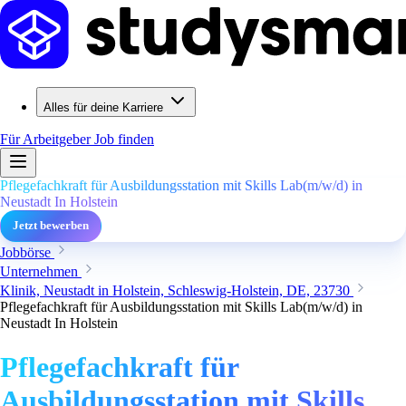
Alles für deine Karriere
Für Arbeitgeber
Job finden
Pflegefachkraft für Ausbildungsstation mit Skills Lab(m/w/d) in
Neustadt In Holstein
Jetzt bewerben
Jobbörse
Unternehmen
Klinik, Neustadt in Holstein, Schleswig-Holstein, DE, 23730
Pflegefachkraft für Ausbildungsstation mit Skills Lab(m/w/d) in
Neustadt In Holstein
Pflegefachkraft für
Ausbildungsstation mit Skills