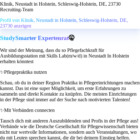
Klinik, Neustadt in Holstein, Schleswig-Holstein, DE, 23730
Recruiting-Team
Profil von Klinik, Neustadt in Holstein, Schleswig-Holstein, DE,
23730 anzeigen
StudySmarter Expertenrat
🤫
Wir sind der Meinung, dass du so Pflegefachkraft für
Ausbildungsstation mit Skills Lab(m/w/d) in Neustadt In Holstein
erhalten könntest
✨
Pflegepraktika nutzen
Schau, ob du in deiner Region Praktika in Pflegeeinrichtungen machen
kannst. Das ist eine super Möglichkeit, um erste Erfahrungen zu
sammeln und direkt Kontakte zu knüpfen. Die meisten Einrichtungen
in der Pflege sind immer auf der Suche nach motivierten Talenten!
✨
Mit Verbänden connecten
Tausch dich mit anderen Auszubildenden und Profis in der Pflege aus!
Verbände wie die Deutsche Gesellschaft für Pflegewissenschaft bieten
nicht nur wertvolle Informationen, sondern auch Veranstaltungen, wo
du mit Leuten sprechen kannst, die dir bei deinem Einstieg helfen.