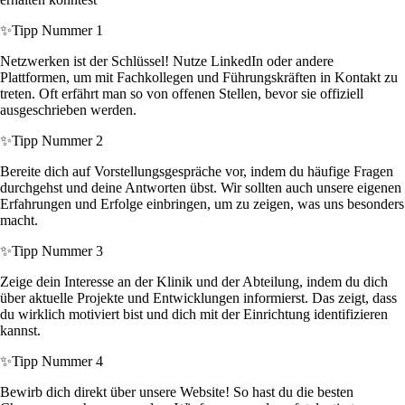
✨
Tipp Nummer 1
Netzwerken ist der Schlüssel! Nutze LinkedIn oder andere
Plattformen, um mit Fachkollegen und Führungskräften in Kontakt zu
treten. Oft erfährt man so von offenen Stellen, bevor sie offiziell
ausgeschrieben werden.
✨
Tipp Nummer 2
Bereite dich auf Vorstellungsgespräche vor, indem du häufige Fragen
durchgehst und deine Antworten übst. Wir sollten auch unsere eigenen
Erfahrungen und Erfolge einbringen, um zu zeigen, was uns besonders
macht.
✨
Tipp Nummer 3
Zeige dein Interesse an der Klinik und der Abteilung, indem du dich
über aktuelle Projekte und Entwicklungen informierst. Das zeigt, dass
du wirklich motiviert bist und dich mit der Einrichtung identifizieren
kannst.
✨
Tipp Nummer 4
Bewirb dich direkt über unsere Website! So hast du die besten