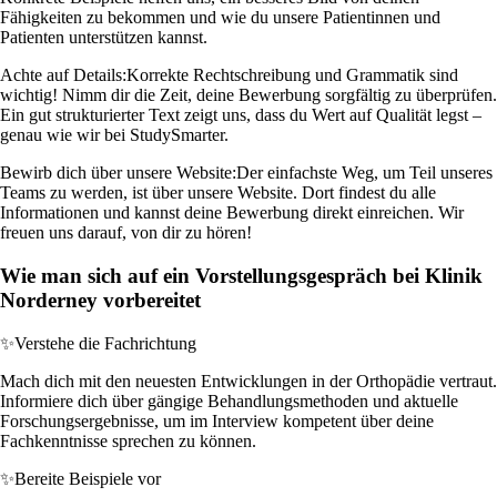
Fähigkeiten zu bekommen und wie du unsere Patientinnen und
Patienten unterstützen kannst.
Achte auf Details:
Korrekte Rechtschreibung und Grammatik sind
wichtig! Nimm dir die Zeit, deine Bewerbung sorgfältig zu überprüfen.
Ein gut strukturierter Text zeigt uns, dass du Wert auf Qualität legst –
genau wie wir bei StudySmarter.
Bewirb dich über unsere Website:
Der einfachste Weg, um Teil unseres
Teams zu werden, ist über unsere Website. Dort findest du alle
Informationen und kannst deine Bewerbung direkt einreichen. Wir
freuen uns darauf, von dir zu hören!
Wie man sich auf ein Vorstellungsgespräch bei Klinik
Norderney vorbereitet
✨
Verstehe die Fachrichtung
Mach dich mit den neuesten Entwicklungen in der Orthopädie vertraut.
Informiere dich über gängige Behandlungsmethoden und aktuelle
Forschungsergebnisse, um im Interview kompetent über deine
Fachkenntnisse sprechen zu können.
✨
Bereite Beispiele vor