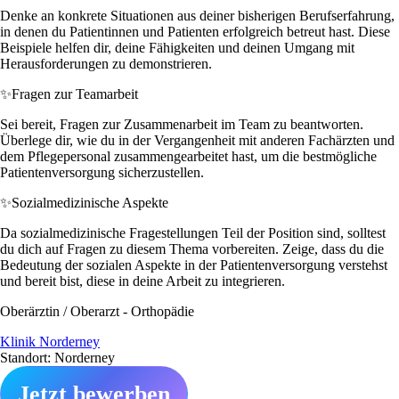
Denke an konkrete Situationen aus deiner bisherigen Berufserfahrung,
in denen du Patientinnen und Patienten erfolgreich betreut hast. Diese
Beispiele helfen dir, deine Fähigkeiten und deinen Umgang mit
Herausforderungen zu demonstrieren.
✨
Fragen zur Teamarbeit
Sei bereit, Fragen zur Zusammenarbeit im Team zu beantworten.
Überlege dir, wie du in der Vergangenheit mit anderen Fachärzten und
dem Pflegepersonal zusammengearbeitet hast, um die bestmögliche
Patientenversorgung sicherzustellen.
✨
Sozialmedizinische Aspekte
Da sozialmedizinische Fragestellungen Teil der Position sind, solltest
du dich auf Fragen zu diesem Thema vorbereiten. Zeige, dass du die
Bedeutung der sozialen Aspekte in der Patientenversorgung verstehst
und bereit bist, diese in deine Arbeit zu integrieren.
Oberärztin / Oberarzt - Orthopädie
Klinik Norderney
Standort: Norderney
Jetzt bewerben