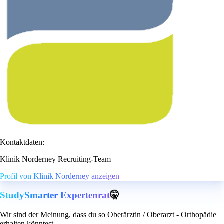
Kontaktdaten:
Klinik Norderney Recruiting-Team
Profil von Klinik Norderney anzeigen
StudySmarter Expertenrat
🤫
Wir sind der Meinung, dass du so Oberärztin / Oberarzt - Orthopädie
erhalten könntest