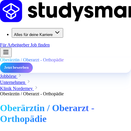
Alles für deine Karriere
Für Arbeitgeber
Job finden
Oberärztin / Oberarzt - Orthopädie
Jetzt bewerben
Jobbörse
Unternehmen
Klinik Norderney
Oberärztin / Oberarzt - Orthopädie
Oberärztin / Oberarzt -
Orthopädie