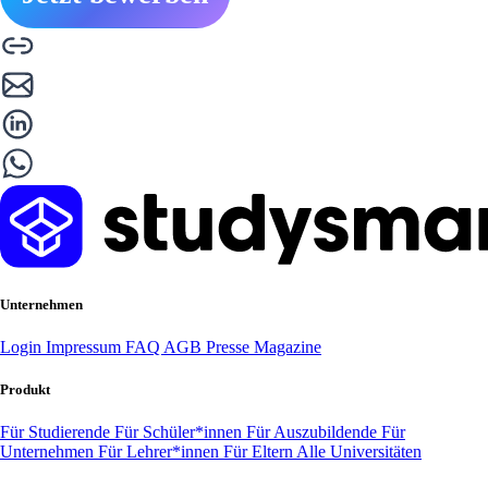
Unternehmen
Login
Impressum
FAQ
AGB
Presse
Magazine
Produkt
Für Studierende
Für Schüler*innen
Für Auszubildende
Für
Unternehmen
Für Lehrer*innen
Für Eltern
Alle Universitäten