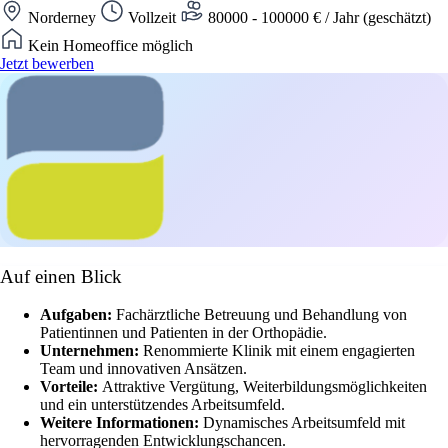
Norderney
Vollzeit
80000 - 100000 € / Jahr (geschätzt)
Kein Homeoffice möglich
Jetzt bewerben
Auf einen Blick
Aufgaben:
Fachärztliche Betreuung und Behandlung von
Patientinnen und Patienten in der Orthopädie.
Unternehmen:
Renommierte Klinik mit einem engagierten
Team und innovativen Ansätzen.
Vorteile:
Attraktive Vergütung, Weiterbildungsmöglichkeiten
und ein unterstützendes Arbeitsumfeld.
Weitere Informationen:
Dynamisches Arbeitsumfeld mit
hervorragenden Entwicklungschancen.