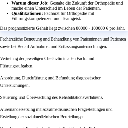
Warum dieser Job:
Gestalte die Zukunft der Orthopädie und
mache einen Unterschied im Leben der Patienten.
Qualifikationen:
Facharzt für Orthopädie mit
Führungskompetenzen und Teamgeist.
Das prognostizierte Gehalt liegt zwischen 80000 - 100000 € pro Jahr.
Fachärztliche Betreuung und Behandlung von Patientinnen und Patienten
sowie bei Bedarf Aufnahme- und Entlassungsuntersuchungen.
Vertretung der jeweiligen Chefärztin in allen Fach- und
Führungsaufgaben.
Anordnung, Durchführung und Befundung diagnostischer
Untersuchungen.
Steuerung und Überwachung des Rehabilitationsverfahrens.
Auseinandersetzung mit sozialmedizinischen Fragestellungen und
Erstellung der sozialmedizinischen Beurteilungen.