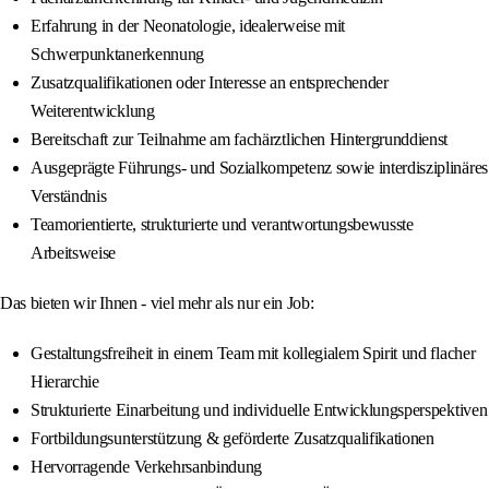
Erfahrung in der Neonatologie, idealerweise mit
Schwerpunktanerkennung
Zusatzqualifikationen oder Interesse an entsprechender
Weiterentwicklung
Bereitschaft zur Teilnahme am fachärztlichen Hintergrunddienst
Ausgeprägte Führungs- und Sozialkompetenz sowie interdisziplinäres
Verständnis
Teamorientierte, strukturierte und verantwortungsbewusste
Arbeitsweise
Das bieten wir Ihnen - viel mehr als nur ein Job:
Gestaltungsfreiheit in einem Team mit kollegialem Spirit und flacher
Hierarchie
Strukturierte Einarbeitung und individuelle Entwicklungsperspektiven
Fortbildungsunterstützung & geförderte Zusatzqualifikationen
Hervorragende Verkehrsanbindung