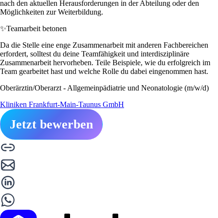
nach den aktuellen Herausforderungen in der Abteilung oder den
Möglichkeiten zur Weiterbildung.
✨
Teamarbeit betonen
Da die Stelle eine enge Zusammenarbeit mit anderen Fachbereichen
erfordert, solltest du deine Teamfähigkeit und interdisziplinäre
Zusammenarbeit hervorheben. Teile Beispiele, wie du erfolgreich im
Team gearbeitet hast und welche Rolle du dabei eingenommen hast.
Oberärztin/Oberarzt - Allgemeinpädiatrie und Neonatologie (m/w/d)
Kliniken Frankfurt-Main-Taunus GmbH
Jetzt bewerben