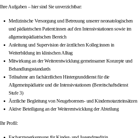
Ihre Aufgaben – hier sind Sie unverzichtbar:
Medizinische Versorgung und Betreuung unserer neonatologischen
und pädiatrischen Patient:innen auf den Intensivstationen sowie im
allgemeinpädiatrischen Bereich
Anleitung und Supervision der ärztlichen Kolleg:innen in
Weiterbildung im klinischen Alltag
Mitwirkung an der Weiterentwicklung gemeinsamer Konzepte und
Behandlungsstandards
Teilnahme am fachärztlichen Hintergrunddienst für die
Allgemeinpädiatrie und die Intensivstationen (Bereitschaftsdienst
Stufe 3)
Ärztliche Begleitung von Neugeborenen- und Kindernotarzteinsätzen
Aktive Beteiligung an der Weiterentwicklung der Abteilung
Ihr Profil:
Facharztanerkennung für Kinder- und Jugendmedizin