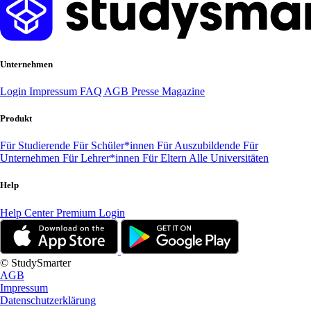
Unternehmen
Login
Impressum
FAQ
AGB
Presse
Magazine
Produkt
Für Studierende
Für Schüler*innen
Für Auszubildende
Für
Unternehmen
Für Lehrer*innen
Für Eltern
Alle Universitäten
Help
Help Center
Premium Login
© StudySmarter
AGB
Impressum
Datenschutzerklärung