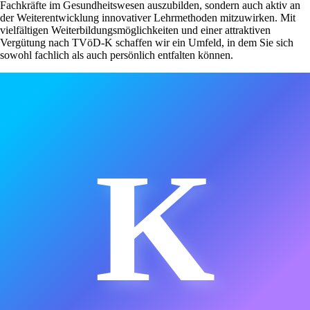
Fachkräfte im Gesundheitswesen auszubilden, sondern auch aktiv an
der Weiterentwicklung innovativer Lehrmethoden mitzuwirken. Mit
vielfältigen Weiterbildungsmöglichkeiten und einer attraktiven
Vergütung nach TVöD-K schaffen wir ein Umfeld, in dem Sie sich
sowohl fachlich als auch persönlich entfalten können.
K