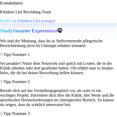
Kontaktdaten:
Kliniken Lkd Recruiting-Team
Profil von Kliniken Lkd anzeigen
StudySmarter Expertenrat
🤫
Wir sind der Meinung, dass du so Stellvertretende pflegerische
Bereichsleitung (m/w/d) Chirurgie erhalten könntest
✨
Tipp Nummer 1
Sei proaktiv! Nutze dein Netzwerk und sprich mit Leuten, die in der
Klinik arbeiten oder dort gearbeitet haben. Oft erfährt man so Insider-
Infos, die dir bei deiner Bewerbung helfen können.
✨
Tipp Nummer 2
Bereite dich auf das Vorstellungsgespräch vor, als wäre es ein
wichtiges Projekt. Informiere dich über die Klinik, ihre Werte und die
spezifischen Herausforderungen im chirurgischen Bereich. So kannst
du zeigen, dass du wirklich interessiert bist.
✨
Tipp Nummer 3