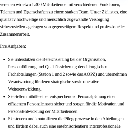
vereinen wir etwa 1.400 Mitarbeitende mit verschiedenen Funktionen,
Talenten und Eigenschaften zu einem starken Team. Unser Ziel ist es, eine
qualitativ hochwertige und menschlich zugewandte Versorgung
sicherzustellen - getragen von gegenseitigem Respekt und professioneller
Zusammenarbeit.
Ihre Aufgaben:
Sie unterstützen die Bereichsleitung bei der Organisation,
Personalführung und Qualitätssicherung der chirurgischen
Fachabteilungen (Station 1 und 2 sowie das AOPZ) und übernehmen
Verantwortung für deren strategische sowie operative
Weiterentwicklung.
Sie stellen mithilfe einer entsprechenden Personalplanung einen
effizienten Personaleinsatz sicher und sorgen für die Motivation und
Personalentwicklung der Mitarbeitenden.
Sie steuern und kontrollieren die Pflegeprozesse in den Abteilungen
und fördern dabei auch eine ergebnisorientierte interprofessionelle