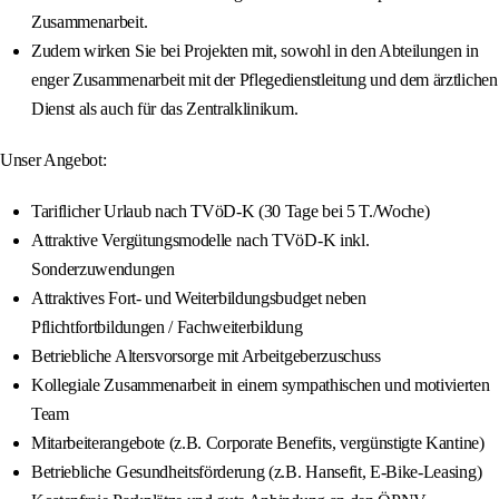
Zusammenarbeit.
Zudem wirken Sie bei Projekten mit, sowohl in den Abteilungen in
enger Zusammenarbeit mit der Pflegedienstleitung und dem ärztlichen
Dienst als auch für das Zentralklinikum.
Unser Angebot:
Tariflicher Urlaub nach TVöD-K (30 Tage bei 5 T./Woche)
Attraktive Vergütungsmodelle nach TVöD-K inkl.
Sonderzuwendungen
Attraktives Fort- und Weiterbildungsbudget neben
Pflichtfortbildungen / Fachweiterbildung
Betriebliche Altersvorsorge mit Arbeitgeberzuschuss
Kollegiale Zusammenarbeit in einem sympathischen und motivierten
Team
Mitarbeiterangebote (z.B. Corporate Benefits, vergünstigte Kantine)
Betriebliche Gesundheitsförderung (z.B. Hansefit, E-Bike-Leasing)