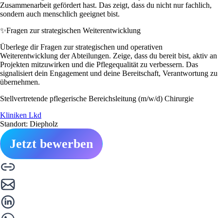
Zusammenarbeit gefördert hast. Das zeigt, dass du nicht nur fachlich,
sondern auch menschlich geeignet bist.
✨
Fragen zur strategischen Weiterentwicklung
Überlege dir Fragen zur strategischen und operativen
Weiterentwicklung der Abteilungen. Zeige, dass du bereit bist, aktiv an
Projekten mitzuwirken und die Pflegequalität zu verbessern. Das
signalisiert dein Engagement und deine Bereitschaft, Verantwortung zu
übernehmen.
Stellvertretende pflegerische Bereichsleitung (m/w/d) Chirurgie
Kliniken Lkd
Standort: Diepholz
Jetzt bewerben