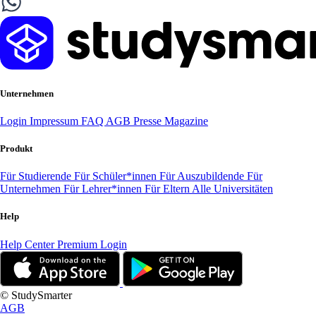
Unternehmen
Login
Impressum
FAQ
AGB
Presse
Magazine
Produkt
Für Studierende
Für Schüler*innen
Für Auszubildende
Für
Unternehmen
Für Lehrer*innen
Für Eltern
Alle Universitäten
Help
Help Center
Premium Login
© StudySmarter
AGB