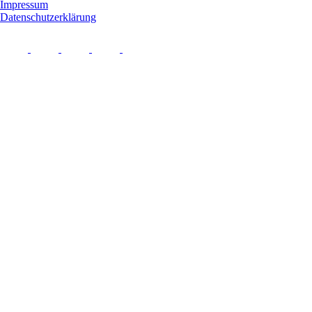
Impressum
Datenschutzerklärung