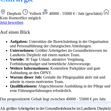
Diepholz
Vollzeit
40000 - 55000 € / Jahr (geschätzt)
Kein Homeoffice möglich
Jetzt bewerben
Auf einen Blick
Aufgaben:
Unterstütze die Bereichsleitung in der Organisation
und Personalführung der chirurgischen Abteilungen.
Unternehmen:
Größter Arbeitgeber im Gesundheitswesen im
Landkreis Diepholz mit einem starken Team.
Vorteile:
30 Tage Urlaub, attraktive Vergütung,
Fortbildungsbudget und betriebliche Altersvorsorge.
Weitere Informationen:
Kostenfreie Parkplätze und gute
Anbindung an den ÖPNV.
Warum dieser Job:
Gestalte die Pflegequalität aktiv mit und
arbeite in einem motivierten Team.
Qualifikationen:
Abgeschlossene Ausbildung in der Pflege und
erste Führungserfahrungen erforderlich.
Das prognostizierte Gehalt liegt zwischen 40000 - 55000 € pro Jahr.
Als größter Arbeitgeber in der Gesundheitsbranche im Landkreis Diepholz