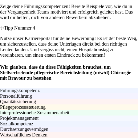
Zeige deine Führungskompetenzen! Bereite Beispiele vor, wie du in
der Vergangenheit Teams motiviert und erfolgreich geleitet hast. Das
wird dir helfen, dich von anderen Bewerbern abzuheben.
✨
Tipp Nummer 4
Nutze unser Karriereportal für deine Bewerbung! Es ist der beste Weg,
um sicherzustellen, dass deine Unterlagen direkt bei den richtigen
Leuten landen. Und vergiss nicht, einen Hospitationstag zu
vereinbaren, um einen ersten Eindruck zu bekommen!
Wir glauben, dass du diese Fähigkeiten brauchst, um
Stellvertretende pflegerische Bereichsleitung (m/w/d) Chirurgie
mit Bravour zu bestehen
Führungskompetenz
Personalführung
Qualitätssicherung
Pflegeprozesssteuerung
Interprofessionelle Zusammenarbeit
Projektmanagement
Sozialkompetenz
Durchsetzungsvermögen
Wirtschaftliches Denken