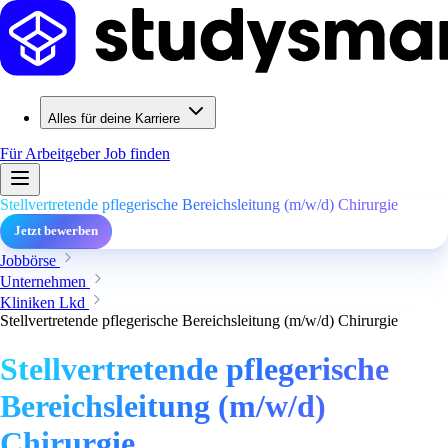
Alles für deine Karriere
Für Arbeitgeber
Job finden
Stellvertretende pflegerische Bereichsleitung (m/w/d) Chirurgie
Jetzt bewerben
Jobbörse
Unternehmen
Kliniken Lkd
Stellvertretende pflegerische Bereichsleitung (m/w/d) Chirurgie
Stellvertretende pflegerische
Bereichsleitung (m/w/d)
Chirurgie