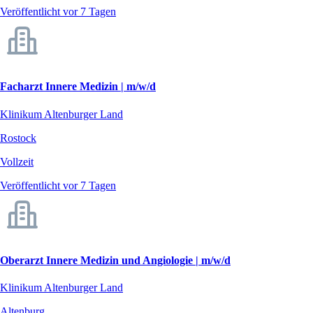
Veröffentlicht vor 7 Tagen
Facharzt Innere Medizin | m/w/d
Klinikum Altenburger Land
Rostock
Vollzeit
Veröffentlicht vor 7 Tagen
Oberarzt Innere Medizin und Angiologie | m/w/d
Klinikum Altenburger Land
Altenburg