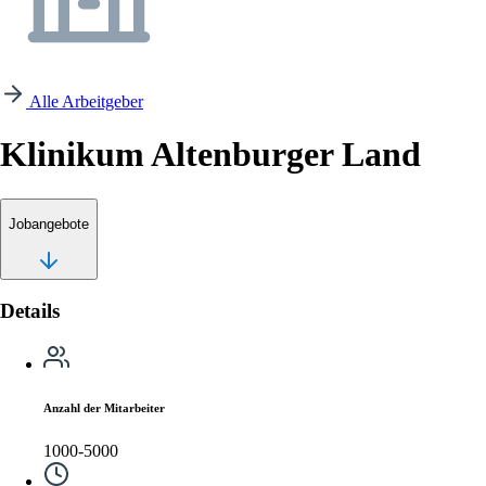
Alle Arbeitgeber
Klinikum Altenburger Land
Jobangebote
Details
Anzahl der Mitarbeiter
1000-5000