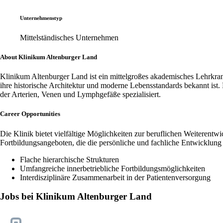
Unternehmenstyp
Mittelständisches Unternehmen
About Klinikum Altenburger Land
Klinikum Altenburger Land ist ein mittelgroßes akademisches Lehrkrank
ihre historische Architektur und moderne Lebensstandards bekannt ist
der Arterien, Venen und Lymphgefäße spezialisiert.
Career Opportunities
Die Klinik bietet vielfältige Möglichkeiten zur beruflichen Weiterentw
Fortbildungsangeboten, die die persönliche und fachliche Entwicklung 
Flache hierarchische Strukturen
Umfangreiche innerbetriebliche Fortbildungsmöglichkeiten
Interdisziplinäre Zusammenarbeit in der Patientenversorgung
Jobs bei Klinikum Altenburger Land