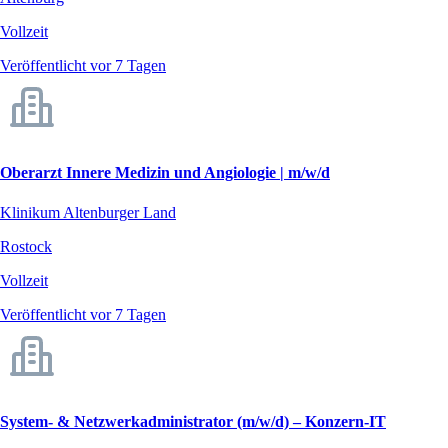
Vollzeit
Veröffentlicht vor 7 Tagen
Oberarzt Innere Medizin und Angiologie | m/w/d
Klinikum Altenburger Land
Rostock
Vollzeit
Veröffentlicht vor 7 Tagen
System- & Netzwerkadministrator (m/w/d) – Konzern-IT