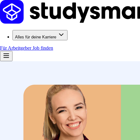
Alles für deine Karriere
Für Arbeitgeber
Job finden