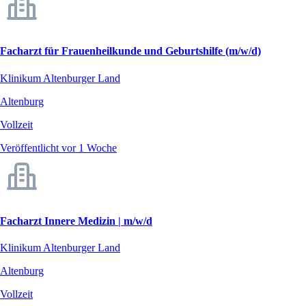
Facharzt für Frauenheilkunde und Geburtshilfe (m/w/d)
Klinikum Altenburger Land
Altenburg
Vollzeit
Veröffentlicht vor 1 Woche
Facharzt Innere Medizin | m/w/d
Klinikum Altenburger Land
Altenburg
Vollzeit