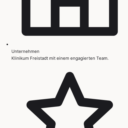
Unternehmen
Klinikum Freistadt mit einem engagierten Team.