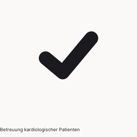
Betreuung kardiologischer Patienten