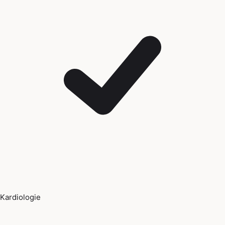
Kardiologie