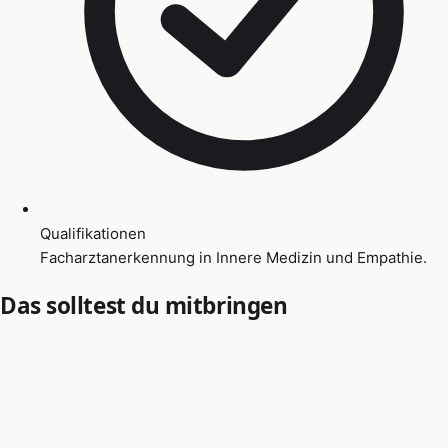
Qualifikationen
Facharztanerkennung in Innere Medizin und Empathie.
Das solltest du mitbringen