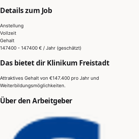
Details zum Job
Anstellung
Vollzeit
Gehalt
147400 - 147400 € / Jahr (geschätzt)
Das bietet dir Klinikum Freistadt
Attraktives Gehalt von €147.400 pro Jahr und
Weiterbildungsmöglichkeiten.
Über den Arbeitgeber