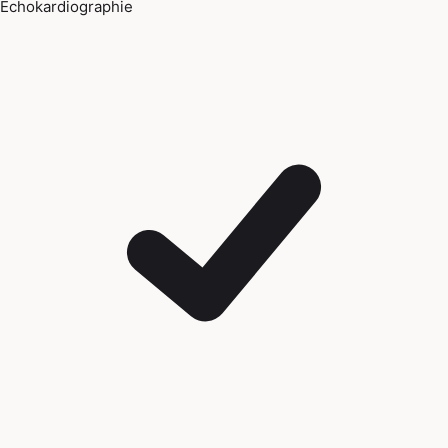
Echokardiographie