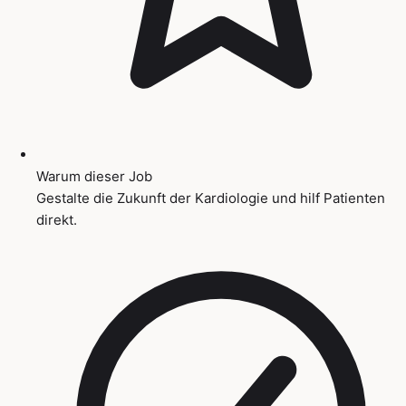
Warum dieser Job
Gestalte die Zukunft der Kardiologie und hilf Patienten
direkt.