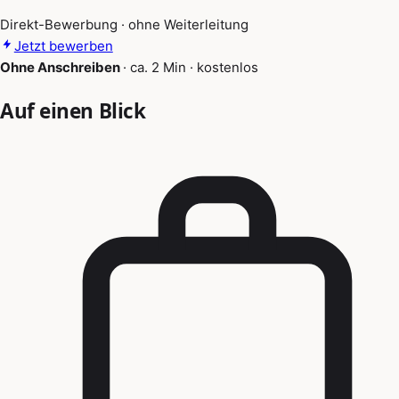
Direkt-Bewerbung · ohne Weiterleitung
Jetzt bewerben
Ohne Anschreiben
·
ca. 2 Min
·
kostenlos
Auf einen Blick