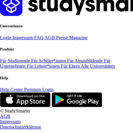
Unternehmen
Login
Impressum
FAQ
AGB
Presse
Magazine
Produkt
Für Studierende
Für Schüler*innen
Für Auszubildende
Für
Unternehmen
Für Lehrer*innen
Für Eltern
Alle Universitäten
Help
Help Center
Premium Login
© StudySmarter
AGB
Impressum
Datenschutzerklärung