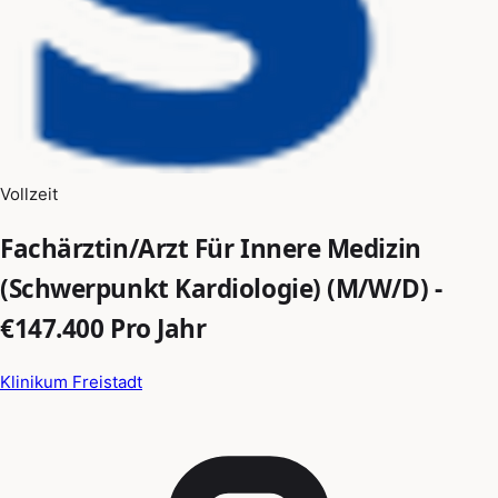
Vollzeit
Fachärztin/Arzt Für Innere Medizin
(Schwerpunkt Kardiologie) (M/W/D) -
€147.400 Pro Jahr
Klinikum Freistadt