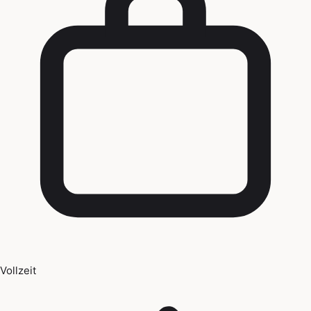
Vollzeit