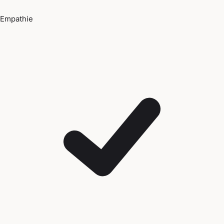
Empathie