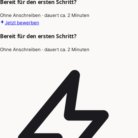
Bereit für den ersten Schritt?
Ohne Anschreiben · dauert ca. 2 Minuten
Jetzt bewerben
Bereit für den ersten Schritt?
Ohne Anschreiben · dauert ca. 2 Minuten