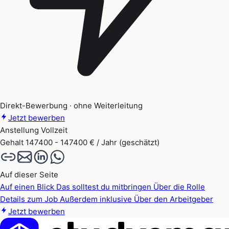
Direkt-Bewerbung · ohne Weiterleitung
Jetzt bewerben
Anstellung
Vollzeit
Gehalt
147400 - 147400 € / Jahr (geschätzt)
Auf dieser Seite
Auf einen Blick
Das solltest du mitbringen
Über die Rolle
Details zum Job
Außerdem inklusive
Über den Arbeitgeber
Jetzt bewerben