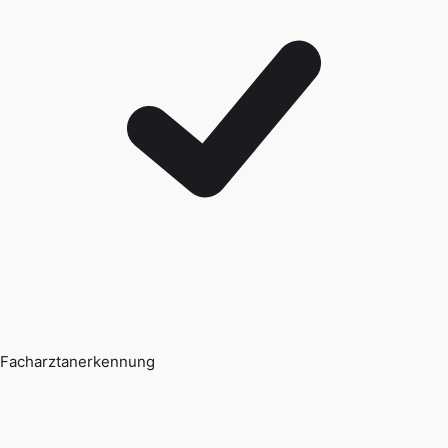
Facharztanerkennung