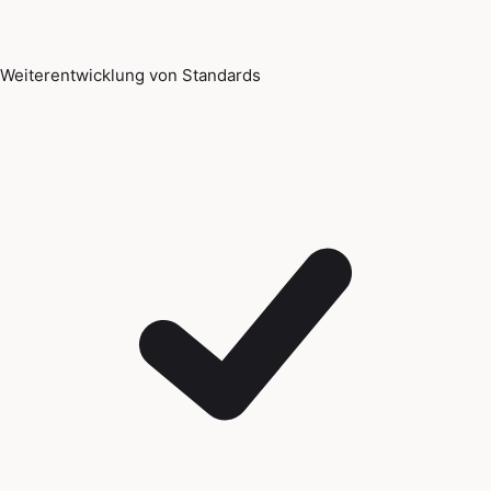
Weiterentwicklung von Standards