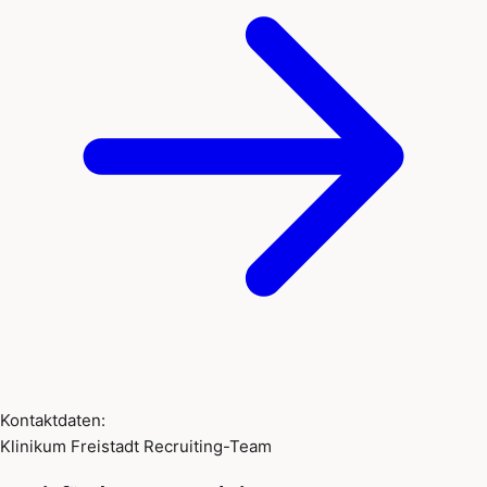
Kontaktdaten:
Klinikum Freistadt Recruiting-Team