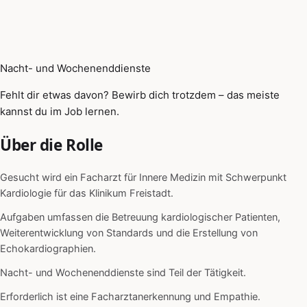
Nacht- und Wochenenddienste
Fehlt dir etwas davon? Bewirb dich trotzdem – das meiste
kannst du im Job lernen.
Über die Rolle
Gesucht wird ein Facharzt für Innere Medizin mit Schwerpunkt
Kardiologie für das Klinikum Freistadt.
Aufgaben umfassen die Betreuung kardiologischer Patienten,
Weiterentwicklung von Standards und die Erstellung von
Echokardiographien.
Nacht- und Wochenenddienste sind Teil der Tätigkeit.
Erforderlich ist eine Facharztanerkennung und Empathie.