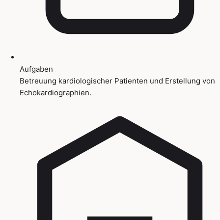
Aufgaben
Betreuung kardiologischer Patienten und Erstellung von
Echokardiographien.