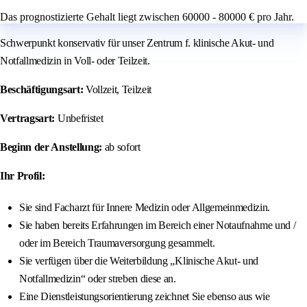
Das prognostizierte Gehalt liegt zwischen 60000 - 80000 € pro Jahr.
Schwerpunkt konservativ für unser Zentrum f. klinische Akut- und
Notfallmedizin in Voll- oder Teilzeit.
Beschäftigungsart:
Vollzeit, Teilzeit
Vertragsart:
Unbefristet
Beginn der Anstellung:
ab sofort
Ihr Profil:
Sie sind Facharzt für Innere Medizin oder Allgemeinmedizin.
Sie haben bereits Erfahrungen im Bereich einer Notaufnahme und /
oder im Bereich Traumaversorgung gesammelt.
Sie verfügen über die Weiterbildung „Klinische Akut- und
Notfallmedizin“ oder streben diese an.
Eine Dienstleistungsorientierung zeichnet Sie ebenso aus wie