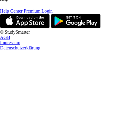
Help Center
Premium Login
© StudySmarter
AGB
Impressum
Datenschutzerklärung