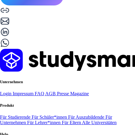
Unternehmen
Login
Impressum
FAQ
AGB
Presse
Magazine
Produkt
Für Studierende
Für Schüler*innen
Für Auszubildende
Für
Unternehmen
Für Lehrer*innen
Für Eltern
Alle Universitäten
Help