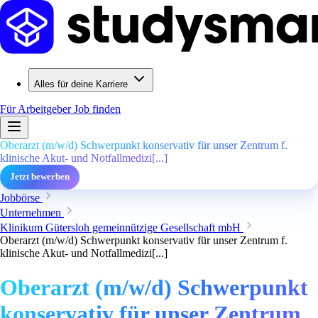
Alles für deine Karriere
Für Arbeitgeber
Job finden
Oberarzt (m/w/d) Schwerpunkt konservativ für unser Zentrum f.
klinische Akut- und Notfallmedizi[...]
Jetzt bewerben
Jobbörse
Unternehmen
Klinikum Gütersloh gemeinnützige Gesellschaft mbH
Oberarzt (m/w/d) Schwerpunkt konservativ für unser Zentrum f.
klinische Akut- und Notfallmedizi[...]
Oberarzt (m/w/d) Schwerpunkt
konservativ für unser Zentrum