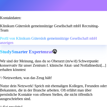
Kontaktdaten:
Klinikum Gütersloh gemeinnützige Gesellschaft mbH Recruiting-
Team
Profil von Klinikum Gütersloh gemeinnützige Gesellschaft mbH
anzeigen
StudySmarter Expertenrat
🤫
Wir sind der Meinung, dass du so Oberarzt (m/w/d) Schwerpunkt
konservativ für unser Zentrum f. klinische Akut- und Notfallmedizi[...]
erhalten könntest
✨
Netzwerken, was das Zeug hält!
Nutze dein Netzwerk! Sprich mit ehemaligen Kollegen, Freunden oder
Bekannten, die in der Branche arbeiten. Oft erfährt man über
persönliche Kontakte von offenen Stellen, die nicht öffentlich
ausgeschrieben sind.
✨
Sei proaktiv!