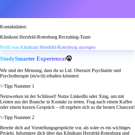
Kontaktdaten:
Klinikum Hersfeld-Rotenburg Recruiting-Team
Profil von Klinikum Hersfeld-Rotenburg anzeigen
StudySmarter Expertenrat
🤫
Wir sind der Meinung, dass du so Ltd. Oberarzt Psychiatrie und
Psychotherapie (m/w/d) erhalten könntest
✨
Tipp Nummer 1
Netzwerken ist der Schlüssel! Nutze LinkedIn oder Xing, um mit
Leuten aus der Branche in Kontakt zu treten. Frag nach einem Kaffee
oder einem kurzen Gespräch – oft ergeben sich so die besten Chancen!
✨
Tipp Nummer 2
Bereite dich auf Vorstellungsgespräche vor, als wäre es ein wichtiges
Projekt. Informiere dich über das Klinikum Hersfeld-Rotenburg und