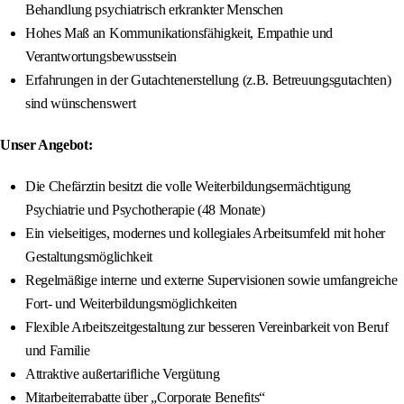
Behandlung psychiatrisch erkrankter Menschen
Hohes Maß an Kommunikationsfähigkeit, Empathie und
Verantwortungsbewusstsein
Erfahrungen in der Gutachtenerstellung (z.B. Betreuungsgutachten)
sind wünschenswert
Unser Angebot:
Die Chefärztin besitzt die volle Weiterbildungsermächtigung
Psychiatrie und Psychotherapie (48 Monate)
Ein vielseitiges, modernes und kollegiales Arbeitsumfeld mit hoher
Gestaltungsmöglichkeit
Regelmäßige interne und externe Supervisionen sowie umfangreiche
Fort- und Weiterbildungsmöglichkeiten
Flexible Arbeitszeitgestaltung zur besseren Vereinbarkeit von Beruf
und Familie
Attraktive außertarifliche Vergütung
Mitarbeiterrabatte über „Corporate Benefits“