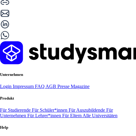
Unternehmen
Login
Impressum
FAQ
AGB
Presse
Magazine
Produkt
Für Studierende
Für Schüler*innen
Für Auszubildende
Für
Unternehmen
Für Lehrer*innen
Für Eltern
Alle Universitäten
Help