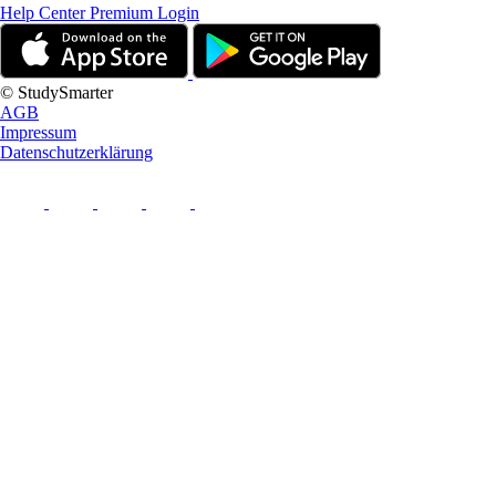
Help Center
Premium Login
© StudySmarter
AGB
Impressum
Datenschutzerklärung