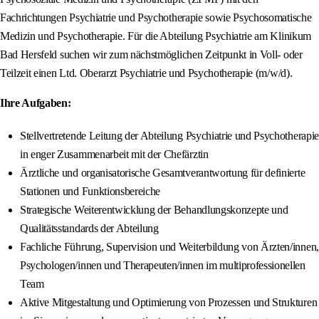
Fachrichtungen Psychiatrie und Psychotherapie sowie Psychosomatische
Medizin und Psychotherapie. Für die Abteilung Psychiatrie am Klinikum
Bad Hersfeld suchen wir zum nächstmöglichen Zeitpunkt in Voll- oder
Teilzeit einen Ltd. Oberarzt Psychiatrie und Psychotherapie (m/w/d).
Ihre Aufgaben:
Stellvertretende Leitung der Abteilung Psychiatrie und Psychotherapie
in enger Zusammenarbeit mit der Chefärztin
Ärztliche und organisatorische Gesamtverantwortung für definierte
Stationen und Funktionsbereiche
Strategische Weiterentwicklung der Behandlungskonzepte und
Qualitätsstandards der Abteilung
Fachliche Führung, Supervision und Weiterbildung von Ärzten/innen,
Psychologen/innen und Therapeuten/innen im multiprofessionellen
Team
Aktive Mitgestaltung und Optimierung von Prozessen und Strukturen