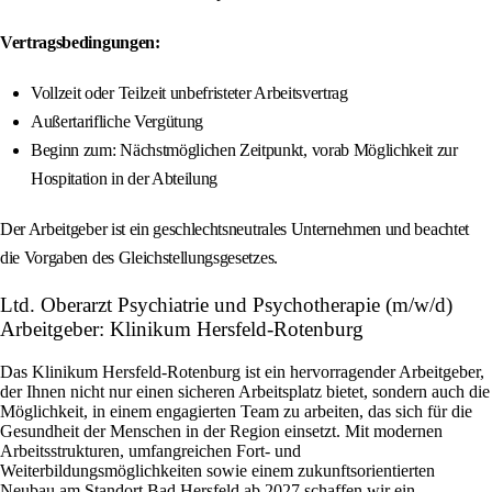
Vertragsbedingungen:
Vollzeit oder Teilzeit unbefristeter Arbeitsvertrag
Außertarifliche Vergütung
Beginn zum: Nächstmöglichen Zeitpunkt, vorab Möglichkeit zur
Hospitation in der Abteilung
Der Arbeitgeber ist ein geschlechtsneutrales Unternehmen und beachtet
die Vorgaben des Gleichstellungsgesetzes.
Ltd. Oberarzt Psychiatrie und Psychotherapie (m/w/d)
Arbeitgeber: Klinikum Hersfeld-Rotenburg
Das Klinikum Hersfeld-Rotenburg ist ein hervorragender Arbeitgeber,
der Ihnen nicht nur einen sicheren Arbeitsplatz bietet, sondern auch die
Möglichkeit, in einem engagierten Team zu arbeiten, das sich für die
Gesundheit der Menschen in der Region einsetzt. Mit modernen
Arbeitsstrukturen, umfangreichen Fort- und
Weiterbildungsmöglichkeiten sowie einem zukunftsorientierten
Neubau am Standort Bad Hersfeld ab 2027 schaffen wir ein