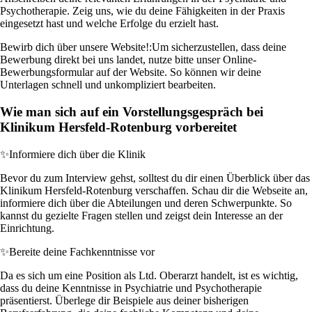
Psychotherapie. Zeig uns, wie du deine Fähigkeiten in der Praxis
eingesetzt hast und welche Erfolge du erzielt hast.
Bewirb dich über unsere Website!:
Um sicherzustellen, dass deine
Bewerbung direkt bei uns landet, nutze bitte unser Online-
Bewerbungsformular auf der Website. So können wir deine
Unterlagen schnell und unkompliziert bearbeiten.
Wie man sich auf ein Vorstellungsgespräch bei
Klinikum Hersfeld-Rotenburg vorbereitet
✨
Informiere dich über die Klinik
Bevor du zum Interview gehst, solltest du dir einen Überblick über das
Klinikum Hersfeld-Rotenburg verschaffen. Schau dir die Webseite an,
informiere dich über die Abteilungen und deren Schwerpunkte. So
kannst du gezielte Fragen stellen und zeigst dein Interesse an der
Einrichtung.
✨
Bereite deine Fachkenntnisse vor
Da es sich um eine Position als Ltd. Oberarzt handelt, ist es wichtig,
dass du deine Kenntnisse in Psychiatrie und Psychotherapie
präsentierst. Überlege dir Beispiele aus deiner bisherigen