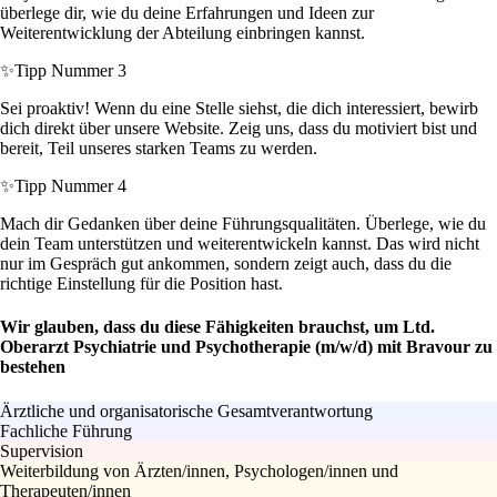
überlege dir, wie du deine Erfahrungen und Ideen zur
Weiterentwicklung der Abteilung einbringen kannst.
✨
Tipp Nummer 3
Sei proaktiv! Wenn du eine Stelle siehst, die dich interessiert, bewirb
dich direkt über unsere Website. Zeig uns, dass du motiviert bist und
bereit, Teil unseres starken Teams zu werden.
✨
Tipp Nummer 4
Mach dir Gedanken über deine Führungsqualitäten. Überlege, wie du
dein Team unterstützen und weiterentwickeln kannst. Das wird nicht
nur im Gespräch gut ankommen, sondern zeigt auch, dass du die
richtige Einstellung für die Position hast.
Wir glauben, dass du diese Fähigkeiten brauchst, um Ltd.
Oberarzt Psychiatrie und Psychotherapie (m/w/d) mit Bravour zu
bestehen
Ärztliche und organisatorische Gesamtverantwortung
Fachliche Führung
Supervision
Weiterbildung von Ärzten/innen, Psychologen/innen und
Therapeuten/innen