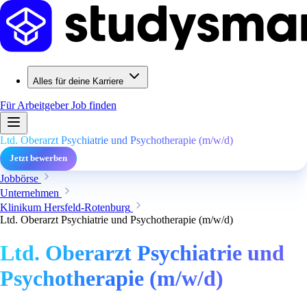
Alles für deine Karriere
Für Arbeitgeber
Job finden
Ltd. Oberarzt Psychiatrie und Psychotherapie (m/w/d)
Jetzt bewerben
Jobbörse
Unternehmen
Klinikum Hersfeld-Rotenburg
Ltd. Oberarzt Psychiatrie und Psychotherapie (m/w/d)
Ltd. Oberarzt Psychiatrie und
Psychotherapie (m/w/d)