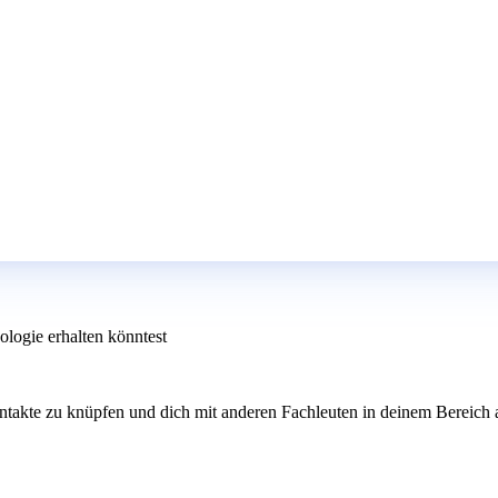
ologie erhalten könntest
takte zu knüpfen und dich mit anderen Fachleuten in deinem Bereich au