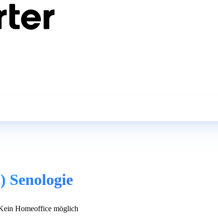
) Senologie
ein Homeoffice möglich