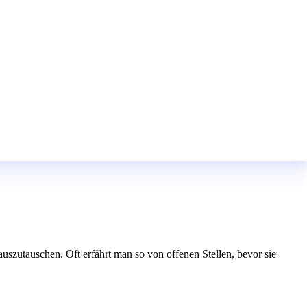
szutauschen. Oft erfährt man so von offenen Stellen, bevor sie