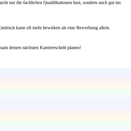
cht nur die fachlichen Qualifikationen hast, sondern auch gut ins
 Eindruck kann oft mehr bewirken als eine Bewerbung allein.
sam deinen nächsten Karriereschritt planen!