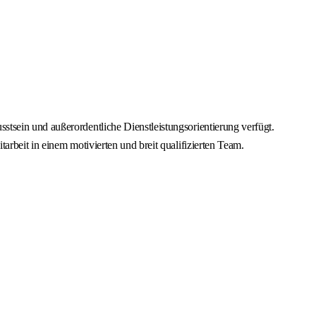
tsein und außerordentliche Dienstleistungsorientierung verfügt.
rbeit in einem motivierten und breit qualifizierten Team.