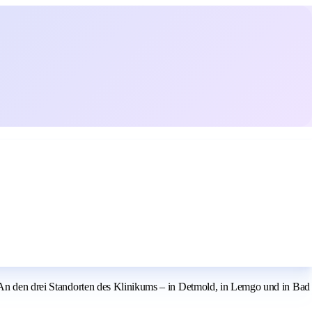
. An den drei Standorten des Klinikums – in Detmold, in Lemgo und in Bad