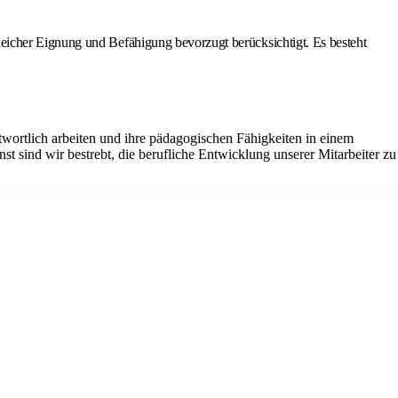
eicher Eignung und Befähigung bevorzugt berücksichtigt. Es besteht
wortlich arbeiten und ihre pädagogischen Fähigkeiten in einem
t sind wir bestrebt, die berufliche Entwicklung unserer Mitarbeiter zu