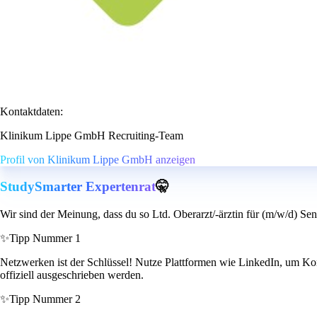
Kontaktdaten:
Klinikum Lippe GmbH Recruiting-Team
Profil von Klinikum Lippe GmbH anzeigen
StudySmarter Expertenrat
🤫
Wir sind der Meinung, dass du so Ltd. Oberarzt/-ärztin für (m/w/d) Sen
✨
Tipp Nummer 1
Netzwerken ist der Schlüssel! Nutze Plattformen wie LinkedIn, um Kon
offiziell ausgeschrieben werden.
✨
Tipp Nummer 2