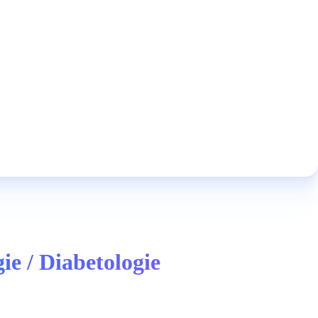
e / Diabetologie