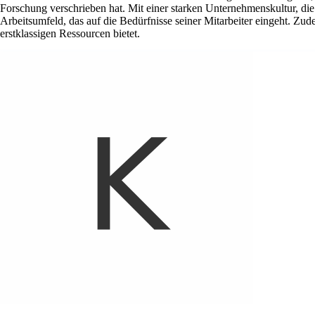
Forschung verschrieben hat. Mit einer starken Unternehmenskultur, die
Arbeitsumfeld, das auf die Bedürfnisse seiner Mitarbeiter eingeht. Z
erstklassigen Ressourcen bietet.