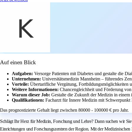
Auf einen Blick
Aufgaben:
Versorge Patienten mit Diabetes und gestalte die Diab
Unternehmen:
Universitätsmedizin Mannheim – führendes Zen
Vorteile:
Übertarifliche Vergütung, Fortbildungsmöglichkeiten 
Weitere Informationen:
Chancengleichheit und Förderung von V
Warum dieser Job:
Gestalte die Zukunft der Medizin in einem 
Qualifikationen:
Facharzt für Innere Medizin mit Schwerpunkt 
Das prognostizierte Gehalt liegt zwischen 80000 - 100000 € pro Jahr.
Schlägt Ihr Herz für Medizin, Forschung und Lehre? Dann suchen wir Sie!
Einrichtungen und Forschungszentren der Region. Mit der Medizinischen F