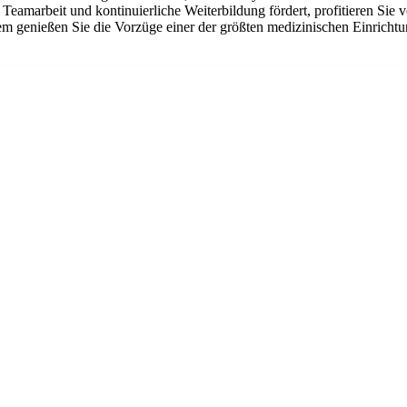
 Teamarbeit und kontinuierliche Weiterbildung fördert, profitieren Sie
udem genießen Sie die Vorzüge einer der größten medizinischen Einric