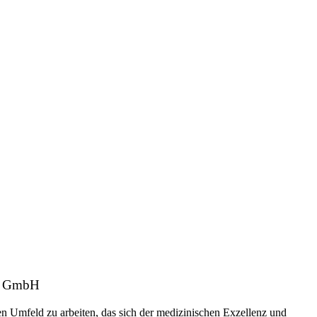
im GmbH
en Umfeld zu arbeiten, das sich der medizinischen Exzellenz und