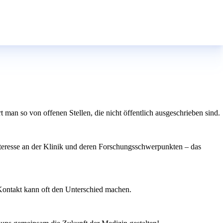
man so von offenen Stellen, die nicht öffentlich ausgeschrieben sind.
Interesse an der Klinik und deren Forschungsschwerpunkten – das
 Kontakt kann oft den Unterschied machen.