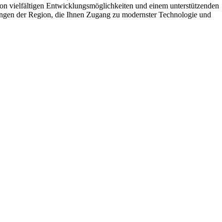
 von vielfältigen Entwicklungsmöglichkeiten und einem unterstützenden
htungen der Region, die Ihnen Zugang zu modernster Technologie und