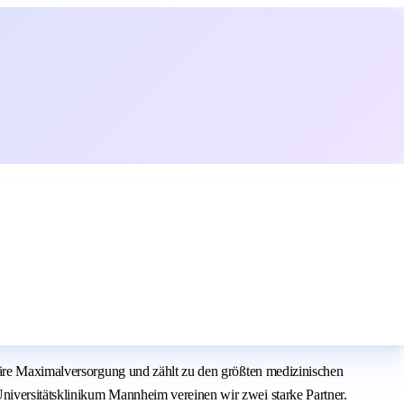
itäre Maximalversorgung und zählt zu den größten medizinischen
niversitätsklinikum Mannheim vereinen wir zwei starke Partner.