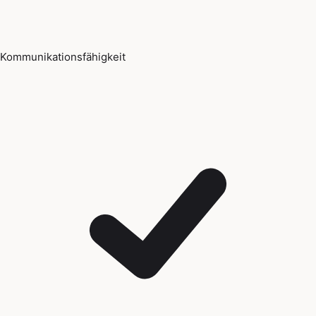
Kommunikationsfähigkeit