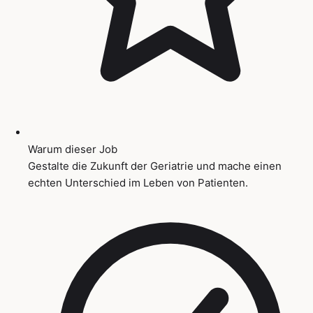
Warum dieser Job
Gestalte die Zukunft der Geriatrie und mache einen
echten Unterschied im Leben von Patienten.