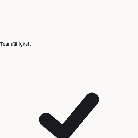
Teamfähigkeit