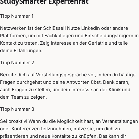
StudySmarter Expertenrat
Tipp Nummer 1
Netzwerken ist der Schlüssel! Nutze LinkedIn oder andere
Plattformen, um mit Fachkollegen und Entscheidungsträgern in
Kontakt zu treten. Zeig Interesse an der Geriatrie und teile
deine Erfahrungen.
Tipp Nummer 2
Bereite dich auf Vorstellungsgespräche vor, indem du häufige
Fragen durchgehst und deine Antworten übst. Denk daran,
auch Fragen zu stellen, um dein Interesse an der Klinik und
dem Team zu zeigen.
Tipp Nummer 3
Sei proaktiv! Wenn du die Möglichkeit hast, an Veranstaltungen
oder Konferenzen teilzunehmen, nutze sie, um dich zu
präsentieren und neue Kontakte zu knüpfen. Das kann dir