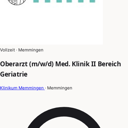
Vollzeit · Memmingen
Oberarzt (m/w/d) Med. Klinik II Bereich
Geriatrie
Klinikum Memmingen
· Memmingen