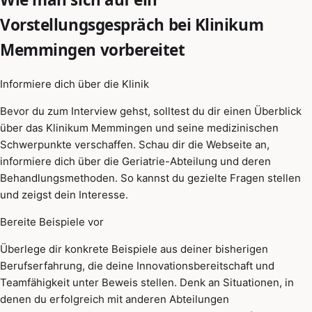
Vorstellungsgespräch bei Klinikum
Memmingen vorbereitet
Informiere dich über die Klinik
Bevor du zum Interview gehst, solltest du dir einen Überblick
über das Klinikum Memmingen und seine medizinischen
Schwerpunkte verschaffen. Schau dir die Webseite an,
informiere dich über die Geriatrie-Abteilung und deren
Behandlungsmethoden. So kannst du gezielte Fragen stellen
und zeigst dein Interesse.
Bereite Beispiele vor
Überlege dir konkrete Beispiele aus deiner bisherigen
Berufserfahrung, die deine Innovationsbereitschaft und
Teamfähigkeit unter Beweis stellen. Denk an Situationen, in
denen du erfolgreich mit anderen Abteilungen