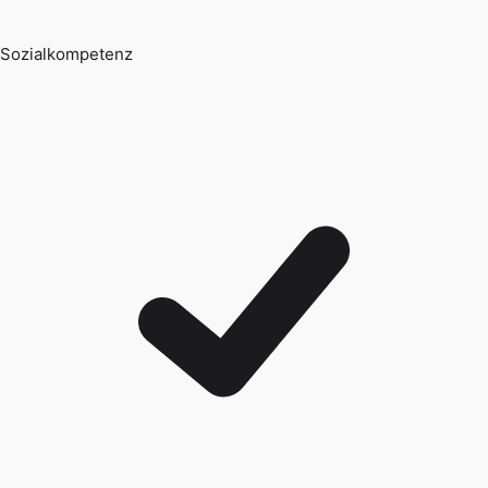
Sozialkompetenz