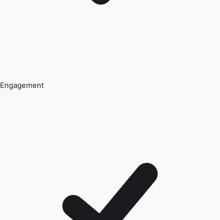
Engagement