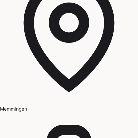
Memmingen