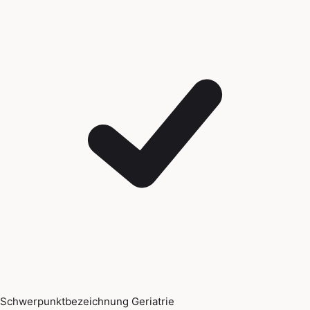
Schwerpunktbezeichnung Geriatrie