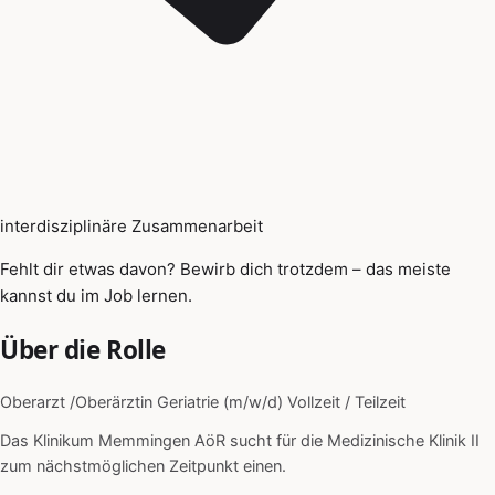
interdisziplinäre Zusammenarbeit
Fehlt dir etwas davon? Bewirb dich trotzdem – das meiste
kannst du im Job lernen.
Über die Rolle
Oberarzt /Oberärztin Geriatrie (m/w/d) Vollzeit / Teilzeit
Das Klinikum Memmingen AöR sucht für die Medizinische Klinik II
zum nächstmöglichen Zeitpunkt einen.