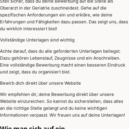
Stell sicher, dass du deine Bewerbung auf die Stelle als
Oberarzt in der Geriatrie zuschneidest. Gehe auf die
spezifischen Anforderungen ein und erkläre, wie deine
Erfahrungen und Fähigkeiten dazu passen. Das zeigt uns, dass
du wirklich interessiert bist!
Vollständige Unterlagen sind wichtig
Achte darauf, dass du alle geforderten Unterlagen beilegst.
Dazu gehören Lebenslauf, Zeugnisse und ein Anschreiben.
Eine vollständige Bewerbung macht einen besseren Eindruck
und zeigt, dass du organisiert bist.
Bewirb dich direkt über unsere Website
Wir empfehlen dir, deine Bewerbung direkt über unsere
Website einzureichen. So kannst du sicherstellen, dass alles
an die richtige Stelle gelangt und du keine wichtigen
Informationen verpasst. Wir freuen uns auf deine Unterlagen!
Wie man sich auf ein