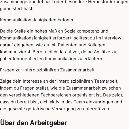
zusammengearbeitet hast oder besondere Herausforderungen
gemeistert hast.
Kommunikationsfähigkeiten betonen
Da die Stelle ein hohes Maß an Sozialkompetenz und
Kommunikationsfähigkeit erfordert, solltest du im Interview
darauf eingehen, wie du mit Patienten und Kollegen
kommunizierst. Bereite dich darauf vor, deine Ansätze zur
patientenorientierten Kommunikation zu erläutern.
Fragen zur interdisziplinären Zusammenarbeit
Zeige dein Interesse an der interdisziplinären Teamarbeit,
indem du Fragen stellst, wie die Zusammenarbeit zwischen
den verschiedenen Fachbereichen organisiert ist. Das zeigt,
dass du bereit bist, dich aktiv in das Team einzubringen und
die gesamte geriatrische Versorgung zu unterstützen.
Über den Arbeitgeber