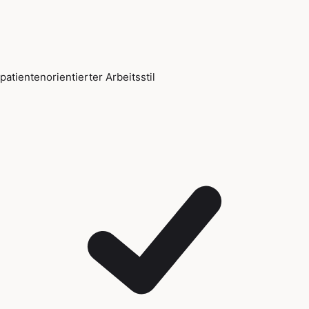
patientenorientierter Arbeitsstil