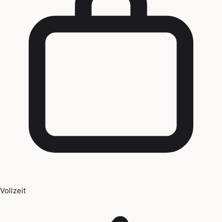
Vollzeit