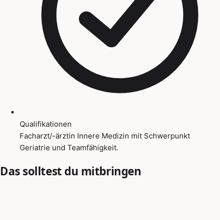
Qualifikationen
Facharzt/-ärztin Innere Medizin mit Schwerpunkt
Geriatrie und Teamfähigkeit.
Das solltest du mitbringen