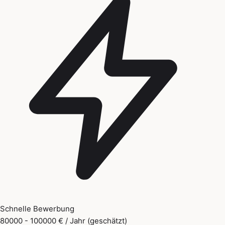
Schnelle Bewerbung
80000 - 100000 € / Jahr (geschätzt)