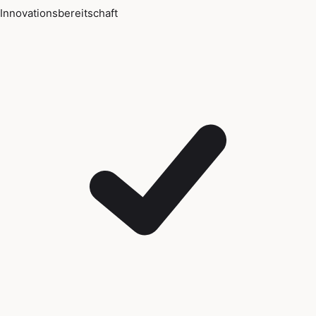
Innovationsbereitschaft