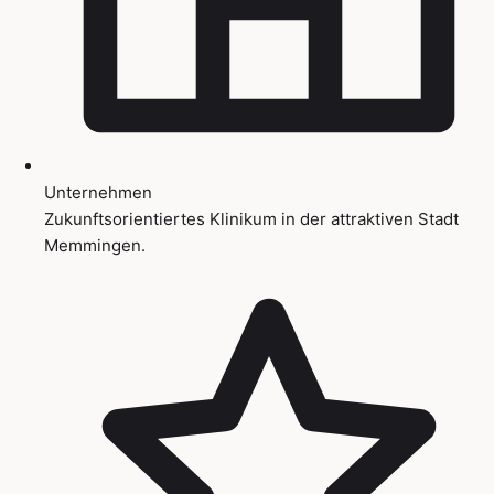
Unternehmen
Zukunftsorientiertes Klinikum in der attraktiven Stadt
Memmingen.