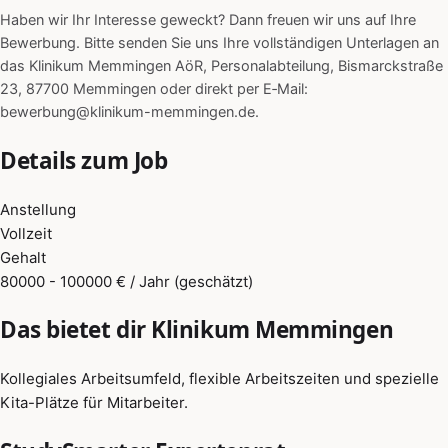
Haben wir Ihr Interesse geweckt? Dann freuen wir uns auf Ihre
Bewerbung. Bitte senden Sie uns Ihre vollständigen Unterlagen an
das Klinikum Memmingen AöR, Personalabteilung, Bismarckstraße
23, 87700 Memmingen oder direkt per E‑Mail:
bewerbung@klinikum-memmingen.de.
Details zum Job
Anstellung
Vollzeit
Gehalt
80000 - 100000 € / Jahr (geschätzt)
Das bietet dir Klinikum Memmingen
Kollegiales Arbeitsumfeld, flexible Arbeitszeiten und spezielle
Kita-Plätze für Mitarbeiter.