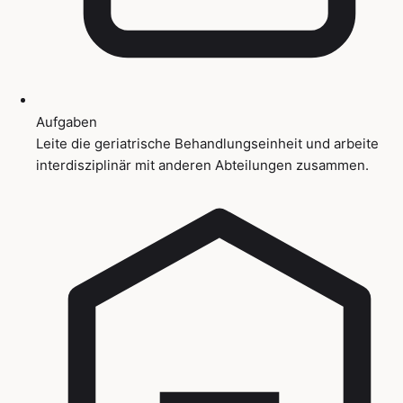
Aufgaben
Leite die geriatrische Behandlungseinheit und arbeite
interdisziplinär mit anderen Abteilungen zusammen.