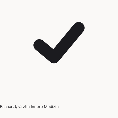
Facharzt/-ärztin Innere Medizin