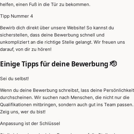
helfen, einen Fuß in die Tür zu bekommen.
Tipp Nummer 4
Bewirb dich direkt über unsere Website! So kannst du
sicherstellen, dass deine Bewerbung schnell und
unkompliziert an die richtige Stelle gelangt. Wir freuen uns
darauf, von dir zu hören!
Einige Tipps für deine Bewerbung 🫡
Sei du selbst!
Wenn du deine Bewerbung schreibst, lass deine Persönlichkeit
durchscheinen. Wir suchen nach Menschen, die nicht nur die
Qualifikationen mitbringen, sondern auch gut ins Team passen.
Zeig uns, wer du bist!
Anpassung ist der Schlüssel