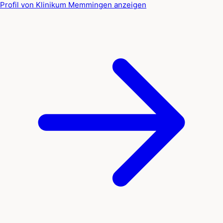
Profil von Klinikum Memmingen anzeigen