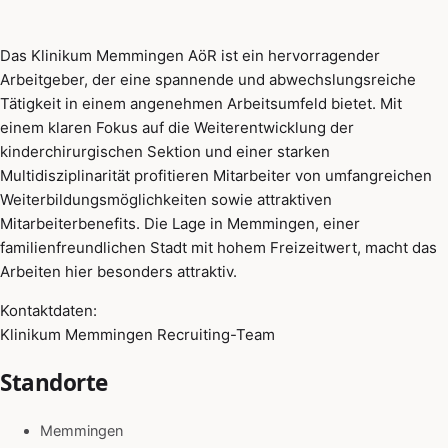
Das Klinikum Memmingen AöR ist ein hervorragender
Arbeitgeber, der eine spannende und abwechslungsreiche
Tätigkeit in einem angenehmen Arbeitsumfeld bietet. Mit
einem klaren Fokus auf die Weiterentwicklung der
kinderchirurgischen Sektion und einer starken
Multidisziplinarität profitieren Mitarbeiter von umfangreichen
Weiterbildungsmöglichkeiten sowie attraktiven
Mitarbeiterbenefits. Die Lage in Memmingen, einer
familienfreundlichen Stadt mit hohem Freizeitwert, macht das
Arbeiten hier besonders attraktiv.
Kontaktdaten:
Klinikum Memmingen Recruiting-Team
Standorte
Memmingen