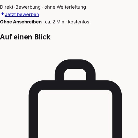
Direkt-Bewerbung · ohne Weiterleitung
Jetzt bewerben
Ohne Anschreiben
·
ca. 2 Min
·
kostenlos
Auf einen Blick