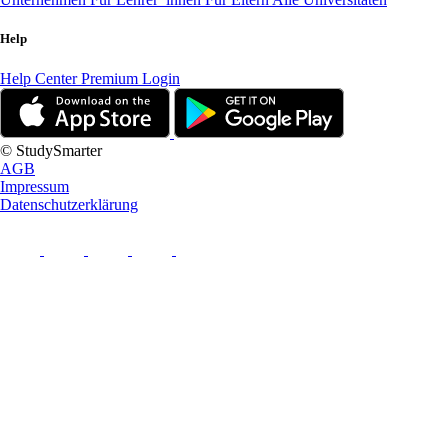
Help
Help Center
Premium Login
© StudySmarter
AGB
Impressum
Datenschutzerklärung