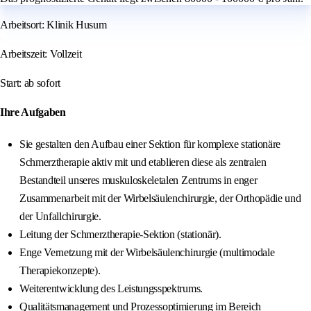
Arbeitsort: Klinik Husum
Arbeitszeit: Vollzeit
Start: ab sofort
Ihre Aufgaben
Sie gestalten den Aufbau einer Sektion für komplexe stationäre
Schmerztherapie aktiv mit und etablieren diese als zentralen
Bestandteil unseres muskuloskeletalen Zentrums in enger
Zusammenarbeit mit der Wirbelsäulenchirurgie, der Orthopädie und
der Unfallchirurgie.
Leitung der Schmerztherapie-Sektion (stationär).
Enge Vernetzung mit der Wirbelsäulenchirurgie (multimodale
Therapiekonzepte).
Weiterentwicklung des Leistungsspektrums.
Qualitätsmanagement und Prozessoptimierung im Bereich