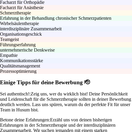
Facharzt für Orthopädie
Facharzt für Anästhesie
Schmerztherapie
Erfahrung in der Behandlung chronischer Schmerzpatienten
Wirbelsäulentherapie
interdisziplinäre Zusammenarbeit
Organisationsgeschick
Teamgeist
Führungserfahrung
unternehmerische Denkweise
Empathie
Kommunikationsstärke
Qualitätsmanagement
Prozessoptimierung
Einige Tipps für deine Bewerbung 🫡
Sei authentisch!:
Zeig uns, wer du wirklich bist! Deine Persönlichkeit
und Leidenschaft für die Schmerztherapie sollten in deiner Bewerbung
deutlich werden. Lass uns spüren, warum du der perfekte Fit für unser
Team in Husum bist.
Betone deine Erfahrungen:
Erzähl uns von deinen bisherigen
Erfahrungen in der Schmerztherapie und der interdisziplinären
Zusammenarbeit. Wir suchen jemanden mit einem starken