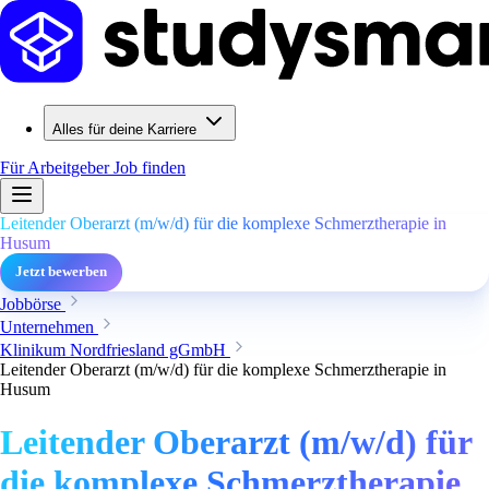
Alles für deine Karriere
Für Arbeitgeber
Job finden
Leitender Oberarzt (m/w/d) für die komplexe Schmerztherapie in
Husum
Jetzt bewerben
Jobbörse
Unternehmen
Klinikum Nordfriesland gGmbH
Leitender Oberarzt (m/w/d) für die komplexe Schmerztherapie in
Husum
Leitender Oberarzt (m/w/d) für
die komplexe Schmerztherapie