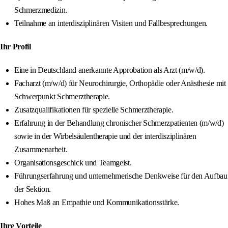
Schmerzmedizin.
Teilnahme an interdisziplinären Visiten und Fallbesprechungen.
Ihr Profil
Eine in Deutschland anerkannte Approbation als Arzt (m/w/d).
Facharzt (m/w/d) für Neurochirurgie, Orthopädie oder Anästhesie mit
Schwerpunkt Schmerztherapie.
Zusatzqualifikationen für spezielle Schmerztherapie.
Erfahrung in der Behandlung chronischer Schmerzpatienten (m/w/d)
sowie in der Wirbelsäulentherapie und der interdisziplinären
Zusammenarbeit.
Organisationsgeschick und Teamgeist.
Führungserfahrung und unternehmerische Denkweise für den Aufbau
der Sektion.
Hohes Maß an Empathie und Kommunikationsstärke.
Ihre Vorteile