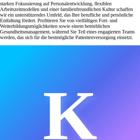
starken Fokussierung auf Personalentwicklung, flexiblen
Arbeitszeitmodellen und einer familienfreundlichen Kultur schaffen
wir ein unterstützendes Umfeld, das Ihre berufliche und persönliche
Entfaltung fördert. Profitieren Sie von vielfältigen Fort- und
Weiterbildungsmöglichkeiten sowie einem betrieblichen
Gesundheitsmanagement, während Sie Teil eines engagierten Teams
werden, das sich für die bestmögliche Patientenversorgung einsetzt.
K