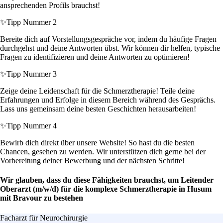
ansprechenden Profils brauchst!
✨
Tipp Nummer 2
Bereite dich auf Vorstellungsgespräche vor, indem du häufige Fragen
durchgehst und deine Antworten übst. Wir können dir helfen, typische
Fragen zu identifizieren und deine Antworten zu optimieren!
✨
Tipp Nummer 3
Zeige deine Leidenschaft für die Schmerztherapie! Teile deine
Erfahrungen und Erfolge in diesem Bereich während des Gesprächs.
Lass uns gemeinsam deine besten Geschichten herausarbeiten!
✨
Tipp Nummer 4
Bewirb dich direkt über unsere Website! So hast du die besten
Chancen, gesehen zu werden. Wir unterstützen dich gerne bei der
Vorbereitung deiner Bewerbung und der nächsten Schritte!
Wir glauben, dass du diese Fähigkeiten brauchst, um Leitender
Oberarzt (m/w/d) für die komplexe Schmerztherapie in Husum
mit Bravour zu bestehen
Facharzt für Neurochirurgie