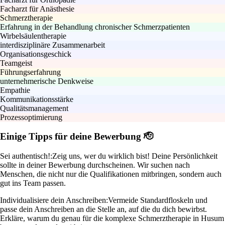
Facharzt für Anästhesie
Schmerztherapie
Erfahrung in der Behandlung chronischer Schmerzpatienten
Wirbelsäulentherapie
interdisziplinäre Zusammenarbeit
Organisationsgeschick
Teamgeist
Führungserfahrung
unternehmerische Denkweise
Empathie
Kommunikationsstärke
Qualitätsmanagement
Prozessoptimierung
Einige Tipps für deine Bewerbung 🫡
Sei authentisch!:
Zeig uns, wer du wirklich bist! Deine Persönlichkeit
sollte in deiner Bewerbung durchscheinen. Wir suchen nach
Menschen, die nicht nur die Qualifikationen mitbringen, sondern auch
gut ins Team passen.
Individualisiere dein Anschreiben:
Vermeide Standardfloskeln und
passe dein Anschreiben an die Stelle an, auf die du dich bewirbst.
Erkläre, warum du genau für die komplexe Schmerztherapie in Husum