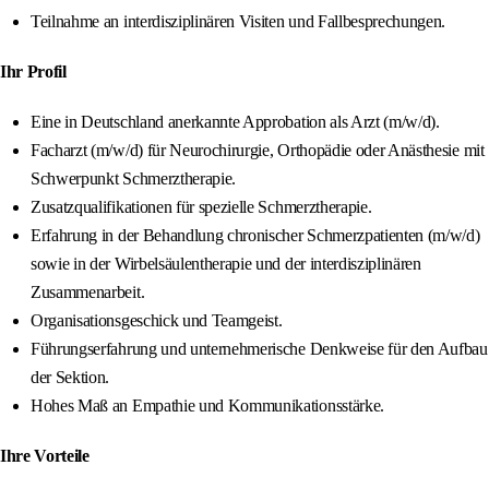
Teilnahme an interdisziplinären Visiten und Fallbesprechungen.
Ihr Profil
Eine in Deutschland anerkannte Approbation als Arzt (m/w/d).
Facharzt (m/w/d) für Neurochirurgie, Orthopädie oder Anästhesie mit
Schwerpunkt Schmerztherapie.
Zusatzqualifikationen für spezielle Schmerztherapie.
Erfahrung in der Behandlung chronischer Schmerzpatienten (m/w/d)
sowie in der Wirbelsäulentherapie und der interdisziplinären
Zusammenarbeit.
Organisationsgeschick und Teamgeist.
Führungserfahrung und unternehmerische Denkweise für den Aufbau
der Sektion.
Hohes Maß an Empathie und Kommunikationsstärke.
Ihre Vorteile