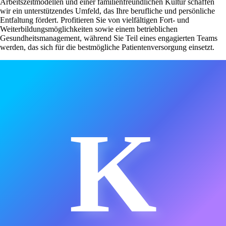
Arbeitszeitmodellen und einer familienfreundlichen Kultur schaffen
wir ein unterstützendes Umfeld, das Ihre berufliche und persönliche
Entfaltung fördert. Profitieren Sie von vielfältigen Fort- und
Weiterbildungsmöglichkeiten sowie einem betrieblichen
Gesundheitsmanagement, während Sie Teil eines engagierten Teams
werden, das sich für die bestmögliche Patientenversorgung einsetzt.
K