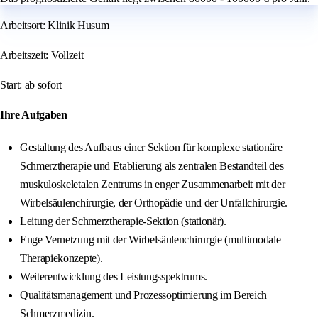
Arbeitsort: Klinik Husum
Arbeitszeit: Vollzeit
Start: ab sofort
Ihre Aufgaben
Gestaltung des Aufbaus einer Sektion für komplexe stationäre
Schmerztherapie und Etablierung als zentralen Bestandteil des
muskuloskeletalen Zentrums in enger Zusammenarbeit mit der
Wirbelsäulenchirurgie, der Orthopädie und der Unfallchirurgie.
Leitung der Schmerztherapie-Sektion (stationär).
Enge Vernetzung mit der Wirbelsäulenchirurgie (multimodale
Therapiekonzepte).
Weiterentwicklung des Leistungsspektrums.
Qualitätsmanagement und Prozessoptimierung im Bereich
Schmerzmedizin.