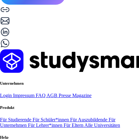
Unternehmen
Login
Impressum
FAQ
AGB
Presse
Magazine
Produkt
Für Studierende
Für Schüler*innen
Für Auszubildende
Für
Unternehmen
Für Lehrer*innen
Für Eltern
Alle Universitäten
Help