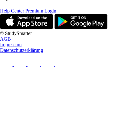
Help Center
Premium Login
© StudySmarter
AGB
Impressum
Datenschutzerklärung