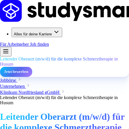
Alles für deine Karriere
Für Arbeitgeber
Job finden
Leitender Oberarzt (m/w/d) für die komplexe Schmerztherapie in
Husum
Jetzt bewerben
Jobbörse
Unternehmen
Klinikum Nordfriesland gGmbH
Leitender Oberarzt (m/w/d) für die komplexe Schmerztherapie in
Husum
Leitender Oberarzt (m/w/d) für
die komplexe Schmerztherapie