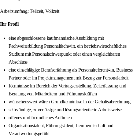
Arbeitsumfang: Teilzeit, Vollzeit
Ihr Profil
eine abgeschlossene kaufmännische Ausbildung mit
Fachweiterbildung Personalfachwirt, ein betriebswirtschaftliches
Studium mit Personalschwerpunkt oder einen vergleichbaren
Abschluss
eine einschlägige Berufserfahrung als Personalreferent/-in, Business
Partner oder im Projektmanagement mit Bezug zur Personalarbeit
Kenntnisse im Bereich der Vertragserstellung, Zeiterfassung und
Beratung von Mitarbeitern und Führungskräften
wünschenswert wären Grundkenntnisse in der Gehaltsabrechnung
selbständige, zuverlässige und lösungsorientierte Arbeitsweise
offenes und freundliches Auftreten
Organisationstalent, Führungstalent, Lernbereitschaft und
Verantwortungsgefühl