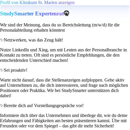
Profil von Klinikum St. Marien anzeigen
StudySmarter Expertenrat
🤫
Wir sind der Meinung, dass du so Bereichsleitung (m/w/d) für die
Personalabteilung erhalten könntest
✨
Netzwerken, was das Zeug hält!
Nutze LinkedIn und Xing, um mit Leuten aus der Personalbranche in
Kontakt zu treten. Oft sind es persönliche Empfehlungen, die den
entscheidenden Unterschied machen!
✨
Sei proaktiv!
Warte nicht darauf, dass die Stellenanzeigen aufploppen. Gehe aktiv
auf Unternehmen zu, die dich interessieren, und frage nach möglichen
Positionen oder Praktika. Wir bei StudySmarter unterstützen dich
dabei!
✨
Bereite dich auf Vorstellungsgespräche vor!
Informiere dich über das Unternehmen und überlege dir, wie du deine
Erfahrungen und Fähigkeiten am besten präsentieren kannst. Übe mit
Freunden oder vor dem Spiegel – das gibt dir mehr Sicherheit!