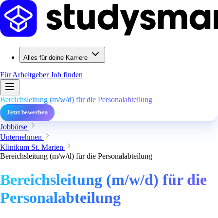
Alles für deine Karriere
Für Arbeitgeber
Job finden
Bereichsleitung (m/w/d) für die Personalabteilung
Jetzt bewerben
Jobbörse
Unternehmen
Klinikum St. Marien
Bereichsleitung (m/w/d) für die Personalabteilung
Bereichsleitung (m/w/d) für die
Personalabteilung