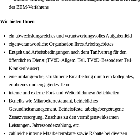
des BEM-Verfahrens
Wir bieten Ihnen
ein abwechslungsreiches und verantwortungsvolles Aufgabenfeld
eigenverantwortliche Organisation Ihres Arbeitsgebietes
Entgelt und Arbeitsbedingungen nach dem Tarifvertrag für den
öffentlichen Dienst (TVöD-Allgem. Teil, TVöD-Besonderer Teil-
Krankenhäuser)
eine umfangreiche, strukturierte Einarbeitung durch ein kollegiales,
erfahrenes und engagiertes Team
interne und externe Fort- und Weiterbildungsmöglichkeiten
Benefits wie Mitarbeiterrestaurant, betriebliches
Gesundheitsmanagement, Betriebsfeste, arbeitgebergetragene
Zusatzversorgung, Zuschuss zu den vermögenswirksamen
Leistungen, Jahressonderzahlung, etc.
zahlreiche interne Mitarbeiterrabatte sowie Rabatte bei diversen