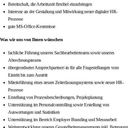
Bereitschaft, die Arbeitszeit flexibel einzubringen
Interesse an der Gestaltung und Mitwirkung neuer digitaler HR-
Prozesse
gute MS-Office-Kenntnisse
Was wir uns von Ihnen wünschen
fachliche Führung unseres Sachbearbeiterteams sowie unseres
Abrechnungsteams
übergeordneter Ansprechpartner/-in für alle Fragestellungen vom
Eintritt bis zum Austritt
Miteinführung eines neuen Zeiterfassungssystems sowie neuer HR-
Prozesse
Erstellung von Prozessbeschreibungen, Projektplanung
Unterstützung im Personalcontrolling sowie Erstellung von
Auswertungen und Statistiken
Unterstützung im Bereich Employer Branding und Messearbeit
Weiterentwicklung unseres Gesundheitsmanagements inkl. Betreuung