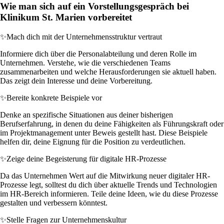
Wie man sich auf ein Vorstellungsgespräch bei
Klinikum St. Marien vorbereitet
✨
Mach dich mit der Unternehmensstruktur vertraut
Informiere dich über die Personalabteilung und deren Rolle im
Unternehmen. Verstehe, wie die verschiedenen Teams
zusammenarbeiten und welche Herausforderungen sie aktuell haben.
Das zeigt dein Interesse und deine Vorbereitung.
✨
Bereite konkrete Beispiele vor
Denke an spezifische Situationen aus deiner bisherigen
Berufserfahrung, in denen du deine Fähigkeiten als Führungskraft oder
im Projektmanagement unter Beweis gestellt hast. Diese Beispiele
helfen dir, deine Eignung für die Position zu verdeutlichen.
✨
Zeige deine Begeisterung für digitale HR-Prozesse
Da das Unternehmen Wert auf die Mitwirkung neuer digitaler HR-
Prozesse legt, solltest du dich über aktuelle Trends und Technologien
im HR-Bereich informieren. Teile deine Ideen, wie du diese Prozesse
gestalten und verbessern könntest.
✨
Stelle Fragen zur Unternehmenskultur