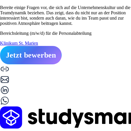
Bereite einige Fragen vor, die sich auf die Unternehmenskultur und die
Teamdynamik beziehen. Das zeigt, dass du nicht nur an der Position
interessiert bist, sondern auch daran, wie du ins Team passt und zur
positiven Atmosphäre beitragen kannst.
Bereichsleitung (m/w/d) für die Personalabteilung
Klinikum St. Marien
Jetzt bewerben