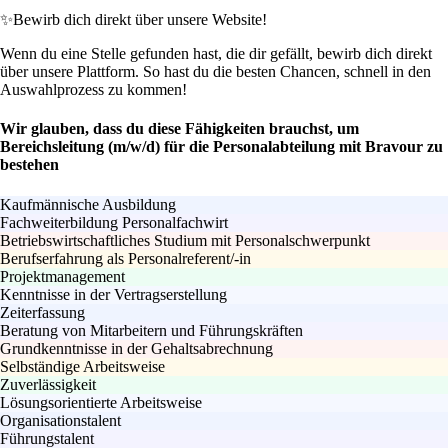
✨
Bewirb dich direkt über unsere Website!
Wenn du eine Stelle gefunden hast, die dir gefällt, bewirb dich direkt
über unsere Plattform. So hast du die besten Chancen, schnell in den
Auswahlprozess zu kommen!
Wir glauben, dass du diese Fähigkeiten brauchst, um
Bereichsleitung (m/w/d) für die Personalabteilung mit Bravour zu
bestehen
Kaufmännische Ausbildung
Fachweiterbildung Personalfachwirt
Betriebswirtschaftliches Studium mit Personalschwerpunkt
Berufserfahrung als Personalreferent/-in
Projektmanagement
Kenntnisse in der Vertragserstellung
Zeiterfassung
Beratung von Mitarbeitern und Führungskräften
Grundkenntnisse in der Gehaltsabrechnung
Selbständige Arbeitsweise
Zuverlässigkeit
Lösungsorientierte Arbeitsweise
Organisationstalent
Führungstalent