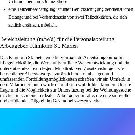
Unternehmen und Online-Shops
eine Teilzeitbeschäftigung ist unter Berücksichtigung der dienstlichen
Belange und bei Vorhandensein von zwei Teilzeitkräften, die sich
zeitlich ergänzen, möglich.
Bereichsleitung (m/w/d) für die Personalabteilung
Arbeitgeber: Klinikum St. Marien
Das Klinikum St. bietet eine hervorragende Arbeitsumgebung für
Pflegefachkräfte, die Wert auf berufliche Weiterentwicklung und ein
unterstützendes Team legen. Mit attraktiven Zusatzleistungen wie
betrieblicher Altersvorsorge, zusätzlichen Urlaubstagen und
umfassenden Fortbildungsmöglichkeiten schaffen wir ein Umfeld, in
dem Mitarbeiter:innen wachsen und sich wohlfühlen können. Unsere
Lage und die Möglichkeit zur Unterstützung bei der Wohnungssuche
machen uns zu einem idealen Arbeitgeber für alle, die eine sinnvolle
und erfüllende Tätigkeit im Gesundheitswesen suchen.