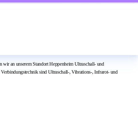
gen wir an unserem Standort Heppenheim Ultraschall- und
rbindungstechnik sind Ultraschall-, Vibrations-, Infrarot- und