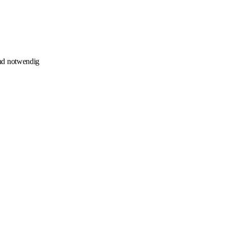
end notwendig