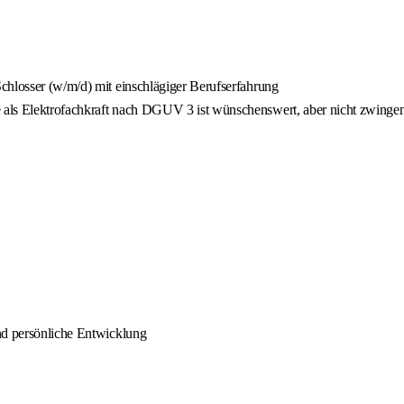
chlosser (w/m/d) mit einschlägiger Berufserfahrung
 als Elektrofachkraft nach DGUV 3 ist wünschenswert, aber nicht zwing
nd persönliche Entwicklung