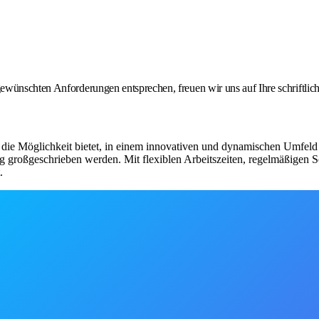
ewünschten Anforderungen entsprechen, freuen wir uns auf Ihre schriftli
 die Möglichkeit bietet, in einem innovativen und dynamischen Umfeld 
ung großgeschrieben werden. Mit flexiblen Arbeitszeiten, regelmäßigen
.