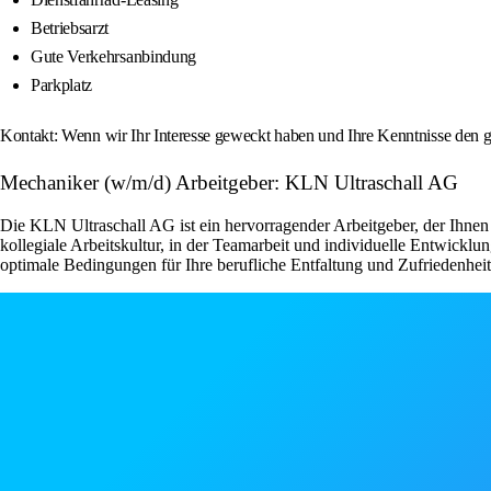
Betriebsarzt
Gute Verkehrsanbindung
Parkplatz
Kontakt: Wenn wir Ihr Interesse geweckt haben und Ihre Kenntnisse den g
Mechaniker (w/m/d) Arbeitgeber: KLN Ultraschall AG
Die KLN Ultraschall AG ist ein hervorragender Arbeitgeber, der Ihnen
kollegiale Arbeitskultur, in der Teamarbeit und individuelle Entwickl
optimale Bedingungen für Ihre berufliche Entfaltung und Zufriedenheit