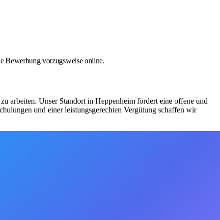
che Bewerbung vorzugsweise online.
zu arbeiten. Unser Standort in Heppenheim fördert eine offene und
 Schulungen und einer leistungsgerechten Vergütung schaffen wir