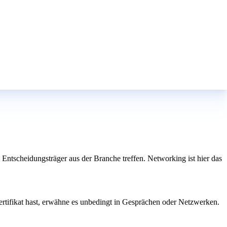
Entscheidungsträger aus der Branche treffen. Networking ist hier das
ertifikat hast, erwähne es unbedingt in Gesprächen oder Netzwerken.