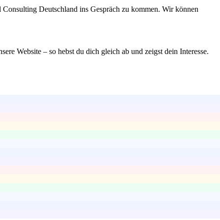
pfel Consulting Deutschland ins Gespräch zu kommen. Wir können
sere Website – so hebst du dich gleich ab und zeigst dein Interesse.