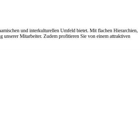
mischen und interkulturellen Umfeld bietet. Mit flachen Hierarchien,
g unserer Mitarbeiter. Zudem profitieren Sie von einem attraktiven