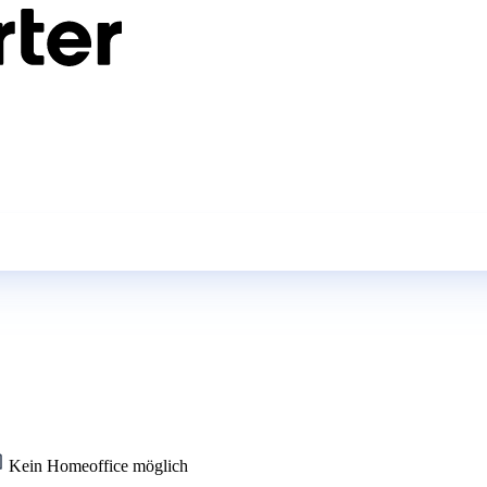
Kein Homeoffice möglich