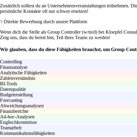
Zusätzlich solltest du an Unternehmensveranstaltungen teilnehmen. Di
persönliche Kontakte oft nur schwer ersetzen!
✨
Direkte Bewerbung durch unsere Plattform
Wenn dich die Stelle als Group Controller (w/m/d) bei Kloepfel Consult
Zeig uns, dass du bereit bist, Teil ihres Teams zu werden!
Wir glauben, dass du diese Fähigkeiten brauchst, um Group Contr
Controlling
Finanzanalyse
Analytische Fähigkeiten
Zahlenverständnis
BI-Tools
Datenqualität
Budgeterstellung
Forecasting
Abweichungsanalysen
Finanzberichte
Ad-hoc-Analysen
Englischkenntnisse
Teamarbeit
Kommunikationsfähigkeiten