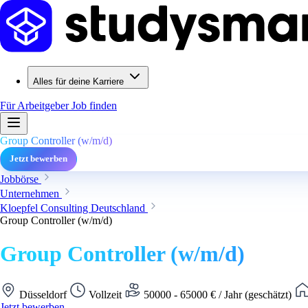
Alles für deine Karriere
Für Arbeitgeber
Job finden
Group Controller (w/m/d)
Jetzt bewerben
Jobbörse
Unternehmen
Kloepfel Consulting Deutschland
Group Controller (w/m/d)
Group Controller (w/m/d)
Düsseldorf
Vollzeit
50000 - 65000 € / Jahr (geschätzt)
Jetzt bewerben