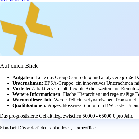
Auf einen Blick
Aufgaben:
Leite das Group Controlling und analysiere große 
Unternehmen:
EPSA-Gruppe, ein innovatives Unternehmen mit 
Vorteile:
Attraktives Gehalt, flexible Arbeitszeiten und Remote-
Weitere Informationen:
Flache Hierarchien und regelmäßige Te
Warum dieser Job:
Werde Teil eines dynamischen Teams und un
Qualifikationen:
Abgeschlossenes Studium in BWL oder Finanze
Das prognostizierte Gehalt liegt zwischen 50000 - 65000 € pro Jahr.
Standort: Düsseldorf, deutschlandweit, Homeoffice