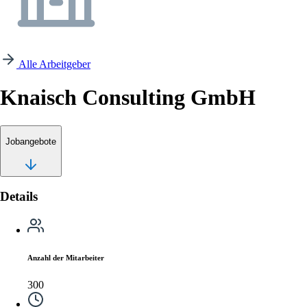
Alle Arbeitgeber
Knaisch Consulting GmbH
Jobangebote
Details
Anzahl der Mitarbeiter
300