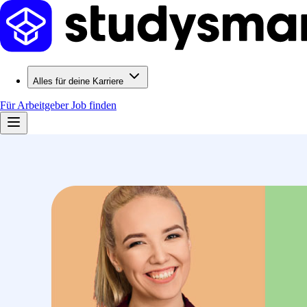
Alles für deine Karriere
Für Arbeitgeber
Job finden