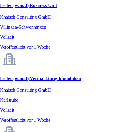
Leiter (w/m/d) Business Unit
Knaisch Consulting GmbH
Villingen-Schwenningen
Vollzeit
Veröffentlicht vor 1 Woche
Leiter (w/m/d) Vermarktung Immobilien
Knaisch Consulting GmbH
Karlsruhe
Vollzeit
Veröffentlicht vor 1 Woche