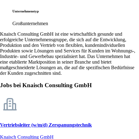
Unternehmenstyp
Großunternehmen
Knaisch Consulting GmbH ist eine wirtschaftlich gesunde und
erfolgreiche Unternehmensgruppe, die sich auf die Entwicklung,
Produktion und den Vertrieb von flexiblen, kundenindividuellen
Produkten sowie Lösungen und Services für Kunden im Wohnungs-,
Industrie- und Gewerbebau spezialisiert hat. Das Unternehmen hat
eine etablierte Marktposition in seiner Branche und bietet
maßgeschneiderte Lösungen an, die auf die spezifischen Bedürfnisse
der Kunden zugeschnitten sind.
Jobs bei Knaisch Consulting GmbH
Vertriebsleiter (w/m/d) Zerspanungstechnik
Knaisch Consulting GmbH