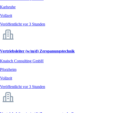
Karlsruhe
Vollzeit
Veröffentlicht vor 3 Stunden
Vertriebsleiter (w/m/d) Zerspanungstechnik
Knaisch Consulting GmbH
Pforzheim
Vollzeit
Veröffentlicht vor 3 Stunden