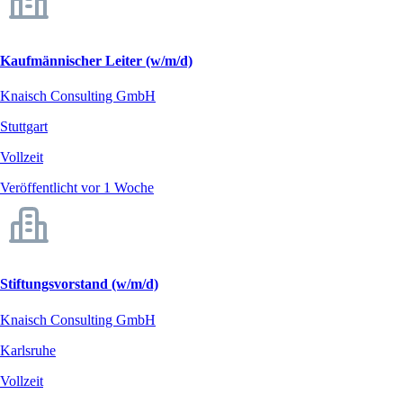
Kaufmännischer Leiter (w/m/d)
Knaisch Consulting GmbH
Stuttgart
Vollzeit
Veröffentlicht vor 1 Woche
Stiftungsvorstand (w/m/d)
Knaisch Consulting GmbH
Karlsruhe
Vollzeit