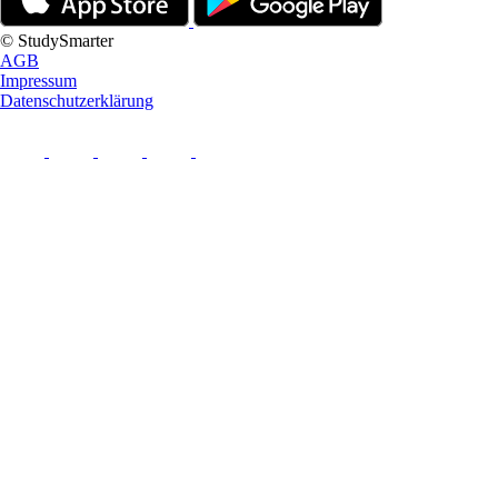
© StudySmarter
AGB
Impressum
Datenschutzerklärung