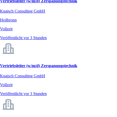
Vertriebsleiter (w/m/d) Zerspanungstechnik
Knaisch Consulting GmbH
Heilbronn
Vollzeit
Veröffentlicht vor 3 Stunden
Vertriebsleiter (w/m/d) Zerspanungstechnik
Knaisch Consulting GmbH
Vollzeit
Veröffentlicht vor 3 Stunden