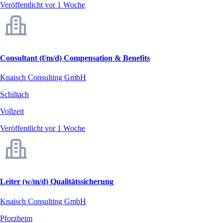
Veröffentlicht vor 1 Woche
Consultant (f/m/d) Compensation & Benefits
Knaisch Consulting GmbH
Schiltach
Vollzeit
Veröffentlicht vor 1 Woche
Leiter (w/m/d) Qualitätssicherung
Knaisch Consulting GmbH
Pforzheim