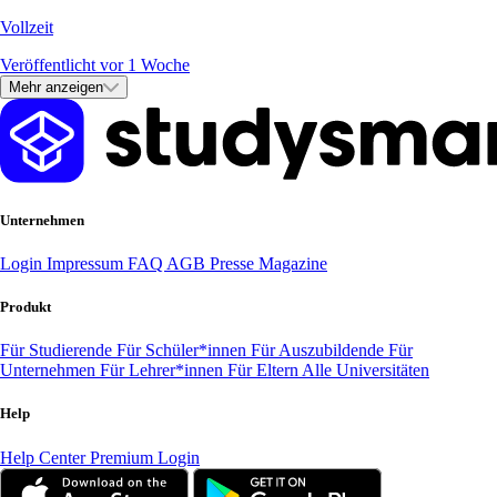
Vollzeit
Veröffentlicht vor 1 Woche
Mehr anzeigen
Unternehmen
Login
Impressum
FAQ
AGB
Presse
Magazine
Produkt
Für Studierende
Für Schüler*innen
Für Auszubildende
Für
Unternehmen
Für Lehrer*innen
Für Eltern
Alle Universitäten
Help
Help Center
Premium Login