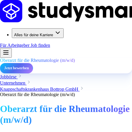
Alles für deine Karriere
Für Arbeitgeber
Job finden
Oberarzt für die Rheumatologie (m/w/d)
Jetzt bewerben
Jobbörse
Unternehmen
Knappschaftskrankenhaus Bottrop GmbH
Oberarzt für die Rheumatologie (m/w/d)
Oberarzt für die Rheumatologie
(m/w/d)