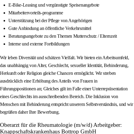
E‑Bike‑Leasing und vergünstigte Speisenangebote
Mitarbeitervorteils‑programme
Unterstützung bei der Pflege von Angehörigen
Gute Anbindung an öffentliche Verkehrsmittel
Beratungsangebote zu den Themen Mutterschutz / Elternzeit
Interne und externe Fortbildungen
Wir leben Diversität und schätzen Vielfalt. Wir bieten ein Arbeitsumfeld,
das unabhängig von Alter, Geschlecht, sexueller Identität, Behinderung,
Herkunft oder Religion gleiche Chancen ermöglicht. Wir streben
ausdrücklich eine Erhöhung des Anteils von Frauen in
Führungspositionen an; Gleiches gilt im Falle einer Unterrepräsentation
eines Geschlechts im ausschreibenden Bereich. Die Inklusion von
Menschen mit Behinderung entspricht unserem Selbstverständnis, und wir
begrüßen daher Ihre Bewerbung.
Oberarzt für die Rheumatologie (m/w/d) Arbeitgeber:
Knappschaftskrankenhaus Bottrop GmbH