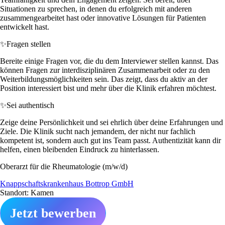
Situationen zu sprechen, in denen du erfolgreich mit anderen
zusammengearbeitet hast oder innovative Lösungen für Patienten
entwickelt hast.
✨
Fragen stellen
Bereite einige Fragen vor, die du dem Interviewer stellen kannst. Das
können Fragen zur interdisziplinären Zusammenarbeit oder zu den
Weiterbildungsmöglichkeiten sein. Das zeigt, dass du aktiv an der
Position interessiert bist und mehr über die Klinik erfahren möchtest.
✨
Sei authentisch
Zeige deine Persönlichkeit und sei ehrlich über deine Erfahrungen und
Ziele. Die Klinik sucht nach jemandem, der nicht nur fachlich
kompetent ist, sondern auch gut ins Team passt. Authentizität kann dir
helfen, einen bleibenden Eindruck zu hinterlassen.
Oberarzt für die Rheumatologie (m/w/d)
Knappschaftskrankenhaus Bottrop GmbH
Standort: Kamen
Jetzt bewerben