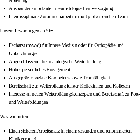
Abteilung
Ausbau der ambulanten rheumatologischen Versorgung
Interdisziplinäre Zusammenarbeit im multiprofessionellen Team
Unsere Erwartungen an Sie:
Facharzt (m/w/d) für Innere Medizin oder für Orthopädie und
Unfallchirurgie
Abgeschlossene rheumatologische Weiterbildung
Hohes persönliches Engagement
Ausgeprägte soziale Kompetenz sowie Teamfähigkeit
Bereitschaft zur Weiterbildung junger Kolleginnen und Kollegen
Interesse an neuen Weiterbildungskonzepten und Bereitschaft zu Fort-
und Weiterbildungen
Was wir bieten:
Einen sicheren Arbeitsplatz in einem gesunden und renommierten
Klinikverbund