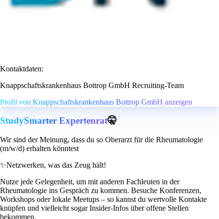
Kontaktdaten:
Knappschaftskrankenhaus Bottrop GmbH Recruiting-Team
Profil von Knappschaftskrankenhaus Bottrop GmbH anzeigen
StudySmarter Expertenrat
🤫
Wir sind der Meinung, dass du so Oberarzt für die Rheumatologie
(m/w/d) erhalten könntest
✨
Netzwerken, was das Zeug hält!
Nutze jede Gelegenheit, um mit anderen Fachleuten in der
Rheumatologie ins Gespräch zu kommen. Besuche Konferenzen,
Workshops oder lokale Meetups – so kannst du wertvolle Kontakte
knüpfen und vielleicht sogar Insider-Infos über offene Stellen
bekommen.