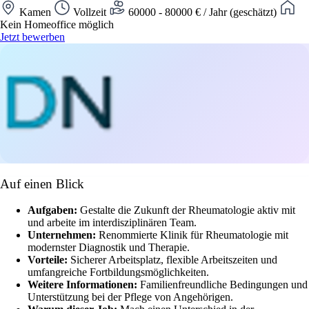
Kamen
Vollzeit
60000 - 80000 € / Jahr (geschätzt)
Kein Homeoffice möglich
Jetzt bewerben
Auf einen Blick
Aufgaben:
Gestalte die Zukunft der Rheumatologie aktiv mit
und arbeite im interdisziplinären Team.
Unternehmen:
Renommierte Klinik für Rheumatologie mit
modernster Diagnostik und Therapie.
Vorteile:
Sicherer Arbeitsplatz, flexible Arbeitszeiten und
umfangreiche Fortbildungsmöglichkeiten.
Weitere Informationen:
Familienfreundliche Bedingungen und
Unterstützung bei der Pflege von Angehörigen.