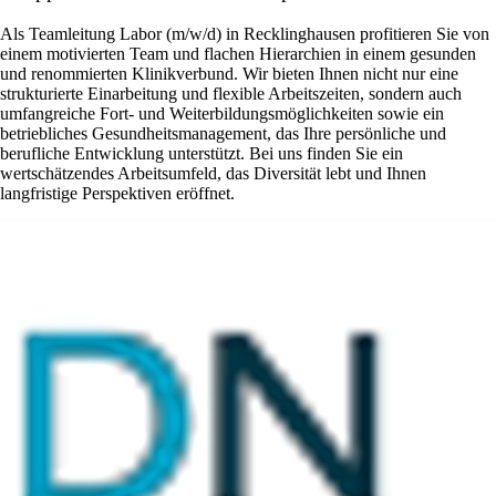
Als Teamleitung Labor (m/w/d) in Recklinghausen profitieren Sie von
einem motivierten Team und flachen Hierarchien in einem gesunden
und renommierten Klinikverbund. Wir bieten Ihnen nicht nur eine
strukturierte Einarbeitung und flexible Arbeitszeiten, sondern auch
umfangreiche Fort- und Weiterbildungsmöglichkeiten sowie ein
betriebliches Gesundheitsmanagement, das Ihre persönliche und
berufliche Entwicklung unterstützt. Bei uns finden Sie ein
wertschätzendes Arbeitsumfeld, das Diversität lebt und Ihnen
langfristige Perspektiven eröffnet.