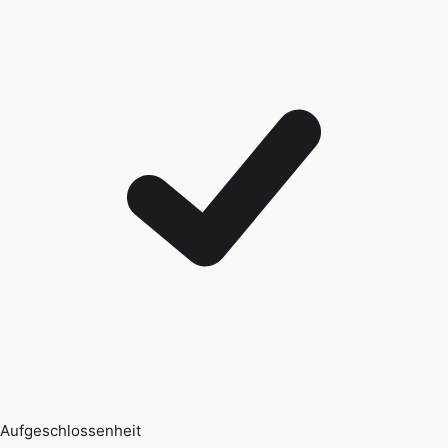
Aufgeschlossenheit