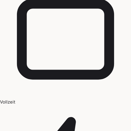
Vollzeit