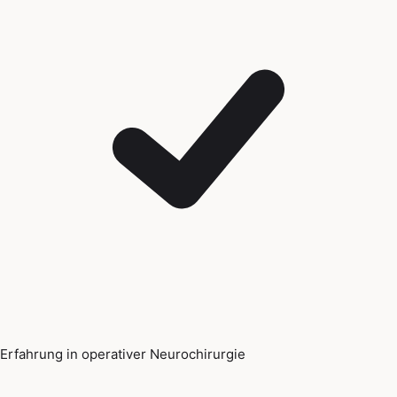
Erfahrung in operativer Neurochirurgie