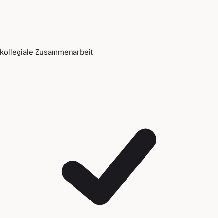
kollegiale Zusammenarbeit