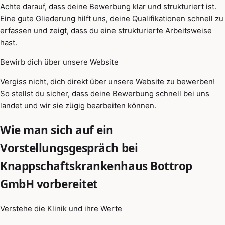
Achte darauf, dass deine Bewerbung klar und strukturiert ist.
Eine gute Gliederung hilft uns, deine Qualifikationen schnell zu
erfassen und zeigt, dass du eine strukturierte Arbeitsweise
hast.
Bewirb dich über unsere Website
Vergiss nicht, dich direkt über unsere Website zu bewerben!
So stellst du sicher, dass deine Bewerbung schnell bei uns
landet und wir sie zügig bearbeiten können.
Wie man sich auf ein
Vorstellungsgespräch bei
Knappschaftskrankenhaus Bottrop
GmbH vorbereitet
Verstehe die Klinik und ihre Werte