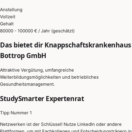
Anstellung
Vollzeit
Gehalt
80000 - 100000 € / Jahr (geschätzt)
Das bietet dir Knappschaftskrankenhaus
Bottrop GmbH
Attraktive Vergütung, umfangreiche
Weiterbildungsmöglichkeiten und betriebliches
Gesundheitsmanagement.
StudySmarter Expertenrat
Tipp Nummer 1
Netzwerken ist der Schlüssel! Nutze LinkedIn oder andere
Plattformen, um mit Fachkollegen und Entscheidungsträgern in