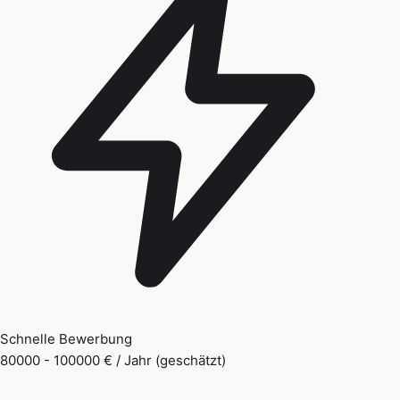
Schnelle Bewerbung
80000 - 100000 € / Jahr (geschätzt)