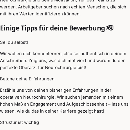
werden. Arbeitgeber suchen nach echten Menschen, die sich
mit ihren Werten identifizieren können.
Einige Tipps für deine Bewerbung 🫡
Sei du selbst!
Wir wollen dich kennenlernen, also sei authentisch in deinem
Anschreiben. Zeig uns, was dich motiviert und warum du der
perfekte Oberarzt für Neurochirurgie bist!
Betone deine Erfahrungen
Erzähle uns von deinen bisherigen Erfahrungen in der
operativen Neurochirurgie. Wir suchen jemanden mit einem
hohen Maß an Engagement und Aufgeschlossenheit – lass uns
wissen, wie du das in deiner Karriere gezeigt hast!
Struktur ist wichtig