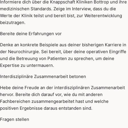
Informiere dich über die Knappschaft Kliniken Bottrop und ihre
medizinischen Standards. Zeige im Interview, dass du die
Werte der Klinik teilst und bereit bist, zur Weiterentwicklung
beizutragen.
Bereite deine Erfahrungen vor
Denke an konkrete Beispiele aus deiner bisherigen Karriere in
der Neurochirurgie. Sei bereit, über deine operativen Eingriffe
und die Betreuung von Patienten zu sprechen, um deine
Expertise zu untermauern.
Interdisziplinäre Zusammenarbeit betonen
Hebe deine Freude an der interdisziplinären Zusammenarbeit
hervor. Bereite dich darauf vor, wie du mit anderen
Fachbereichen zusammengearbeitet hast und welche
positiven Ergebnisse daraus entstanden sind.
Fragen stellen