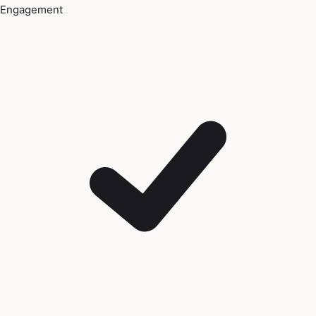
Engagement