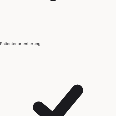
Patientenorientierung