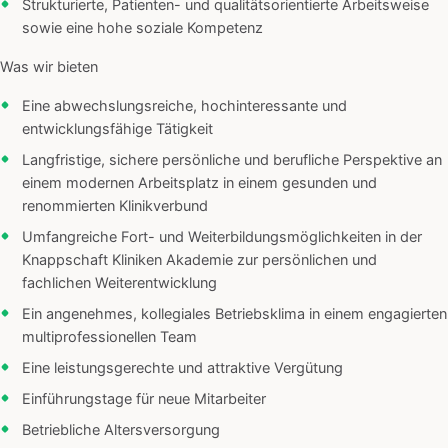
Strukturierte, Patienten- und qualitätsorientierte Arbeitsweise
sowie eine hohe soziale Kompetenz
Was wir bieten
Eine abwechslungsreiche, hochinteressante und
entwicklungsfähige Tätigkeit
Langfristige, sichere persönliche und berufliche Perspektive an
einem modernen Arbeitsplatz in einem gesunden und
renommierten Klinikverbund
Umfangreiche Fort- und Weiterbildungsmöglichkeiten in der
Knappschaft Kliniken Akademie zur persönlichen und
fachlichen Weiterentwicklung
Ein angenehmes, kollegiales Betriebsklima in einem engagierten
multiprofessionellen Team
Eine leistungsgerechte und attraktive Vergütung
Einführungstage für neue Mitarbeiter
Betriebliche Altersversorgung