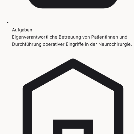
Aufgaben
Eigenverantwortliche Betreuung von Patientinnen und
Durchführung operativer Eingriffe in der Neurochirurgie.