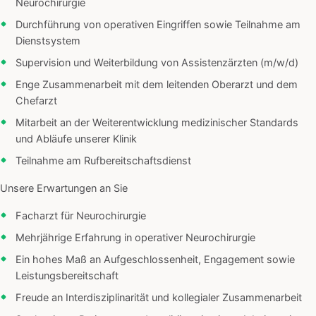
Neurochirurgie
Durchführung von operativen Eingriffen sowie Teilnahme am
Dienstsystem
Supervision und Weiterbildung von Assistenzärzten (m/w/d)
Enge Zusammenarbeit mit dem leitenden Oberarzt und dem
Chefarzt
Mitarbeit an der Weiterentwicklung medizinischer Standards
und Abläufe unserer Klinik
Teilnahme am Rufbereitschaftsdienst
Unsere Erwartungen an Sie
Facharzt für Neurochirurgie
Mehrjährige Erfahrung in operativer Neurochirurgie
Ein hohes Maß an Aufgeschlossenheit, Engagement sowie
Leistungsbereitschaft
Freude an Interdisziplinarität und kollegialer Zusammenarbeit