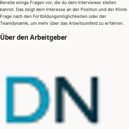
Bereite einige Fragen vor, die du dem Interviewer stellen
kannst. Das zeigt dein Interesse an der Position und der Klinik.
Frage nach den Fortbildungsmöglichkeiten oder der
Teamdynamik, um mehr über das Arbeitsumfeld zu erfahren.
Über den Arbeitgeber