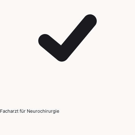
Facharzt für Neurochirurgie