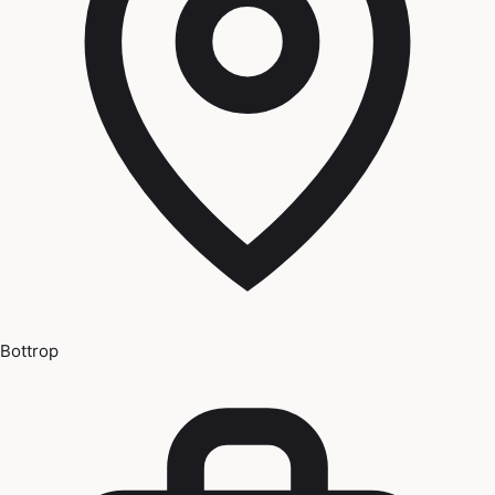
Bottrop