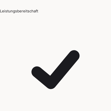
Leistungsbereitschaft