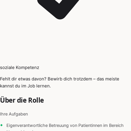
soziale Kompetenz
Fehlt dir etwas davon? Bewirb dich trotzdem – das meiste
kannst du im Job lernen.
Über die Rolle
Ihre Aufgaben
Eigenverantwortliche Betreuung von Patientinnen im Bereich