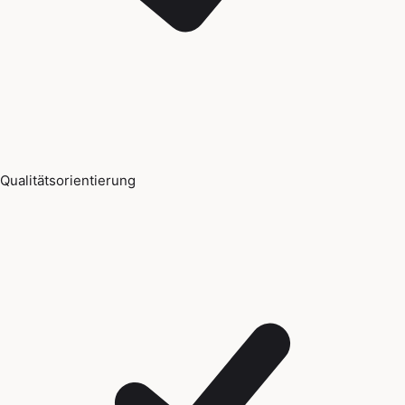
Qualitätsorientierung