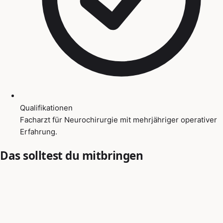
Qualifikationen
Facharzt für Neurochirurgie mit mehrjähriger operativer
Erfahrung.
Das solltest du mitbringen