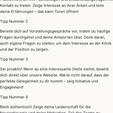
Kontakt zu treten. Zeige Interesse an ihrer Arbeit und teile
deine Erfahrungen – das kann Türen öffnen!
Tipp Nummer 2
Bereite dich auf Vorstellungsgespräche vor, indem du häufige
Fragen durchgehst und deine Antworten übst. Denk daran,
auch eigene Fragen zu stellen, um dein Interesse an der Klinik
und der Position zu zeigen.
Tipp Nummer 3
Sei proaktiv! Wenn du eine interessante Stelle siehst, bewirb
dich direkt über unsere Website. Warte nicht darauf, dass die
perfekte Gelegenheit zu dir kommt – zeig Initiative und
Engagement!
Tipp Nummer 4
Bleib authentisch! Zeige deine Leidenschaft für die
Neurochirurgie und deine Motivation, Teil des Teams zu