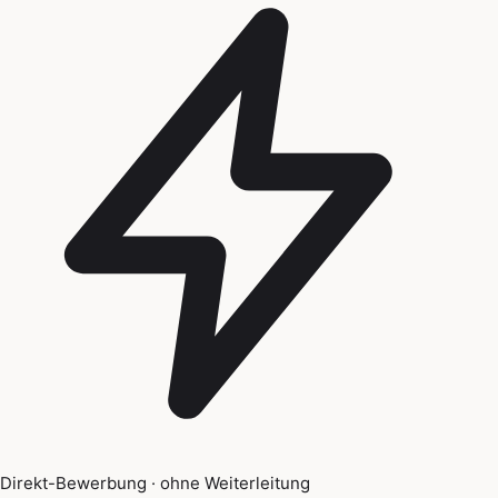
Direkt-Bewerbung · ohne Weiterleitung