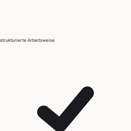
strukturierte Arbeitsweise