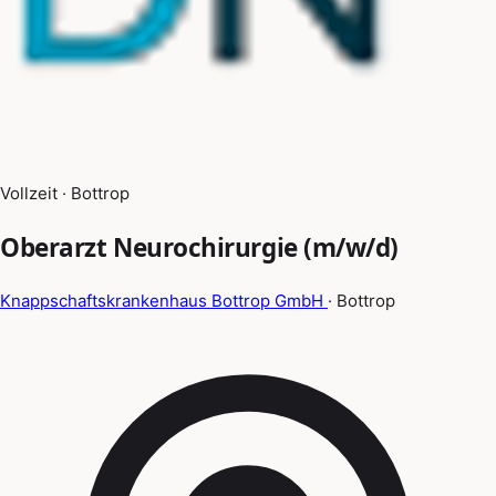
Vollzeit · Bottrop
Oberarzt Neurochirurgie (m/w/d)
Knappschaftskrankenhaus Bottrop GmbH
· Bottrop