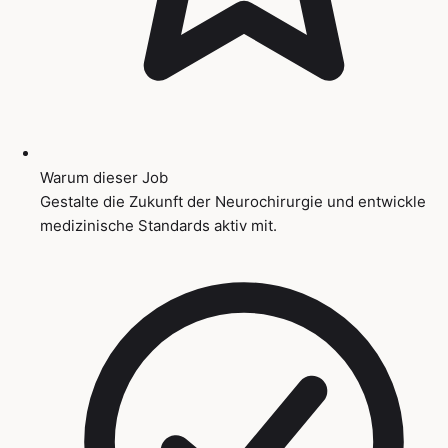
Warum dieser Job
Gestalte die Zukunft der Neurochirurgie und entwickle
medizinische Standards aktiv mit.