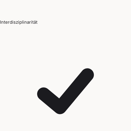
Interdisziplinarität