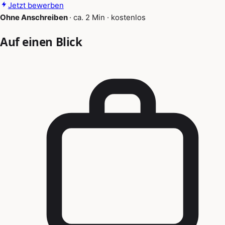
Jetzt bewerben
Ohne Anschreiben
·
ca. 2 Min
·
kostenlos
Auf einen Blick