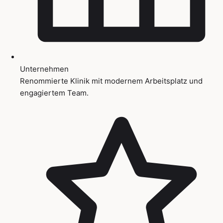
Unternehmen
Renommierte Klinik mit modernem Arbeitsplatz und
engagiertem Team.