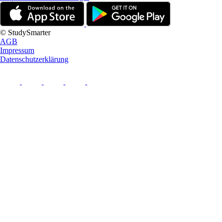
© StudySmarter
AGB
Impressum
Datenschutzerklärung