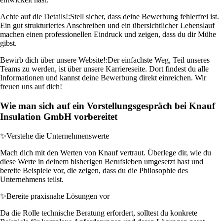
Achte auf die Details!:
Stell sicher, dass deine Bewerbung fehlerfrei ist.
Ein gut strukturiertes Anschreiben und ein übersichtlicher Lebenslauf
machen einen professionellen Eindruck und zeigen, dass du dir Mühe
gibst.
Bewirb dich über unsere Website!:
Der einfachste Weg, Teil unseres
Teams zu werden, ist über unsere Karriereseite. Dort findest du alle
Informationen und kannst deine Bewerbung direkt einreichen. Wir
freuen uns auf dich!
Wie man sich auf ein Vorstellungsgespräch bei Knauf
Insulation GmbH vorbereitet
✨
Verstehe die Unternehmenswerte
Mach dich mit den Werten von Knauf vertraut. Überlege dir, wie du
diese Werte in deinem bisherigen Berufsleben umgesetzt hast und
bereite Beispiele vor, die zeigen, dass du die Philosophie des
Unternehmens teilst.
✨
Bereite praxisnahe Lösungen vor
Da die Rolle technische Beratung erfordert, solltest du konkrete