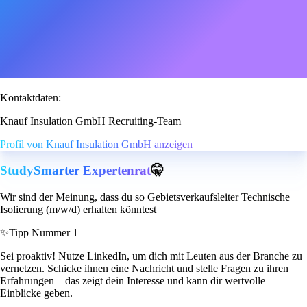
Kontaktdaten:
Knauf Insulation GmbH Recruiting-Team
Profil von Knauf Insulation GmbH anzeigen
StudySmarter Expertenrat
🤫
Wir sind der Meinung, dass du so Gebietsverkaufsleiter Technische
Isolierung (m/w/d) erhalten könntest
✨
Tipp Nummer 1
Sei proaktiv! Nutze LinkedIn, um dich mit Leuten aus der Branche zu
vernetzen. Schicke ihnen eine Nachricht und stelle Fragen zu ihren
Erfahrungen – das zeigt dein Interesse und kann dir wertvolle
Einblicke geben.