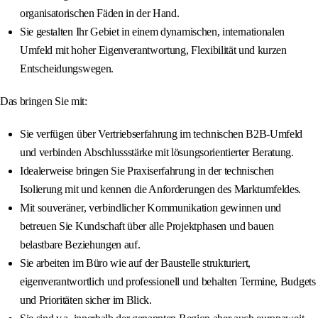
organisatorischen Fäden in der Hand.
Sie gestalten Ihr Gebiet in einem dynamischen, internationalen
Umfeld mit hoher Eigenverantwortung, Flexibilität und kurzen
Entscheidungswegen.
Das bringen Sie mit:
Sie verfügen über Vertriebserfahrung im technischen B2B‑Umfeld
und verbinden Abschlussstärke mit lösungsorientierter Beratung.
Idealerweise bringen Sie Praxiserfahrung in der technischen
Isolierung mit und kennen die Anforderungen des Marktumfeldes.
Mit souveräner, verbindlicher Kommunikation gewinnen und
betreuen Sie Kundschaft über alle Projektphasen und bauen
belastbare Beziehungen auf.
Sie arbeiten im Büro wie auf der Baustelle strukturiert,
eigenverantwortlich und professionell und behalten Termine, Budgets
und Prioritäten sicher im Blick.