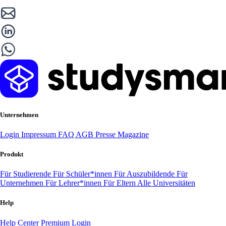
Unternehmen
Login
Impressum
FAQ
AGB
Presse
Magazine
Produkt
Für Studierende
Für Schüler*innen
Für Auszubildende
Für
Unternehmen
Für Lehrer*innen
Für Eltern
Alle Universitäten
Help
Help Center
Premium Login