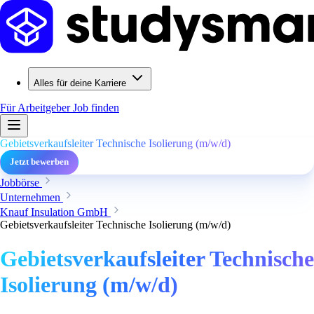
Alles für deine Karriere
Für Arbeitgeber
Job finden
Gebietsverkaufsleiter Technische Isolierung (m/w/d)
Jetzt bewerben
Jobbörse
Unternehmen
Knauf Insulation GmbH
Gebietsverkaufsleiter Technische Isolierung (m/w/d)
Gebietsverkaufsleiter Technische
Isolierung (m/w/d)