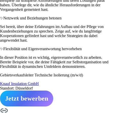
Beispiele für komplexe Anforderungen und deren Lösungen parat
haben. Überlege dir, wie du ähnliche Herausforderungen in der
Vergangenheit gemeistert hast.
✨
Netzwerk und Beziehungen betonen
Sei bereit, über deine Erfahrungen im Aufbau und der Pflege von
Kundenbeziehungen zu sprechen. Zeige auf, wie du langfristige
Kooperationen gefördert hast und welche Strategien du dabei
angewendet hast.
✨
Flexibilität und Eigenverantwortung hervorheben
In dieser Position ist es wichtig, eigenverantwortlich zu arbeiten.
Bereite Beispiele vor, die deine Fähigkeit zur Selbstorganisation und
Flexibilität in dynamischen Umfeldern demonstrieren.
Gebietsverkaufsleiter Technische Isolierung (m/w/d)
Knauf Insulation GmbH
Standort: Düsseldorf
Jetzt bewerben