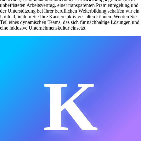
unbefristeten Arbeitsvertrag, einer transparenten Prämienregelung und
der Unterstützung bei Ihrer beruflichen Weiterbildung schaffen wir ein
Umfeld, in dem Sie Ihre Karriere aktiv gestalten können. Werden Sie
Teil eines dynamischen Teams, das sich für nachhaltige Lösungen und
eine inklusive Unternehmenskultur einsetzt.
K