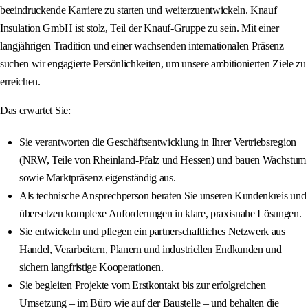
beeindruckende Karriere zu starten und weiterzuentwickeln. Knauf
Insulation GmbH ist stolz, Teil der Knauf-Gruppe zu sein. Mit einer
langjährigen Tradition und einer wachsenden internationalen Präsenz
suchen wir engagierte Persönlichkeiten, um unsere ambitionierten Ziele zu
erreichen.
Das erwartet Sie:
Sie verantworten die Geschäftsentwicklung in Ihrer Vertriebsregion
(NRW, Teile von Rheinland‑Pfalz und Hessen) und bauen Wachstum
sowie Marktpräsenz eigenständig aus.
Als technische Ansprechperson beraten Sie unseren Kundenkreis und
übersetzen komplexe Anforderungen in klare, praxisnahe Lösungen.
Sie entwickeln und pflegen ein partnerschaftliches Netzwerk aus
Handel, Verarbeitern, Planern und industriellen Endkunden und
sichern langfristige Kooperationen.
Sie begleiten Projekte vom Erstkontakt bis zur erfolgreichen
Umsetzung – im Büro wie auf der Baustelle – und behalten die