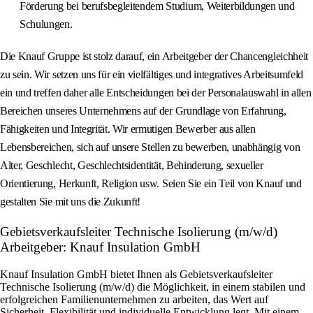
Förderung bei berufsbegleitendem Studium, Weiterbildungen und
Schulungen.
Die Knauf Gruppe ist stolz darauf, ein Arbeitgeber der Chancengleichheit
zu sein. Wir setzen uns für ein vielfältiges und integratives Arbeitsumfeld
ein und treffen daher alle Entscheidungen bei der Personalauswahl in allen
Bereichen unseres Unternehmens auf der Grundlage von Erfahrung,
Fähigkeiten und Integrität. Wir ermutigen Bewerber aus allen
Lebensbereichen, sich auf unsere Stellen zu bewerben, unabhängig von
Alter, Geschlecht, Geschlechtsidentität, Behinderung, sexueller
Orientierung, Herkunft, Religion usw. Seien Sie ein Teil von Knauf und
gestalten Sie mit uns die Zukunft!
Gebietsverkaufsleiter Technische Isolierung (m/w/d)
Arbeitgeber: Knauf Insulation GmbH
Knauf Insulation GmbH bietet Ihnen als Gebietsverkaufsleiter
Technische Isolierung (m/w/d) die Möglichkeit, in einem stabilen und
erfolgreichen Familienunternehmen zu arbeiten, das Wert auf
Sicherheit, Flexibilität und individuelle Entwicklung legt. Mit einem