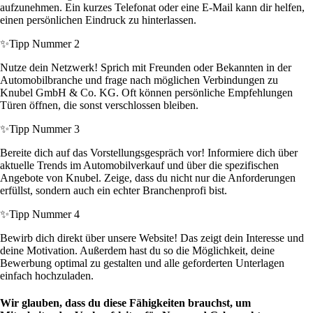
aufzunehmen. Ein kurzes Telefonat oder eine E-Mail kann dir helfen,
einen persönlichen Eindruck zu hinterlassen.
✨
Tipp Nummer 2
Nutze dein Netzwerk! Sprich mit Freunden oder Bekannten in der
Automobilbranche und frage nach möglichen Verbindungen zu
Knubel GmbH & Co. KG. Oft können persönliche Empfehlungen
Türen öffnen, die sonst verschlossen bleiben.
✨
Tipp Nummer 3
Bereite dich auf das Vorstellungsgespräch vor! Informiere dich über
aktuelle Trends im Automobilverkauf und über die spezifischen
Angebote von Knubel. Zeige, dass du nicht nur die Anforderungen
erfüllst, sondern auch ein echter Branchenprofi bist.
✨
Tipp Nummer 4
Bewirb dich direkt über unsere Website! Das zeigt dein Interesse und
deine Motivation. Außerdem hast du so die Möglichkeit, deine
Bewerbung optimal zu gestalten und alle geforderten Unterlagen
einfach hochzuladen.
Wir glauben, dass du diese Fähigkeiten brauchst, um