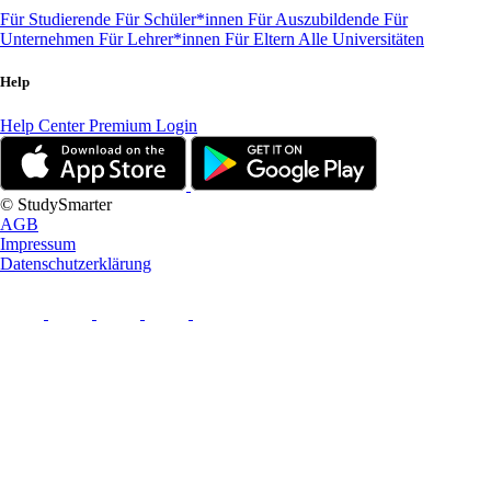
Für Studierende
Für Schüler*innen
Für Auszubildende
Für
Unternehmen
Für Lehrer*innen
Für Eltern
Alle Universitäten
Help
Help Center
Premium Login
© StudySmarter
AGB
Impressum
Datenschutzerklärung