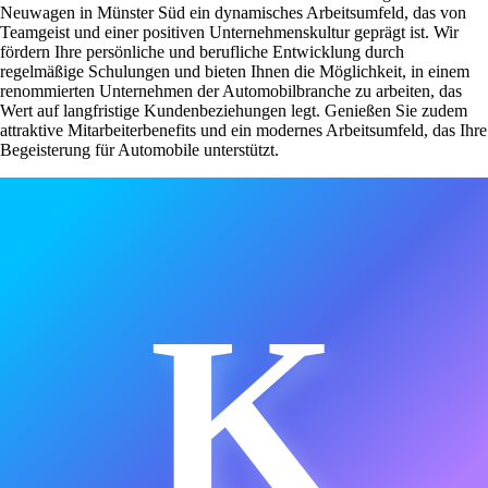
Neuwagen in Münster Süd ein dynamisches Arbeitsumfeld, das von
Teamgeist und einer positiven Unternehmenskultur geprägt ist. Wir
fördern Ihre persönliche und berufliche Entwicklung durch
regelmäßige Schulungen und bieten Ihnen die Möglichkeit, in einem
renommierten Unternehmen der Automobilbranche zu arbeiten, das
Wert auf langfristige Kundenbeziehungen legt. Genießen Sie zudem
attraktive Mitarbeiterbenefits und ein modernes Arbeitsumfeld, das Ihre
Begeisterung für Automobile unterstützt.
K