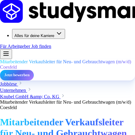
Alles für deine Karriere
Für Arbeitgeber
Job finden
Mitarbeitender Verkaufsleiter für Neu- und Gebrauchtwagen (m/w/d)
Coesfeld
Jetzt bewerben
Jobbörse
Unternehmen
Knubel GmbH &amp; Co. KG
Mitarbeitender Verkaufsleiter für Neu- und Gebrauchtwagen (m/w/d)
Coesfeld
Mitarbeitender Verkaufsleiter
für Neu- und Gebrauchtwagen