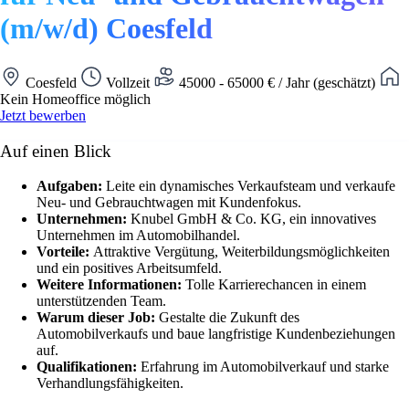
(m/w/d) Coesfeld
Coesfeld
Vollzeit
45000 - 65000 € / Jahr (geschätzt)
Kein Homeoffice möglich
Jetzt bewerben
Auf einen Blick
Aufgaben:
Leite ein dynamisches Verkaufsteam und verkaufe
Neu- und Gebrauchtwagen mit Kundenfokus.
Unternehmen:
Knubel GmbH & Co. KG, ein innovatives
Unternehmen im Automobilhandel.
Vorteile:
Attraktive Vergütung, Weiterbildungsmöglichkeiten
und ein positives Arbeitsumfeld.
Weitere Informationen:
Tolle Karrierechancen in einem
unterstützenden Team.
Warum dieser Job:
Gestalte die Zukunft des
Automobilverkaufs und baue langfristige Kundenbeziehungen
auf.
Qualifikationen:
Erfahrung im Automobilverkauf und starke
Verhandlungsfähigkeiten.