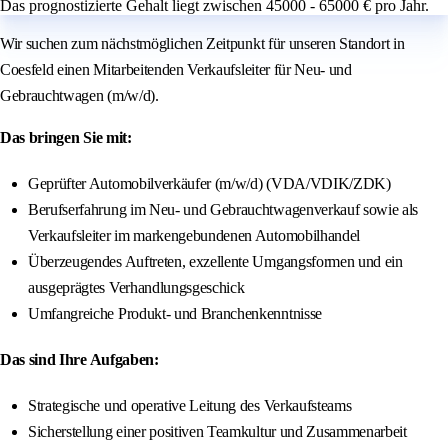
Das prognostizierte Gehalt liegt zwischen 45000 - 65000 € pro Jahr.
Wir suchen zum nächstmöglichen Zeitpunkt für unseren Standort in
Coesfeld einen Mitarbeitenden Verkaufsleiter für Neu- und
Gebrauchtwagen (m/w/d).
Das bringen Sie mit:
Geprüfter Automobilverkäufer (m/w/d) (VDA/VDIK/ZDK)
Berufserfahrung im Neu- und Gebrauchtwagenverkauf sowie als
Verkaufsleiter im markengebundenen Automobilhandel
Überzeugendes Auftreten, exzellente Umgangsformen und ein
ausgeprägtes Verhandlungsgeschick
Umfangreiche Produkt- und Branchenkenntnisse
Das sind Ihre Aufgaben:
Strategische und operative Leitung des Verkaufsteams
Sicherstellung einer positiven Teamkultur und Zusammenarbeit