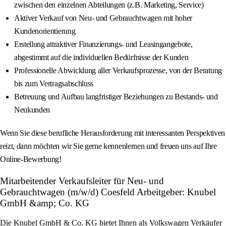
zwischen den einzelnen Abteilungen (z.B. Marketing, Service)
Aktiver Verkauf von Neu- und Gebrauchtwagen mit hoher
Kundenorientierung
Erstellung attraktiver Finanzierungs- und Leasingangebote,
abgestimmt auf die individuellen Bedürfnisse der Kunden
Professionelle Abwicklung aller Verkaufsprozesse, von der Beratung
bis zum Vertragsabschluss
Betreuung und Aufbau langfristiger Beziehungen zu Bestands- und
Neukunden
Wenn Sie diese berufliche Herausforderung mit interessanten Perspektiven
reizt, dann möchten wir Sie gerne kennenlernen und freuen uns auf Ihre
Online-Bewerbung!
Mitarbeitender Verkaufsleiter für Neu- und
Gebrauchtwagen (m/w/d) Coesfeld Arbeitgeber: Knubel
GmbH &amp; Co. KG
Die Knubel GmbH & Co. KG bietet Ihnen als Volkswagen Verkäufer