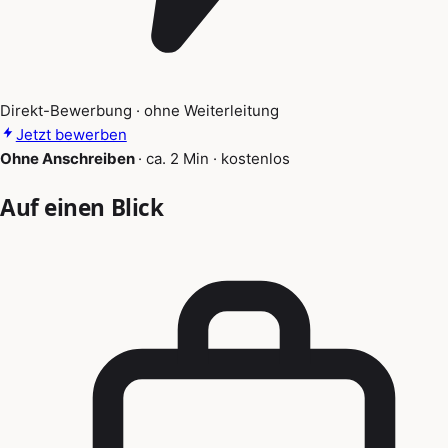
Direkt-Bewerbung · ohne Weiterleitung
Jetzt bewerben
Ohne Anschreiben
·
ca. 2 Min
·
kostenlos
Auf einen Blick