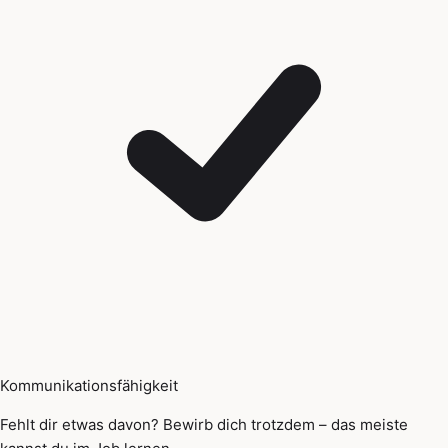
Kommunikationsfähigkeit
Fehlt dir etwas davon? Bewirb dich trotzdem – das meiste