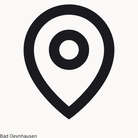
Bad Oeynhausen