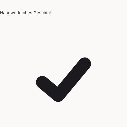
Handwerkliches Geschick