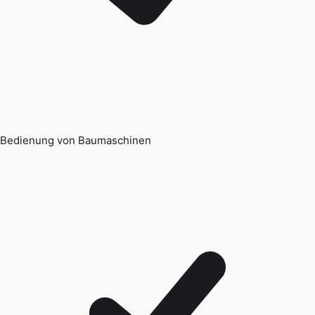
Bedienung von Baumaschinen