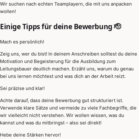
Wir suchen nach echten Teamplayern, die mit uns anpacken
wollen!
Einige Tipps für deine Bewerbung 🫡
Mach es persönlich!
Zeig uns, wer du bist! In deinem Anschreiben solltest du deine
Motivation und Begeisterung für die Ausbildung zum
Leitungsbauer deutlich machen. Erzähl uns, warum du genau
bei uns lernen möchtest und was dich an der Arbeit reizt.
Sei präzise und klar!
Achte darauf, dass deine Bewerbung gut strukturiert ist.
Verwende klare Sätze und vermeide zu viele Fachbegriffe, die
wir vielleicht nicht verstehen. Wir wollen wissen, was du
kannst und was du mitbringst – also sei direkt!
Hebe deine Stärken hervor!