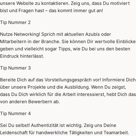
unsere Website zu kontaktieren. Zeig uns, dass Du motiviert
bist und Fragen hast – das kommt immer gut an!
Tip Nummer 2
Nutze Networking! Sprich mit aktuellen Azubis oder
Mitarbeitern in der Branche. Sie können Dir wertvolle Einblicke
geben und vielleicht sogar Tipps, wie Du bei uns den besten
Eindruck hinterlässt.
Tip Nummer 3
Bereite Dich auf das Vorstellungsgespräch vor! Informiere Dich
über unsere Projekte und die Ausbildung. Wenn Du zeigst,
dass Du Dich wirklich für die Arbeit interessierst, hebt Dich das
von anderen Bewerbern ab.
Tip Nummer 4
Sei Du selbst! Authentizität ist wichtig. Zeig uns Deine
Leidenschaft für handwerkliche Tätigkeiten und Teamarbeit.