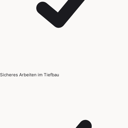
Sicheres Arbeiten im Tiefbau