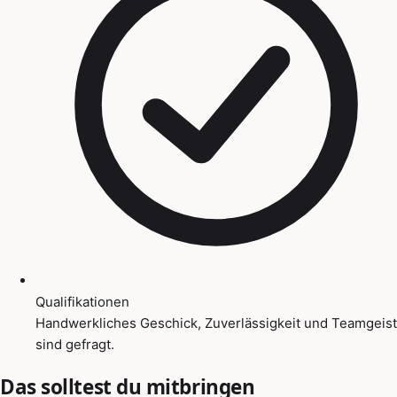
Qualifikationen
Handwerkliches Geschick, Zuverlässigkeit und Teamgeist
sind gefragt.
Das solltest du mitbringen