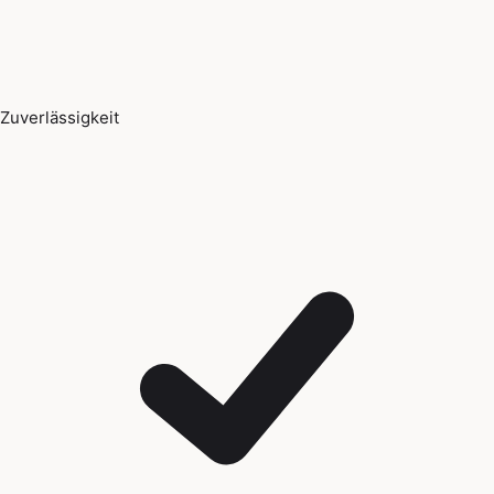
Zuverlässigkeit