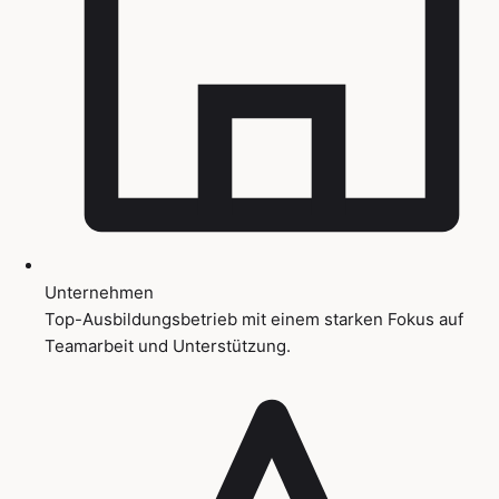
Unternehmen
Top-Ausbildungsbetrieb mit einem starken Fokus auf
Teamarbeit und Unterstützung.