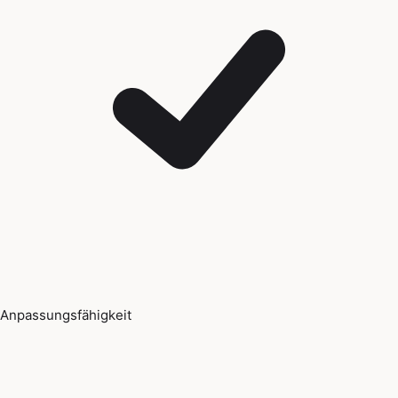
Anpassungsfähigkeit