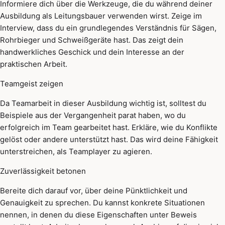
Informiere dich über die Werkzeuge, die du während deiner
Ausbildung als Leitungsbauer verwenden wirst. Zeige im
Interview, dass du ein grundlegendes Verständnis für Sägen,
Rohrbieger und Schweißgeräte hast. Das zeigt dein
handwerkliches Geschick und dein Interesse an der
praktischen Arbeit.
Teamgeist zeigen
Da Teamarbeit in dieser Ausbildung wichtig ist, solltest du
Beispiele aus der Vergangenheit parat haben, wo du
erfolgreich im Team gearbeitet hast. Erkläre, wie du Konflikte
gelöst oder andere unterstützt hast. Das wird deine Fähigkeit
unterstreichen, als Teamplayer zu agieren.
Zuverlässigkeit betonen
Bereite dich darauf vor, über deine Pünktlichkeit und
Genauigkeit zu sprechen. Du kannst konkrete Situationen
nennen, in denen du diese Eigenschaften unter Beweis