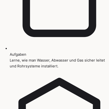
Aufgaben
Lerne, wie man Wasser, Abwasser und Gas sicher leitet
und Rohrsysteme installiert.