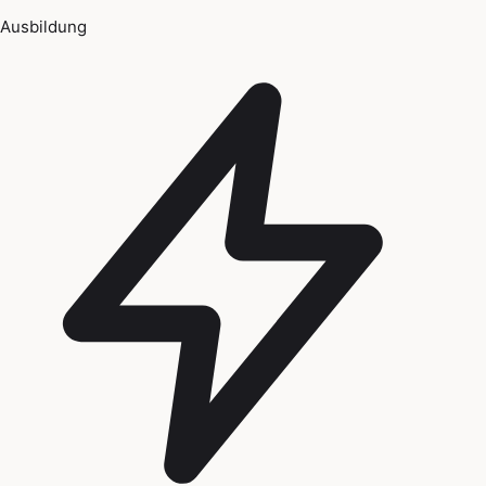
Ausbildung