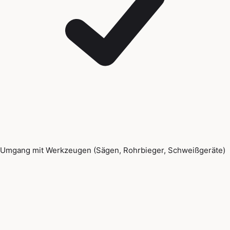
Umgang mit Werkzeugen (Sägen, Rohrbieger, Schweißgeräte)