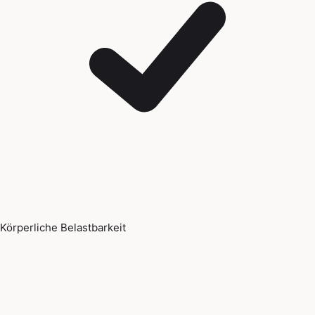
Körperliche Belastbarkeit