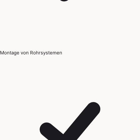
Montage von Rohrsystemen