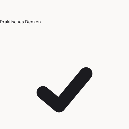
Praktisches Denken