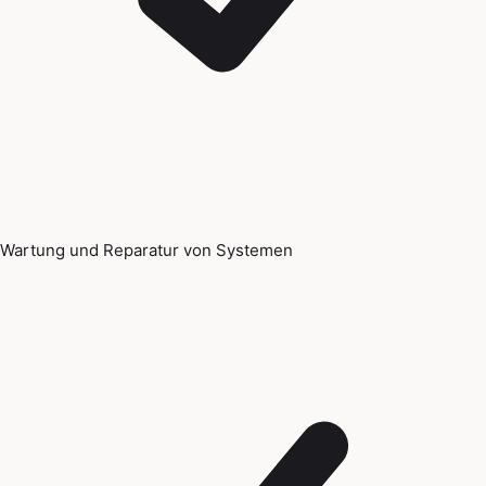
Wartung und Reparatur von Systemen