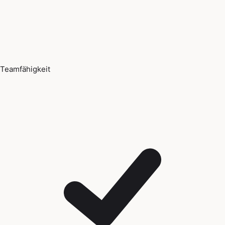
Teamfähigkeit