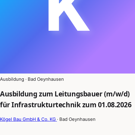
K
Ausbildung · Bad Oeynhausen
Ausbildung zum Leitungsbauer (m/w/d)
für Infrastrukturtechnik zum 01.08.2026
Kögel Bau GmbH & Co. KG
· Bad Oeynhausen