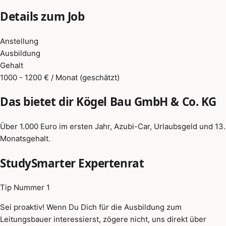
Details zum Job
Anstellung
Ausbildung
Gehalt
1000 - 1200 € / Monat (geschätzt)
Das bietet dir Kögel Bau GmbH & Co. KG
Über 1.000 Euro im ersten Jahr, Azubi-Car, Urlaubsgeld und 13.
Monatsgehalt.
StudySmarter Expertenrat
Tip Nummer 1
Sei proaktiv! Wenn Du Dich für die Ausbildung zum
Leitungsbauer interessierst, zögere nicht, uns direkt über