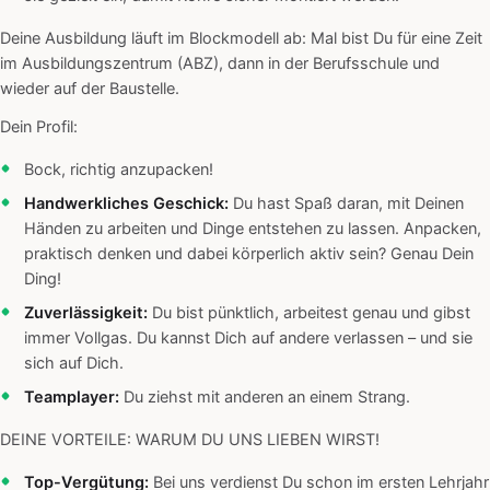
Deine Ausbildung läuft im Blockmodell ab: Mal bist Du für eine Zeit
im Ausbildungszentrum (ABZ), dann in der Berufsschule und
wieder auf der Baustelle.
Dein Profil:
Bock, richtig anzupacken!
Handwerkliches Geschick:
Du hast Spaß daran, mit Deinen
Händen zu arbeiten und Dinge entstehen zu lassen. Anpacken,
praktisch denken und dabei körperlich aktiv sein? Genau Dein
Ding!
Zuverlässigkeit:
Du bist pünktlich, arbeitest genau und gibst
immer Vollgas. Du kannst Dich auf andere verlassen – und sie
sich auf Dich.
Teamplayer:
Du ziehst mit anderen an einem Strang.
DEINE VORTEILE: WARUM DU UNS LIEBEN WIRST!
Top-Vergütung:
Bei uns verdienst Du schon im ersten Lehrjahr