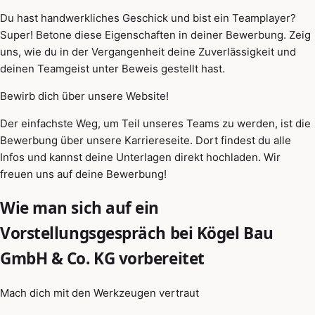
Du hast handwerkliches Geschick und bist ein Teamplayer?
Super! Betone diese Eigenschaften in deiner Bewerbung. Zeig
uns, wie du in der Vergangenheit deine Zuverlässigkeit und
deinen Teamgeist unter Beweis gestellt hast.
Bewirb dich über unsere Website!
Der einfachste Weg, um Teil unseres Teams zu werden, ist die
Bewerbung über unsere Karriereseite. Dort findest du alle
Infos und kannst deine Unterlagen direkt hochladen. Wir
freuen uns auf deine Bewerbung!
Wie man sich auf ein
Vorstellungsgespräch bei Kögel Bau
GmbH & Co. KG vorbereitet
Mach dich mit den Werkzeugen vertraut