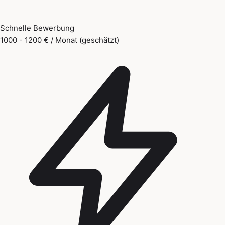
Schnelle Bewerbung
1000 - 1200 € / Monat (geschätzt)