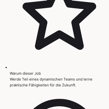
Warum dieser Job
Werde Teil eines dynamischen Teams und lerne
praktische Fähigkeiten für die Zukunft.