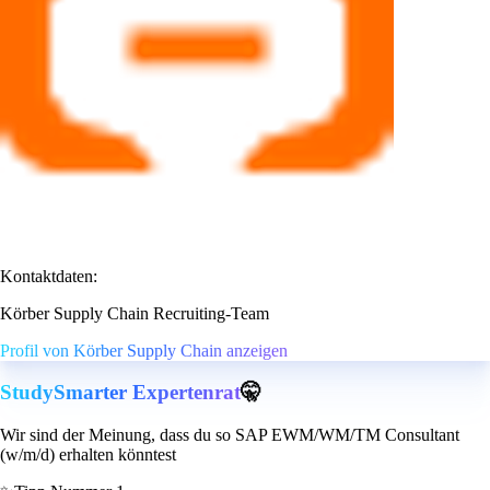
Kontaktdaten:
Körber Supply Chain Recruiting-Team
Profil von Körber Supply Chain anzeigen
StudySmarter Expertenrat
🤫
Wir sind der Meinung, dass du so SAP EWM/WM/TM Consultant
(w/m/d) erhalten könntest