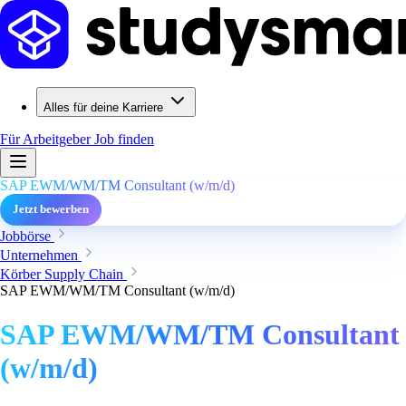
Alles für deine Karriere
Für Arbeitgeber
Job finden
SAP EWM/WM/TM Consultant (w/m/d)
Jetzt bewerben
Jobbörse
Unternehmen
Körber Supply Chain
SAP EWM/WM/TM Consultant (w/m/d)
SAP EWM/WM/TM Consultant
(w/m/d)