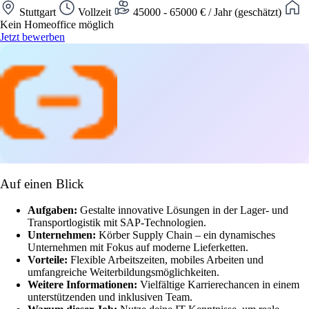
Stuttgart
Vollzeit
45000 - 65000 € / Jahr (geschätzt)
Kein Homeoffice möglich
Jetzt bewerben
Auf einen Blick
Aufgaben:
Gestalte innovative Lösungen in der Lager- und
Transportlogistik mit SAP-Technologien.
Unternehmen:
Körber Supply Chain – ein dynamisches
Unternehmen mit Fokus auf moderne Lieferketten.
Vorteile:
Flexible Arbeitszeiten, mobiles Arbeiten und
umfangreiche Weiterbildungsmöglichkeiten.
Weitere Informationen:
Vielfältige Karrierechancen in einem
unterstützenden und inklusiven Team.