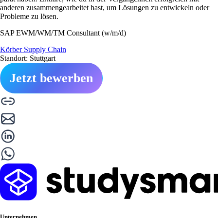
anderen zusammengearbeitet hast, um Lösungen zu entwickeln oder
Probleme zu lösen.
SAP EWM/WM/TM Consultant (w/m/d)
Körber Supply Chain
Standort: Stuttgart
Jetzt bewerben
Unternehmen