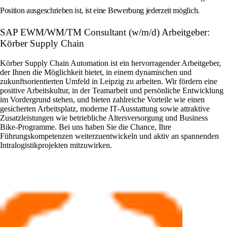
Position ausgeschrieben ist, ist eine Bewerbung jederzeit möglich.
SAP EWM/WM/TM Consultant (w/m/d) Arbeitgeber:
Körber Supply Chain
Körber Supply Chain Automation ist ein hervorragender Arbeitgeber,
der Ihnen die Möglichkeit bietet, in einem dynamischen und
zukunftsorientierten Umfeld in Leipzig zu arbeiten. Wir fördern eine
positive Arbeitskultur, in der Teamarbeit und persönliche Entwicklung
im Vordergrund stehen, und bieten zahlreiche Vorteile wie einen
gesicherten Arbeitsplatz, moderne IT-Ausstattung sowie attraktive
Zusatzleistungen wie betriebliche Altersversorgung und Business
Bike-Programme. Bei uns haben Sie die Chance, Ihre
Führungskompetenzen weiterzuentwickeln und aktiv an spannenden
Intralogistikprojekten mitzuwirken.